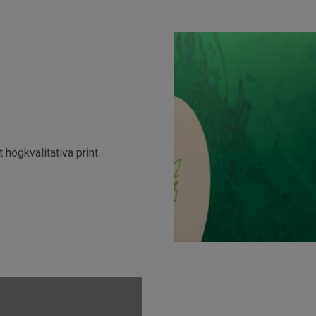
högkvalitativa print.