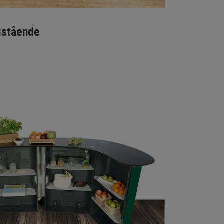
istående