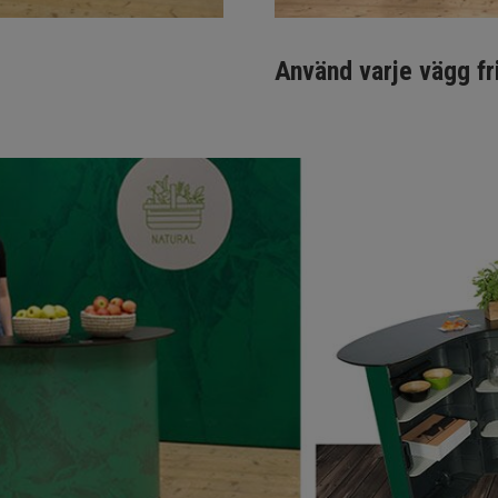
Använd varje vägg fr