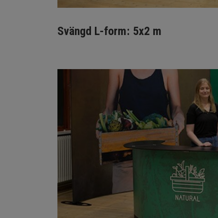
Svängd L-form: 5x2 m