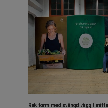
Rak form med svängd vägg i mitt