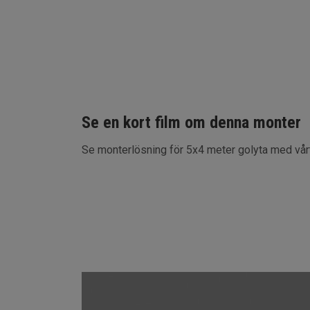
Se en kort film om denna monter
Se monterlösning för 5x4 meter golyta med vårt 