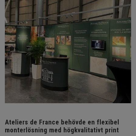
Ateliers de France behövde en flexibel
monterlösning med högkvalitativt print