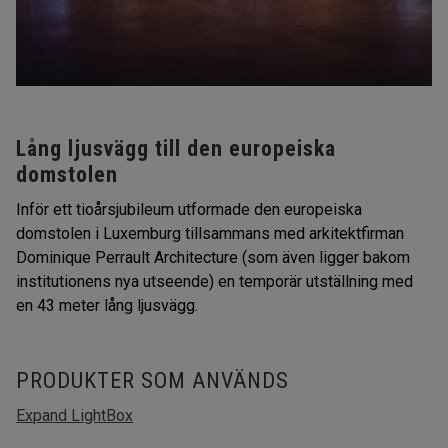
Lång ljusvägg till den europeiska
domstolen
Inför ett tioårsjubileum utformade den europeiska
domstolen i Luxemburg tillsammans med arkitektfirman
Dominique Perrault Architecture (som även ligger bakom
institutionens nya utseende) en temporär utställning med
en 43 meter lång ljusvägg.
PRODUKTER SOM ANVÄNDS
Expand LightBox