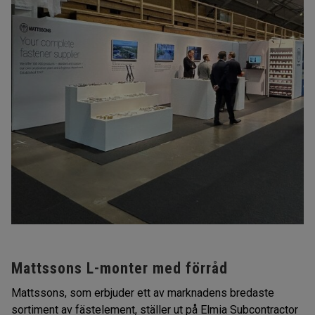
Mattssons L-monter med förråd
Mattssons, som erbjuder ett av marknadens bredaste
sortiment av fästelement, ställer ut på Elmia Subcontractor