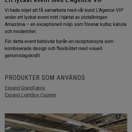
Vi hade nöjet att få samarbeta med vår kund L'Agence VIP
under ett lyckat event mitt i hjärtat av utställningen
Amazônia – en exceptionell miljö som förenar kultur, känsla
och modernitet.
För detta event behövde byrån en receptionsyta som
kombinerade design och flexibilitet med visuell
genomslagskraft.
PRODUKTER SOM ANVÄNDS
Expand GrandFabric
Expand LightBox Counter