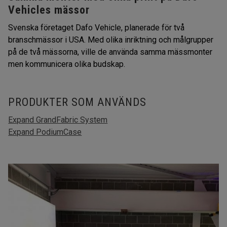
Vehicles mässor
Svenska företaget Dafo Vehicle, planerade för två
branschmässor i USA. Med olika inriktning och målgrupper
på de två mässorna, ville de använda samma mässmonter
men kommunicera olika budskap.
PRODUKTER SOM ANVÄNDS
Expand GrandFabric System
Expand PodiumCase