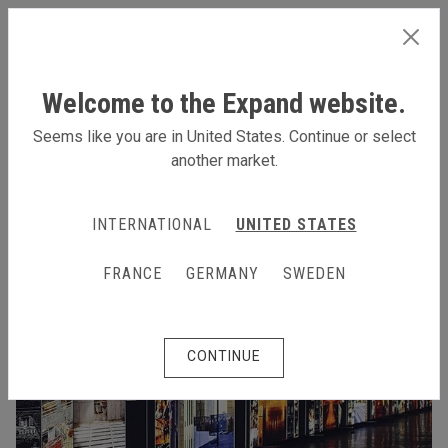
SWEDEN
Welcome to the Expand website.
Seems like you are in United States. Continue or select
another market.
INTERNATIONAL
UNITED STATES
FRANCE
GERMANY
SWEDEN
CONTINUE