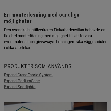
En monterlösning med oändliga
möjligheter
Den svenska hustillverkaren Fiskarhedenvillan behövde en
flexibel monterlösning med möjlighet till att förvara
eventmaterial och giveaways. Lösningen: raka väggmoduler
i olika storlekar.
PRODUKTER SOM ANVÄNDS
Expand GrandFabric System
Expand PodiumCase
Expand Spotlights