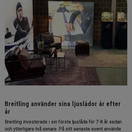
Breitling använder sina ljuslådor år efter
år
Breitling investerade i sin första ljuslåda för 7-8 år sedan
och ytterligare två.senare. På sitt senaste event använde