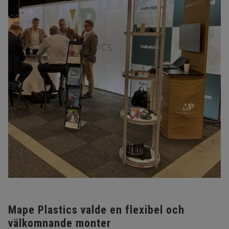
Mape Plastics valde en flexibel och
välkomnande monter