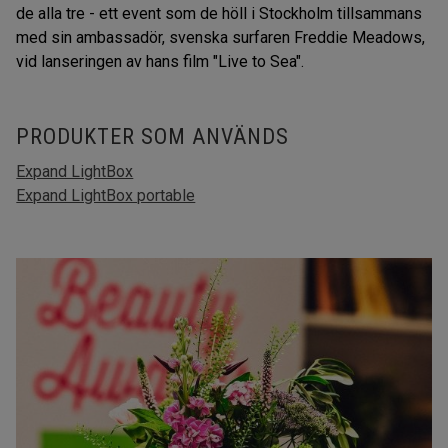
de alla tre - ett event som de höll i Stockholm tillsammans
med sin ambassadör, svenska surfaren Freddie Meadows,
vid lanseringen av hans film "Live to Sea".
PRODUKTER SOM ANVÄNDS
Expand LightBox
Expand LightBox portable