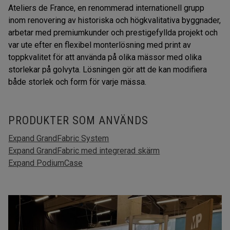
Ateliers de France, en renommerad internationell grupp
inom renovering av historiska och högkvalitativa byggnader,
arbetar med premiumkunder och prestigefyllda projekt och
var ute efter en flexibel monterlösning med print av
toppkvalitet för att använda på olika mässor med olika
storlekar på golvyta. Lösningen gör att de kan modifiera
både storlek och form för varje mässa.
PRODUKTER SOM ANVÄNDS
Expand GrandFabric System
Expand GrandFabric med integrerad skärm
Expand PodiumCase