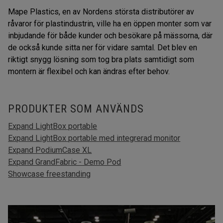
Mape Plastics, en av Nordens största distributörer av
råvaror för plastindustrin, ville ha en öppen monter som var
inbjudande för både kunder och besökare på mässorna, där
de också kunde sitta ner för vidare samtal. Det blev en
riktigt snygg lösning som tog bra plats samtidigt som
montern är flexibel och kan ändras efter behov.
PRODUKTER SOM ANVÄNDS
Expand LightBox portable
Expand LightBox portable med integrerad monitor
Expand PodiumCase XL
Expand GrandFabric - Demo Pod
Showcase freestanding