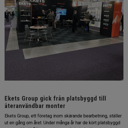
Ekets Group gick från platsbyggd till
återanvändbar monter
Ekets Group, ett företag inom skärande bearbetning, ställer
ut en gång om året. Under många år har de kört platsbyggd