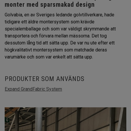
monter med sparsmakad design
Golvabia, en av Sveriges ledande golvtillverkare, hade
tidigare ett äldre montersystem som krävde
specialemballage och som var väldigt skrymmande att
transportera och förvara mellan mässorna. Det tog
dessutom lång tid att sätta upp. De var nu ute efter ett
högkvalitativt montersystem som matchade deras
varumärke och som var enkelt att sätta upp.
PRODUKTER SOM ANVÄNDS
Expand GrandFabric System