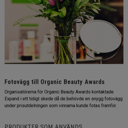
Fotovägg till Organic Beauty Awards
Organisatörerna för Organic Beauty Awards kontaktade
Expand i ett tidigt skede då de behövde en snygg fotovägg
under prisutdelningen som vinnarna kunde fotas framför.
PRODUKTER SOM ANVÄNDS