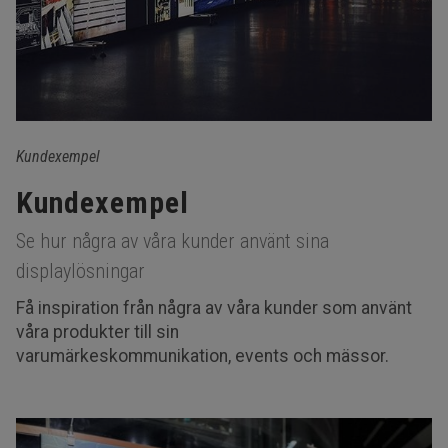
Kundexempel
Kundexempel
Se hur några av våra kunder använt sina
displaylösningar
Få inspiration från några av våra kunder som använt
våra produkter till sin
varumärkeskommunikation, events och mässor.