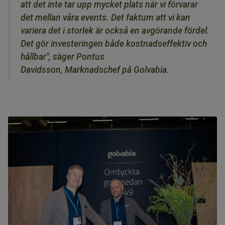
att det inte tar upp mycket plats när vi förvarar
det mellan våra events. Det faktum att vi kan
variera det i storlek är också en avgörande fördel.
Det gör investeringen både kostnadseffektiv och
hållbar", säger Pontus
Davidsson, Marknadschef på Golvabia.