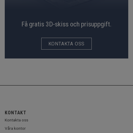
Få gratis 3D-skiss och prisuppgift.
KONTAKTA OSS
KONTAKT
Kontakta oss
Våra kontor