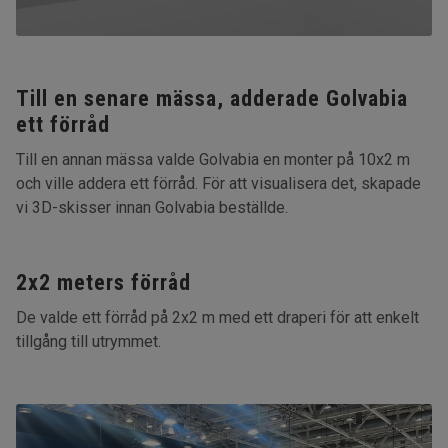
Till en senare mässa, adderade Golvabia
ett förråd
Till en annan mässa valde Golvabia en monter på 10x2 m
och ville addera ett förråd. För att visualisera det, skapade
vi 3D-skisser innan Golvabia beställde.
2x2 meters förråd
De valde ett förråd på 2x2 m med ett draperi för att enkelt
tillgång till utrymmet.