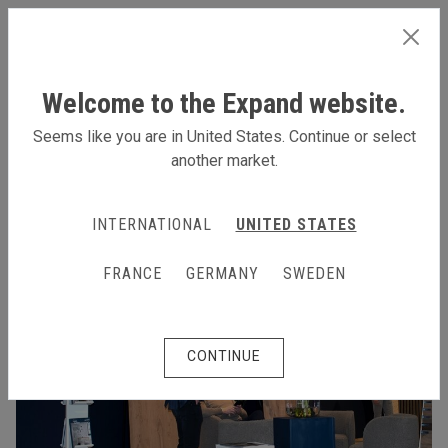
SWEDEN
Welcome to the Expand website.
Seems like you are in United States. Continue or select
another market.
INTERNATIONAL
UNITED STATES
FRANCE
GERMANY
SWEDEN
CONTINUE