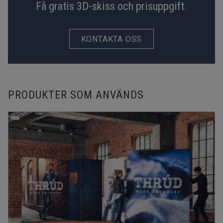
Få gratis 3D-skiss och prisuppgift.
KONTAKTA OSS
PRODUKTER SOM ANVÄNDS