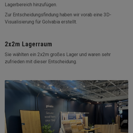
Lagerbereich hinzufügen.
Zur Entscheidungsfindung haben wir vorab eine 3D-
Visualisierung für Golvabia erstellt.
2x2m Lagerraum
Sie wählten ein 2x2m großes Lager und waren sehr
zufrieden mit dieser Entscheidung.