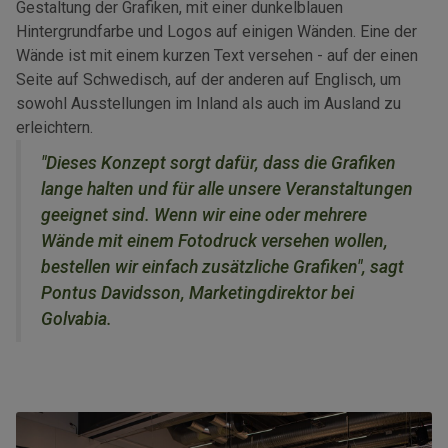
Gestaltung der Grafiken, mit einer dunkelblauen
Hintergrundfarbe und Logos auf einigen Wänden. Eine der
Wände ist mit einem kurzen Text versehen - auf der einen
Seite auf Schwedisch, auf der anderen auf Englisch, um
sowohl Ausstellungen im Inland als auch im Ausland zu
erleichtern.
"Dieses Konzept sorgt dafür, dass die Grafiken
lange halten und für alle unsere Veranstaltungen
geeignet sind. Wenn wir eine oder mehrere
Wände mit einem Fotodruck versehen wollen,
bestellen wir einfach zusätzliche Grafiken", sagt
Pontus Davidsson, Marketingdirektor bei
Golvabia.