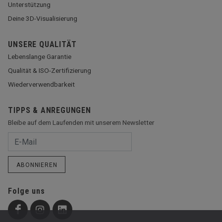
Unterstützung
Deine 3D-Visualisierung
UNSERE QUALITÄT
Lebenslange Garantie
Qualität & ISO-Zertifizierung
Wiederverwendbarkeit
TIPPS & ANREGUNGEN
Bleibe auf dem Laufenden mit unserem Newsletter
ABONNIEREN
Folge uns