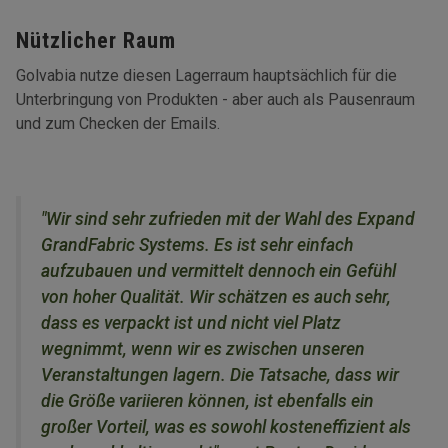
Nützlicher Raum
Golvabia nutze diesen Lagerraum hauptsächlich für die
Unterbringung von Produkten - aber auch als Pausenraum
und zum Checken der Emails.
"Wir sind sehr zufrieden mit der Wahl des Expand
GrandFabric Systems. Es ist sehr einfach
aufzubauen und vermittelt dennoch ein Gefühl
von hoher Qualität. Wir schätzen es auch sehr,
dass es verpackt ist und nicht viel Platz
wegnimmt, wenn wir es zwischen unseren
Veranstaltungen lagern. Die Tatsache, dass wir
die Größe variieren können, ist ebenfalls ein
großer Vorteil, was es sowohl kosteneffizient als