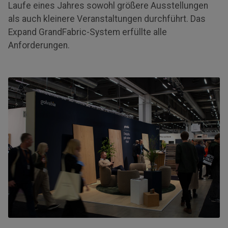
Laufe eines Jahres sowohl größere Ausstellungen
als auch kleinere Veranstaltungen durchführt. Das
Expand GrandFabric-System erfüllte alle
Anforderungen.