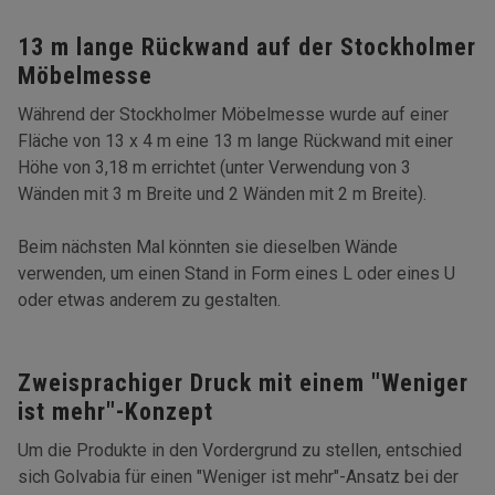
13 m lange Rückwand auf der Stockholmer
Möbelmesse
Während der Stockholmer Möbelmesse wurde auf einer
Fläche von 13 x 4 m eine 13 m lange Rückwand mit einer
Höhe von 3,18 m errichtet (unter Verwendung von 3
Wänden mit 3 m Breite und 2 Wänden mit 2 m Breite).
Beim nächsten Mal könnten sie dieselben Wände
verwenden, um einen Stand in Form eines L oder eines U
oder etwas anderem zu gestalten.
Zweisprachiger Druck mit einem "Weniger
ist mehr"-Konzept
Um die Produkte in den Vordergrund zu stellen, entschied
sich Golvabia für einen "Weniger ist mehr"-Ansatz bei der