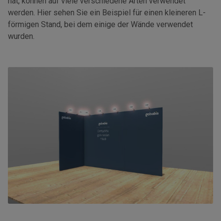
hat, können auf viele verschiedene Arten verwendet
werden. Hier sehen Sie ein Beispiel für einen kleineren L-
förmigen Stand, bei dem einige der Wände verwendet
wurden.