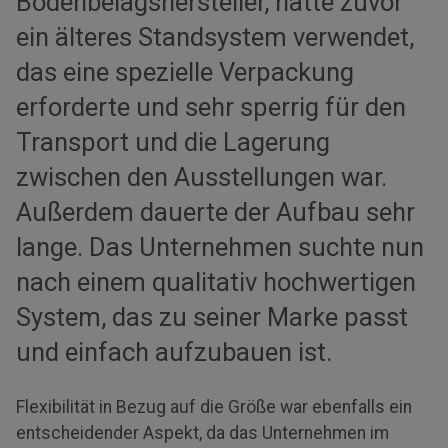
Bodenbelagshersteller, hatte zuvor
ein älteres Standsystem verwendet,
das eine spezielle Verpackung
erforderte und sehr sperrig für den
Transport und die Lagerung
zwischen den Ausstellungen war.
Außerdem dauerte der Aufbau sehr
lange. Das Unternehmen suchte nun
nach einem qualitativ hochwertigen
System, das zu seiner Marke passt
und einfach aufzubauen ist.
Flexibilität in Bezug auf die Größe war ebenfalls ein
entscheidender Aspekt, da das Unternehmen im