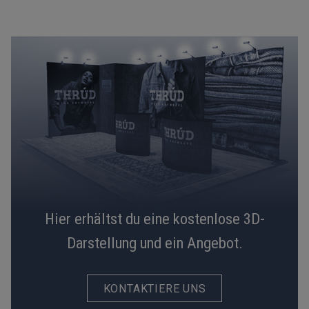
Hier erhältst du eine kostenlose 3D-
Darstellung und ein Angebot.
KONTAKTIERE UNS