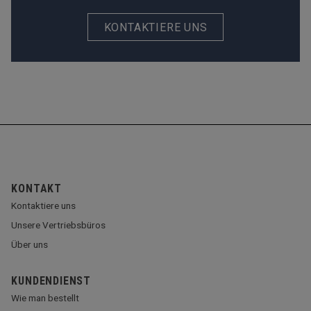
KONTAKTIERE UNS
KONTAKT
Kontaktiere uns
Unsere Vertriebsbüros
Über uns
KUNDENDIENST
Wie man bestellt