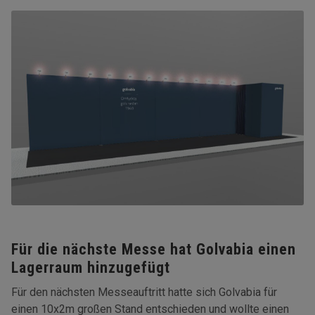
Für die nächste Messe hat Golvabia einen
Lagerraum hinzugefügt
Für den nächsten Messeauftritt hatte sich Golvabia für
einen 10x2m großen Stand entschieden und wollte einen