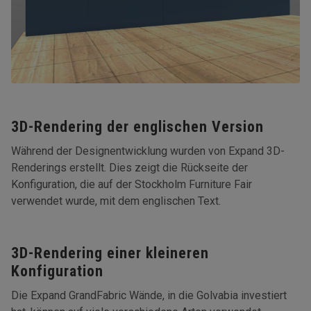
3D-Rendering der englischen Version
Während der Designentwicklung wurden von Expand 3D-
Renderings erstellt. Dies zeigt die Rückseite der
Konfiguration, die auf der Stockholm Furniture Fair
verwendet wurde, mit dem englischen Text.
3D-Rendering einer kleineren
Konfiguration
Die Expand GrandFabric Wände, in die Golvabia investiert