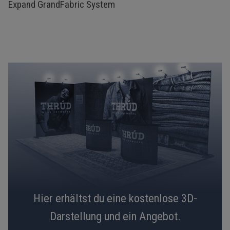
Expand GrandFabric System
Hier erhältst du eine kostenlose 3D-
Darstellung und ein Angebot.