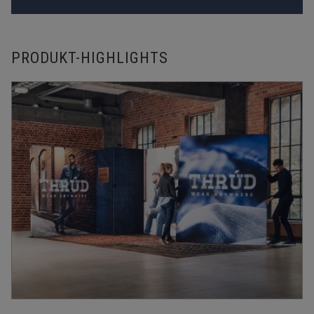
PRODUKT-HIGHLIGHTS