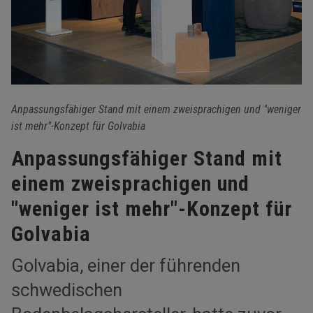
Anpassungsfähiger Stand mit einem zweisprachigen und "weniger
ist mehr"-Konzept für Golvabia
Anpassungsfähiger Stand mit
einem zweisprachigen und
"weniger ist mehr"-Konzept für
Golvabia
Golvabia, einer der führenden
schwedischen