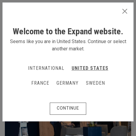
GERMANY
Welcome to the Expand website.
Seems like you are in United States. Continue or select
another market.
INTERNATIONAL
UNITED STATES
FRANCE
GERMANY
SWEDEN
CONTINUE