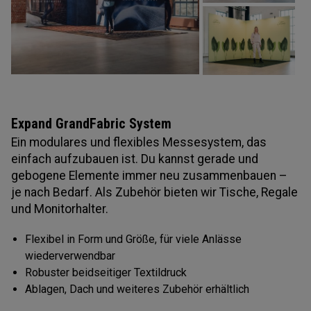
Expand GrandFabric System
Ein modulares und flexibles Messesystem, das
einfach aufzubauen ist. Du kannst gerade und
gebogene Elemente immer neu zusammenbauen –
je nach Bedarf. Als Zubehör bieten wir Tische, Regale
und Monitorhalter.
Flexibel in Form und Größe, für viele Anlässe
wiederverwendbar
Robuster beidseitiger Textildruck
Ablagen, Dach und weiteres Zubehör erhältlich