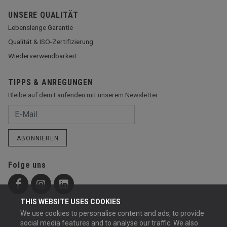
UNSERE QUALITÄT
Lebenslange Garantie
Qualität & ISO-Zertifizierung
Wiederverwendbarkeit
TIPPS & ANREGUNGEN
Bleibe auf dem Laufenden mit unserem Newsletter
ABONNIEREN
Folge uns
THIS WEBSITE USES COOKIES
We use cookies to personalise content and ads, to provide
social media features and to analyse our traffic. We also