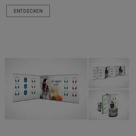
ENTDECKEN