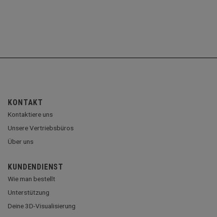
KONTAKT
Kontaktiere uns
Unsere Vertriebsbüros
Über uns
KUNDENDIENST
Wie man bestellt
Unterstützung
Deine 3D-Visualisierung