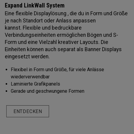
Expand LinkWall System
Eine flexible Displaylösung , die du in Form und Größe
je nach Standort oder Anlass anpassen
kannst. Flexible und bedruckbare
Verbindungseinheiten ermöglichen Bögen und S-
Form und eine Vielzahl kreativer Layouts. Die
Einheiten können auch separat als Banner Displays
eingesetzt werden.
Flexibel in Form und Größe, für viele Anlässe
wiederverwendbar
Laminierte Grafikpanels
Gerade und geschwungene Formen
ENTDECKEN