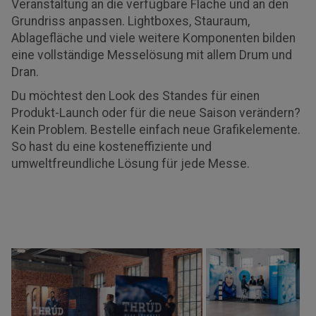
Veranstaltung an die verfügbare Fläche und an den
Grundriss anpassen. Lightboxes, Stauraum,
Ablagefläche und viele weitere Komponenten bilden
eine vollständige Messelösung mit allem Drum und
Dran.
Du möchtest den Look des Standes für einen
Produkt-Launch oder für die neue Saison verändern?
Kein Problem. Bestelle einfach neue Grafikelemente.
So hast du eine kosteneffiziente und
umweltfreundliche Lösung für jede Messe.