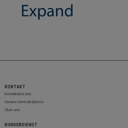
KONTAKT
Kontaktiere uns
Unsere Vertriebsbüros
Über uns
KUNDENDIENST