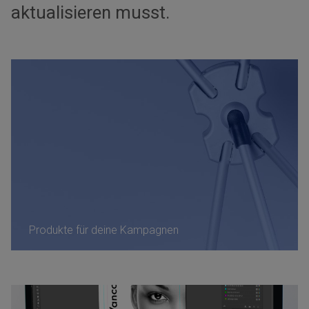
aktualisieren musst.
Produkte für deine Kampagnen