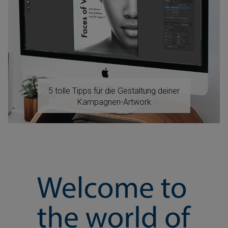
5 tolle Tipps für die Gestaltung deiner
Kampagnen-Artwork