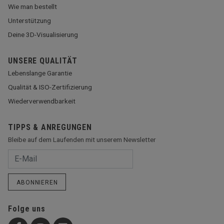
Wie man bestellt
Unterstützung
Deine 3D-Visualisierung
UNSERE QUALITÄT
Lebenslange Garantie
Qualität & ISO-Zertifizierung
Wiederverwendbarkeit
TIPPS & ANREGUNGEN
Bleibe auf dem Laufenden mit unserem Newsletter
ABONNIEREN
Folge uns