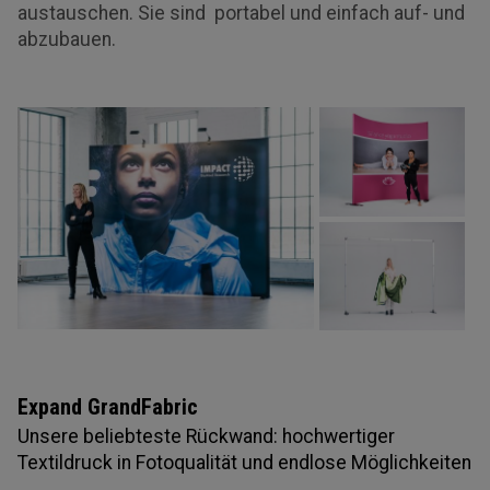
austauschen. Sie sind portabel und einfach auf- und
abzubauen.
Expand GrandFabric
Unsere beliebteste Rückwand: hochwertiger
Textildruck in Fotoqualität und endlose Möglichkeiten