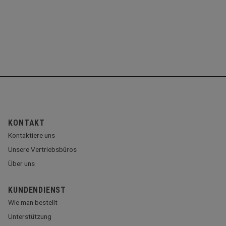
KONTAKT
Kontaktiere uns
Unsere Vertriebsbüros
Über uns
KUNDENDIENST
Wie man bestellt
Unterstützung