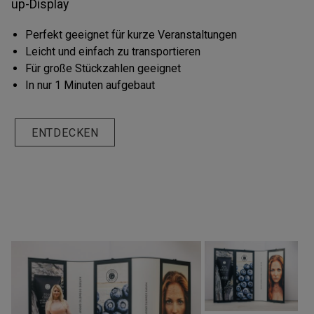
up-Display
Perfekt geeignet für kurze Veranstaltungen
Leicht und einfach zu transportieren
Für große Stückzahlen geeignet
In nur 1 Minuten aufgebaut
ENTDECKEN