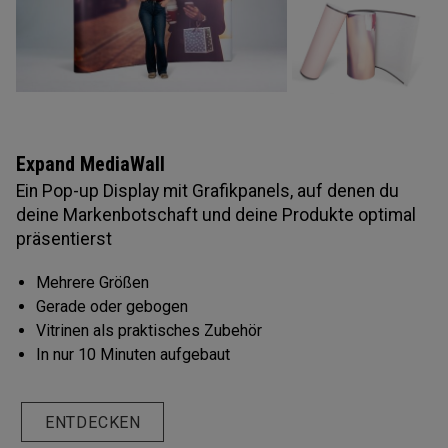
Expand MediaWall
Ein Pop-up Display mit Grafikpanels, auf denen du
deine Markenbotschaft und deine Produkte optimal
präsentierst
Mehrere Größen
Gerade oder gebogen
Vitrinen als praktisches Zubehör
In nur 10 Minuten aufgebaut
ENTDECKEN