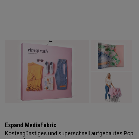
Expand MediaFabric
Kostengünstiges und superschnell aufgebautes Pop