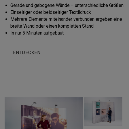
Gerade und gebogene Wände – unterschiedliche Größen
Einseitiger oder beidseitiger Textildruck
Mehrere Elemente miteinander verbunden ergeben eine
breite Wand oder einen kompletten Stand
In nur 5 Minuten aufgebaut
ENTDECKEN