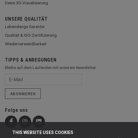
Deine 3D-Visualisierung
UNSERE QUALITÄT
Lebenslange Garantie
Qualität & ISO-Zertifizierung
Wiederverwendbarkeit
TIPPS & ANREGUNGEN
Bleibe auf dem Laufenden mit unserem Newsletter
ABONNIEREN
Folge uns
THIS WEBSITE USES COOKIES