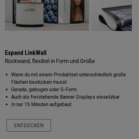
Expand LinkWall
Rückwand, flexibel in Form und Größe
Wenn du mit einem Produktset unterschiedlich große
Flächen bestücken musst
Gerade, gebogen oder S-Form
Auch als freistehende Banner Displays einsetzbar
In nur 15 Minuten aufgebaut
ENTDECKEN