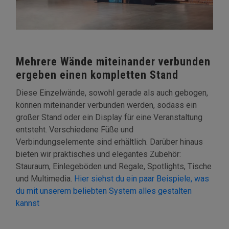
Mehrere Wände miteinander verbunden
ergeben einen kompletten Stand
Diese Einzelwände, sowohl gerade als auch gebogen,
können miteinander verbunden werden, sodass ein
großer Stand oder ein Display für eine Veranstaltung
entsteht. Verschiedene Füße und
Verbindungselemente sind erhältlich. Darüber hinaus
bieten wir praktisches und elegantes Zubehör:
Stauraum, Einlegeböden und Regale, Spotlights, Tische
und Multimedia.
Hier siehst du ein paar Beispiele, was
du mit unserem beliebten System alles gestalten
kannst