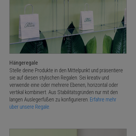
Hängeregale
Stelle deine Produkte in den Mittelpunkt und präsentiere
sie auf diesen stylischen Regalen. Sei kreativ und
verwende eine oder mehrere Ebenen, horizontal oder
vertikal kombiniert. Aus Stabilitätsgründen nur mit den
langen Auslegerfüßen zu konfigurieren.
Erfahre mehr
über unsere Regale.