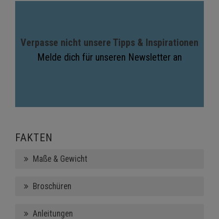
Verpasse nicht unsere Tipps & Inspirationen
Melde dich für unseren Newsletter an
FAKTEN
Maße & Gewicht
Broschüren
Anleitungen