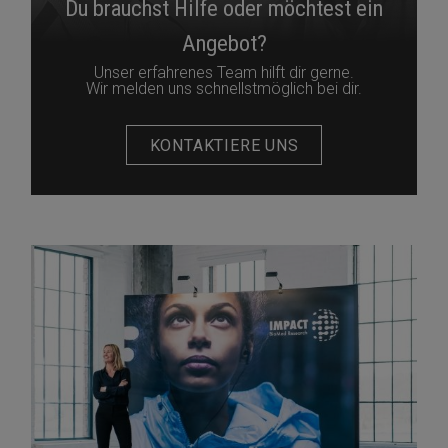
Du brauchst Hilfe oder möchtest ein
Angebot?
Unser erfahrenes Team hilft dir gerne.
Wir melden uns schnellstmöglich bei dir.
KONTAKTIERE UNS