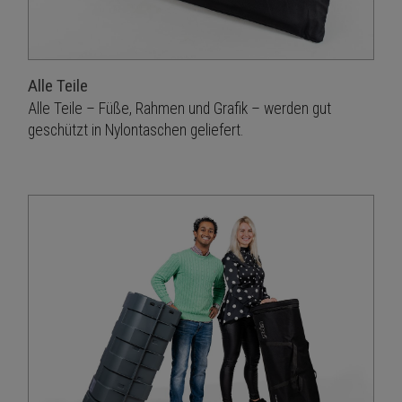
Alle Teile
Alle Teile – Füße, Rahmen und Grafik – werden gut
geschützt in Nylontaschen geliefert.