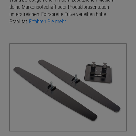
deine Markenbotschaft oder Produktpräsentation
unterstreichen. Extrabreite Füße verleihen hohe
Stabilität.
Erfahren Sie mehr.