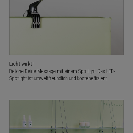
Licht wirkt!
Betone Deine Message mit einem Spotlight. Das LED-
Spotlight ist umweltfreundlich und kosteneffizient.