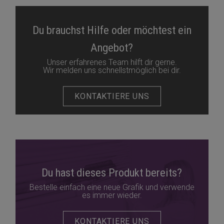
Du brauchst Hilfe oder möchtest ein
Angebot?
Unser erfahrenes Team hilft dir gerne.
Wir melden uns schnellstmöglich bei dir.
KONTAKTIERE UNS
Du hast dieses Produkt bereits?
Bestelle einfach eine neue Grafik und verwende
es immer wieder.
KONTAKTIERE UNS