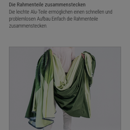
Die Rahmenteile zusammenstecken
Die leichte Alu-Teile ermöglichen einen schnellen und
problemlosen Aufbau Einfach die Rahmenteile
zusammenstecken.