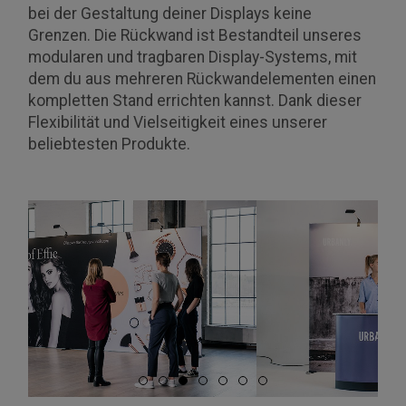
bei der Gestaltung deiner Displays keine
Grenzen. Die Rückwand ist Bestandteil unseres
modularen und tragbaren Display-Systems, mit
dem du aus mehreren Rückwandelementen einen
kompletten Stand errichten kannst. Dank dieser
Flexibilität und Vielseitigkeit eines unserer
beliebtesten Produkte.