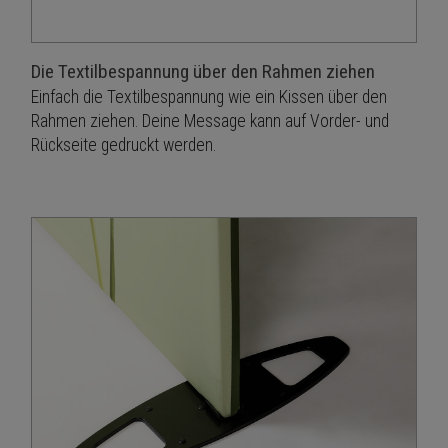
Die Textilbespannung über den Rahmen ziehen
Einfach die Textilbespannung wie ein Kissen über den
Rahmen ziehen. Deine Message kann auf Vorder- und
Rückseite gedruckt werden.