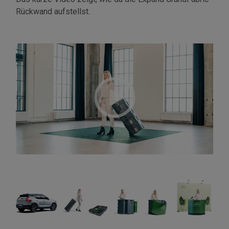
Rückwand aufstellst.