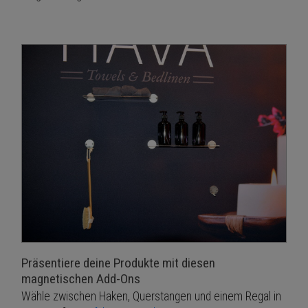
Präsentiere deine Produkte mit diesen
magnetischen Add-Ons
Wähle zwischen Haken, Querstangen und einem Regal in