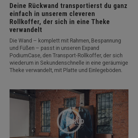
Deine Rückwand transportierst du ganz
einfach in unserem cleveren
Rollkoffer, der sich in eine Theke
verwandelt
Die Wand – komplett mit Rahmen, Bespannung
und Füßen – passt in unseren Expand
PodiumCase, den Transport-Rollkoffer, der sich
wiederum in Sekundenschnelle in eine geräumige
Theke verwandelt, mit Platte und Einlegeböden.