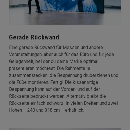
Gerade Rückwand
Eine gerade Rückwand für Messen und andere
Veranstaltungen, aber auch für das Büro und für jede
Gelegenheit, bei der du deine Marke optimal
präsentieren möchtest. Die Rahmenteile
zusammenstecken, die Bespannung drüberziehen und
die Füße montieren. Fertig! Die kissenartige
Bespannung kann auf der Vorder- und auf der
Rückseite bedruckt werden. Alternativ bleibt die
Rückseite einfach schwarz. In vielen Breiten und zwei
Höhen – 240 und 318 cm – erhältlich.