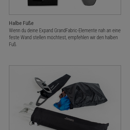
Halbe Füße
Wenn du deine Expand GrandFabric-Elemente nah an eine
feste Wand stellen möchtest, empfehlen wir den halben
Fuß.