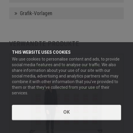
Grafik-Vorlagen
VERWANDTE PRODUKTE
THIS WEBSITE USES COOKIES
We use cookies to personalise content and ads, to provide
social media features and to analyse our traffic. We also
share information about your use of our site with our
social media, advertising and analytics partners who may
combine it with other information that you’ve provided to
them or that they’ve collected from your use of their
services.
OK