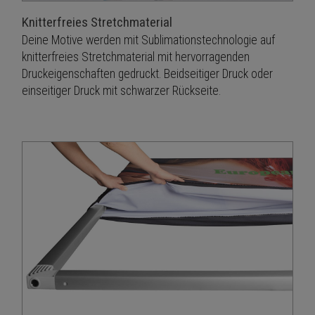
Knitterfreies Stretchmaterial
Deine Motive werden mit Sublimationstechnologie auf
knitterfreies Stretchmaterial mit hervorragenden
Druckeigenschaften gedruckt. Beidseitiger Druck oder
einseitiger Druck mit schwarzer Rückseite.