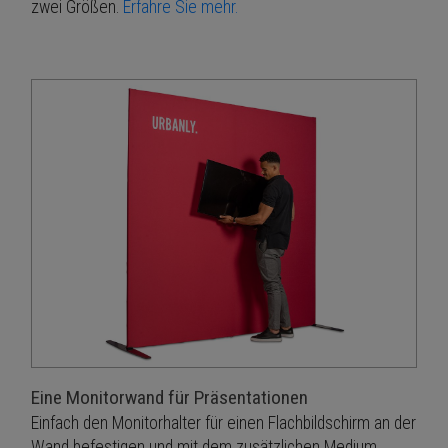
zwei Größen.
Erfahre Sie mehr.
Eine Monitorwand für Präsentationen
Einfach den Monitorhalter für einen Flachbildschirm an der
Wand befestigen und mit dem zusätzlichen Medium