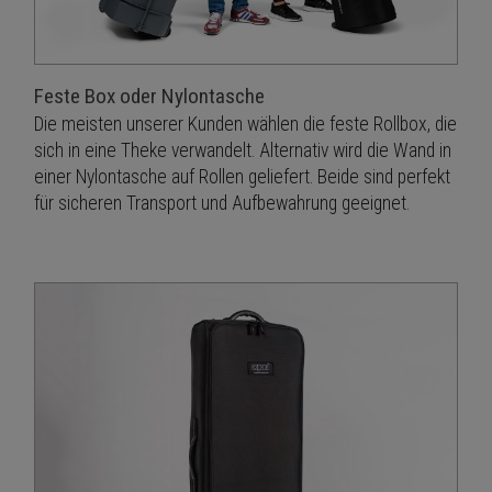
Feste Box oder Nylontasche
Die meisten unserer Kunden wählen die feste Rollbox, die
sich in eine Theke verwandelt. Alternativ wird die Wand in
einer Nylontasche auf Rollen geliefert. Beide sind perfekt
für sicheren Transport und Aufbewahrung geeignet.