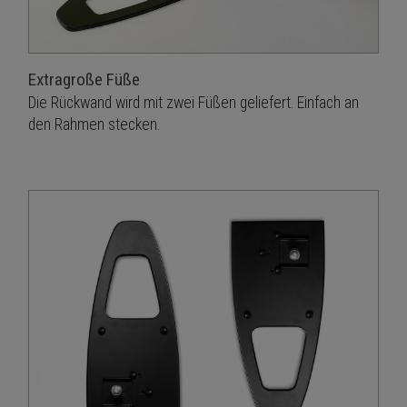
Extragroße Füße
Die Rückwand wird mit zwei Füßen geliefert. Einfach an
den Rahmen stecken.