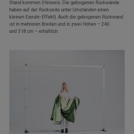
Stand kommen (Hinweis: Die gebogenen Rückwände
haben auf der Rückseite unter Umständen einen
kleinen Eieruhr-Effekt). Auch die gebogenen Rückwand
ist in mehreren Breiten und in zwei Höhen – 240
und 318 cm – erhältlich.