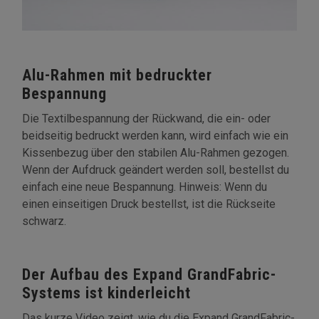
Alu-Rahmen mit bedruckter
Bespannung
Die Textilbespannung der Rückwand, die ein- oder
beidseitig bedruckt werden kann, wird einfach wie ein
Kissenbezug über den stabilen Alu-Rahmen gezogen.
Wenn der Aufdruck geändert werden soll, bestellst du
einfach eine neue Bespannung. Hinweis: Wenn du
einen einseitigen Druck bestellst, ist die Rückseite
schwarz.
Der Aufbau des Expand GrandFabric-
Systems ist kinderleicht
Das kurze Video zeigt, wie du die Expand GrandFabric-