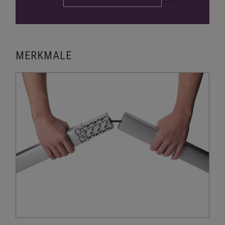
MERKMALE