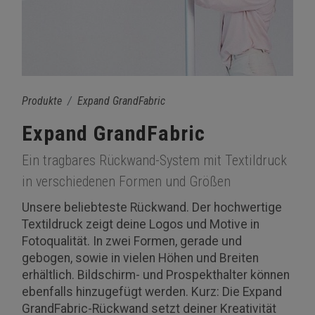
Produkte
Expand GrandFabric
Expand GrandFabric
Ein tragbares Rückwand-System mit Textildruck
in verschiedenen Formen und Größen
Unsere beliebteste Rückwand. Der hochwertige
Textildruck zeigt deine Logos und Motive in
Fotoqualität. In zwei Formen, gerade und
gebogen, sowie in vielen Höhen und Breiten
erhältlich. Bildschirm- und Prospekthalter können
ebenfalls hinzugefügt werden. Kurz: Die Expand
GrandFabric-Rückwand setzt deiner Kreativität