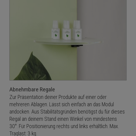
Abnehmbare Regale
Zur Präsentation deiner Produkte auf einer oder
mehreren Ablagen. Lässt sich einfach an das Modul
andocken. Aus Stabilitätsgründen benötigst du für dieses
Regal an deinem Stand einen Winkel von mindestens
30°. Für Positionierung rechts und links erhältlich. Max.
Traglast: 3 kg.