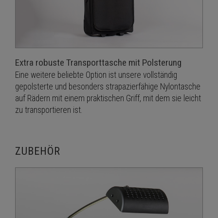
Extra robuste Transporttasche mit Polsterung
Eine weitere beliebte Option ist unsere vollständig
gepolsterte und besonders strapazierfähige Nylontasche
auf Rädern mit einem praktischen Griff, mit dem sie leicht
zu transportieren ist.
ZUBEHÖR