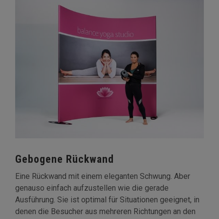
Gebogene Rückwand
Eine Rückwand mit einem eleganten Schwung. Aber
genauso einfach aufzustellen wie die gerade
Ausführung. Sie ist optimal für Situationen geeignet, in
denen die Besucher aus mehreren Richtungen an den