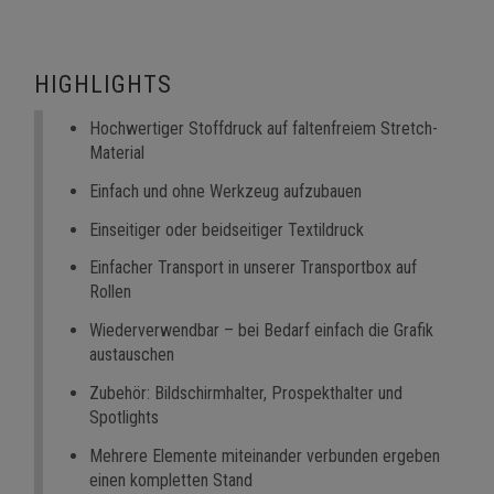
HIGHLIGHTS
Hochwertiger Stoffdruck auf faltenfreiem Stretch-
Material
Einfach und ohne Werkzeug aufzubauen
Einseitiger oder beidseitiger Textildruck
Einfacher Transport in unserer Transportbox auf
Rollen
Wiederverwendbar – bei Bedarf einfach die Grafik
austauschen
Zubehör: Bildschirmhalter, Prospekthalter und
Spotlights
Mehrere Elemente miteinander verbunden ergeben
einen kompletten Stand