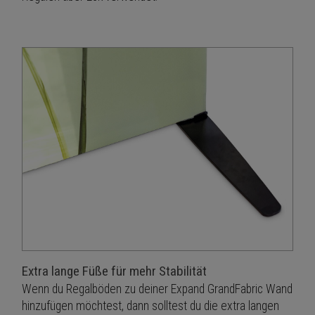
Extra lange Füße für mehr Stabilität
Wenn du Regalböden zu deiner Expand GrandFabric Wand
hinzufügen möchtest, dann solltest du die extra langen