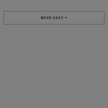
MEHR DAZU