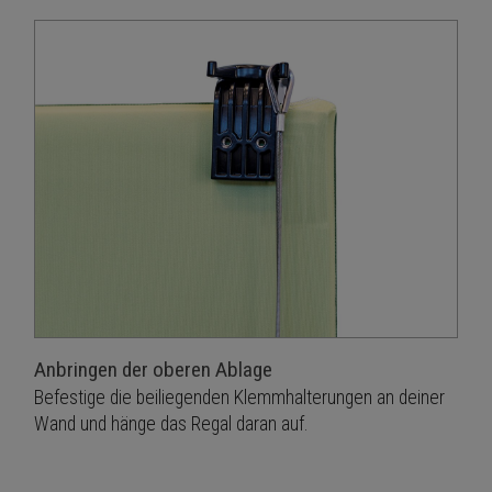
Anbringen der oberen Ablage
Befestige die beiliegenden Klemmhalterungen an deiner
Wand und hänge das Regal daran auf.