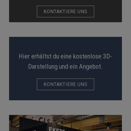
KONTAKTIERE UNS
Hier erhältst du eine kostenlose 3D-
Darstellung und ein Angebot.
KONTAKTIERE UNS