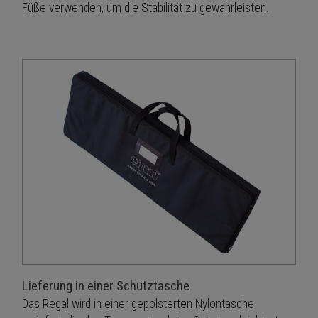
Füße verwenden, um die Stabilität zu gewährleisten.
Lieferung in einer Schutztasche
Das Regal wird in einer gepolsterten Nylontasche