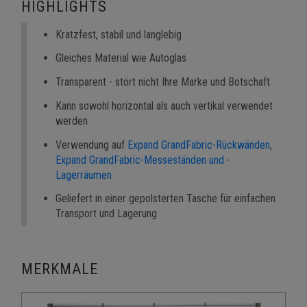
HIGHLIGHTS
Kratzfest, stabil und langlebig
Gleiches Material wie Autoglas
Transparent - stört nicht Ihre Marke und Botschaft
Kann sowohl horizontal als auch vertikal verwendet
werden
Verwendung auf
Expand GrandFabric-Rückwänden
,
Expand GrandFabric-Messeständen und -
Lagerräumen
Geliefert in einer gepolsterten Tasche für einfachen
Transport und Lagerung
MERKMALE