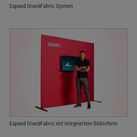
Expand GrandFabric System
Expand GrandFabric mit integriertem Bildschirm