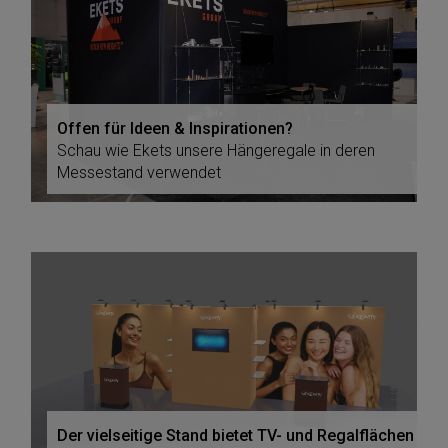
Offen für Ideen & Inspirationen?
Schau wie Ekets unsere Hängeregale in deren
Messestand verwendet
Der vielseitige Stand bietet TV- und Regalflächen