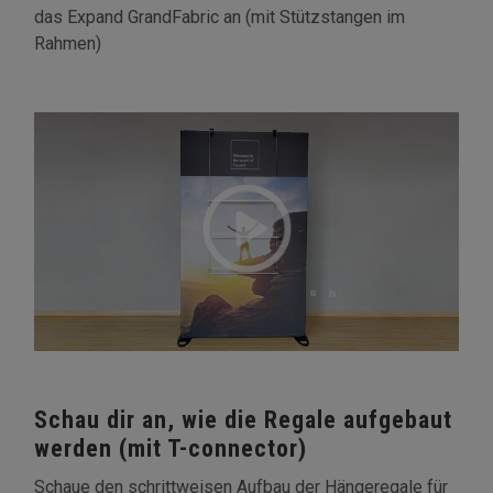
das Expand GrandFabric an (mit Stützstangen im
Rahmen)
Schau dir an, wie die Regale aufgebaut
werden (mit T-connector)
Schaue den schrittweisen Aufbau der Hängeregale für