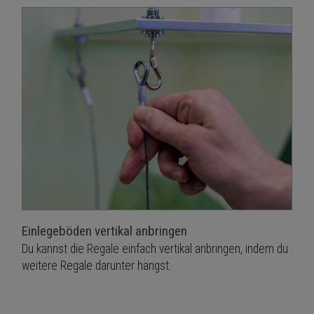
Einlegeböden vertikal anbringen
Du kannst die Regale einfach vertikal anbringen, indem du
weitere Regale darunter hängst.