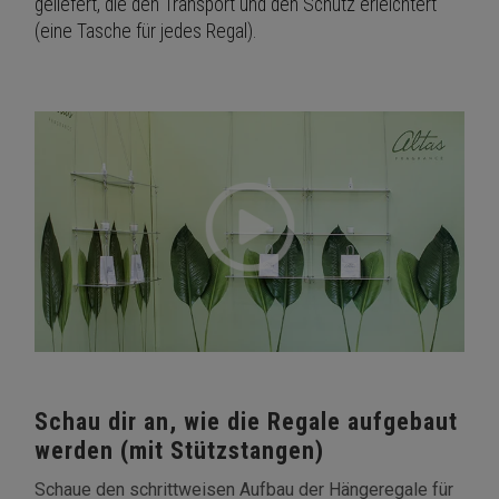
geliefert, die den Transport und den Schutz erleichtert
(eine Tasche für jedes Regal).
Schau dir an, wie die Regale aufgebaut
werden (mit Stützstangen)
Schaue den schrittweisen Aufbau der Hängeregale für