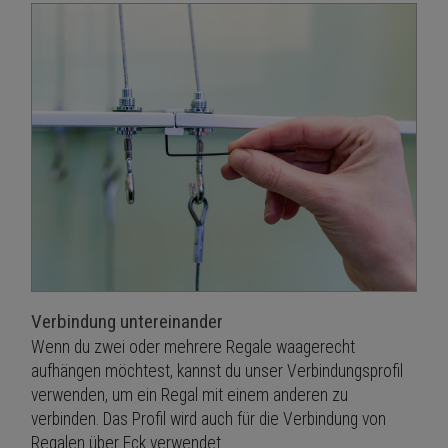
Verbindung untereinander
Wenn du zwei oder mehrere Regale waagerecht
aufhängen möchtest, kannst du unser Verbindungsprofil
verwenden, um ein Regal mit einem anderen zu
verbinden. Das Profil wird auch für die Verbindung von
Regalen über Eck verwendet.