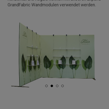
GrandFabric Wandmodulen verwendet werden.