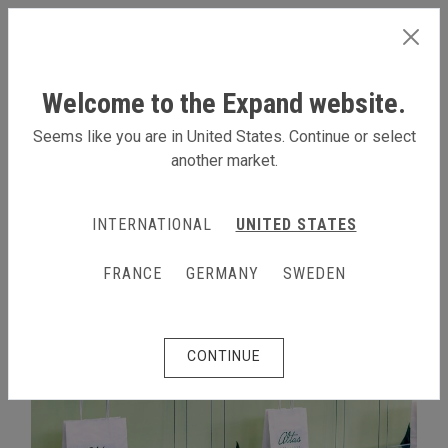
GERMANY
Welcome to the Expand website.
Seems like you are in United States. Continue or select
another market.
MEHR DAZU
INTERNATIONAL
UNITED STATES
FRANCE
GERMANY
SWEDEN
CONTINUE