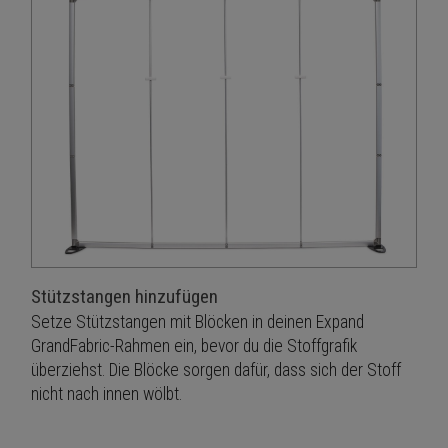
Stützstangen hinzufügen
Setze Stützstangen mit Blöcken in deinen Expand
GrandFabric-Rahmen ein, bevor du die Stoffgrafik
überziehst. Die Blöcke sorgen dafür, dass sich der Stoff
nicht nach innen wölbt.