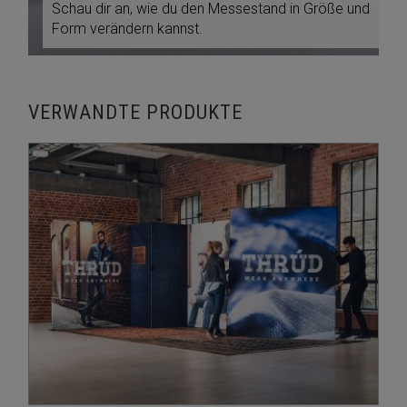
Schau dir an, wie du den Messestand in Größe und
Form verändern kannst.
VERWANDTE PRODUKTE