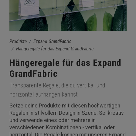
Produkte
Expand GrandFabric
Hängeregale für das Expand GrandFabric
Hängeregale für das Expand
GrandFabric
Transparente Regale, die du vertikal und
horizontal aufhängen kannst
Setze deine Produkte mit diesen hochwertigen
Regalen in stilvollem Design in Szene. Sei kreativ
und verwende eines oder mehrere in
verschiedenen Kombinationen - vertikal oder
horizontal. Die Regale können mit unseren Expand