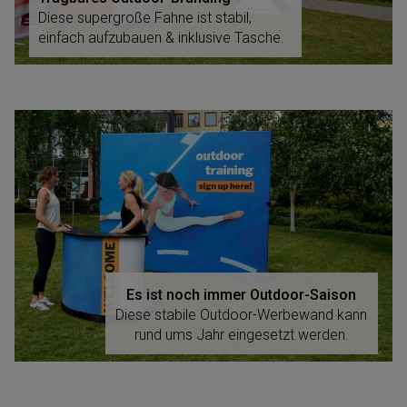
Diese supergroße Fahne ist stabil,
einfach aufzubauen & inklusive Tasche.
Es ist noch immer Outdoor-Saison
Diese stabile Outdoor-Werbewand kann
rund ums Jahr eingesetzt werden.