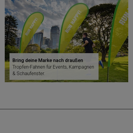
Bring deine Marke nach draußen
Tropfen-Fahnen für Events, Kampagnen
& Schaufenster.