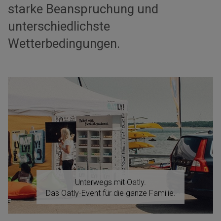
starke Beanspruchung und
unterschiedlichste
Wetterbedingungen.
Unterwegs mit Oatly.
Das Oatly-Event für die ganze Familie.