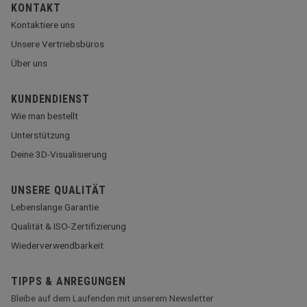
KONTAKT
Kontaktiere uns
Unsere Vertriebsbüros
Über uns
KUNDENDIENST
Wie man bestellt
Unterstützung
Deine 3D-Visualisierung
UNSERE QUALITÄT
Lebenslange Garantie
Qualität & ISO-Zertifizierung
Wiederverwendbarkeit
TIPPS & ANREGUNGEN
Bleibe auf dem Laufenden mit unserem Newsletter