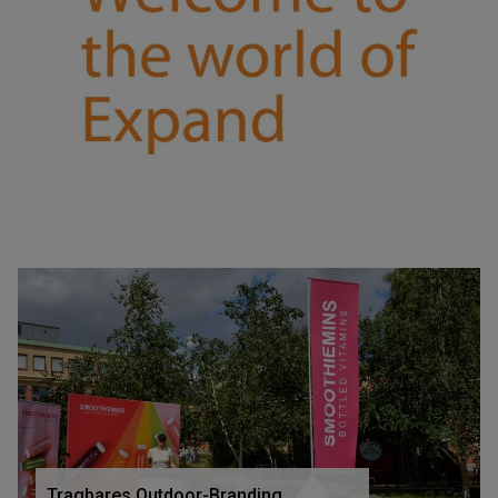
Tragbares Outdoor-Branding