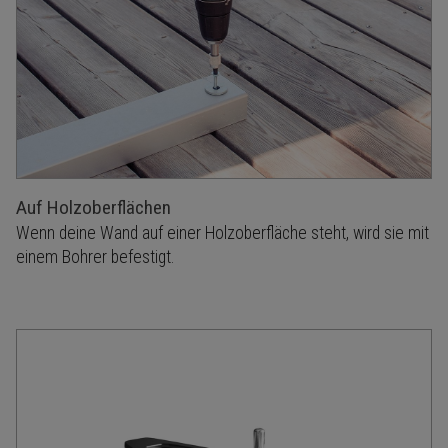
Auf Holzoberflächen
Wenn deine Wand auf einer Holzoberfläche steht, wird sie mit
einem Bohrer befestigt.