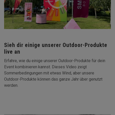
Sieh dir einige unserer Outdoor-Produkte
live an
Erfahre, wie du einige unserer Outdoor-Produkte für dein
Event kombinieren kannst. Dieses Video zeigt
Sommerbedingungen mit etwas Wind, aber unsere
Outdoor-Produkte können das ganze Jahr über genutzt
werden.