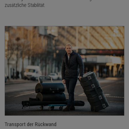
zusätzliche Stabilität.
Transport der Rückwand