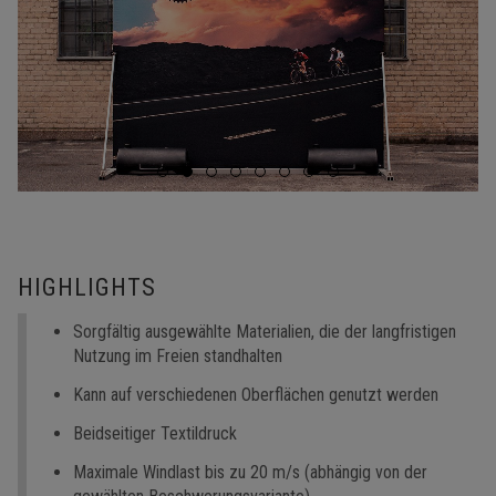
HIGHLIGHTS
Sorgfältig ausgewählte Materialien, die der langfristigen
Nutzung im Freien standhalten
Kann auf verschiedenen Oberflächen genutzt werden
Beidseitiger Textildruck
Maximale Windlast bis zu 20 m/s (abhängig von der