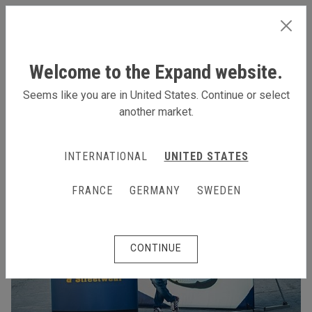
GERMANY
Welcome to the Expand website.
Seems like you are in United States. Continue or select
another market.
INTERNATIONAL
UNITED STATES
FRANCE
GERMANY
SWEDEN
CONTINUE