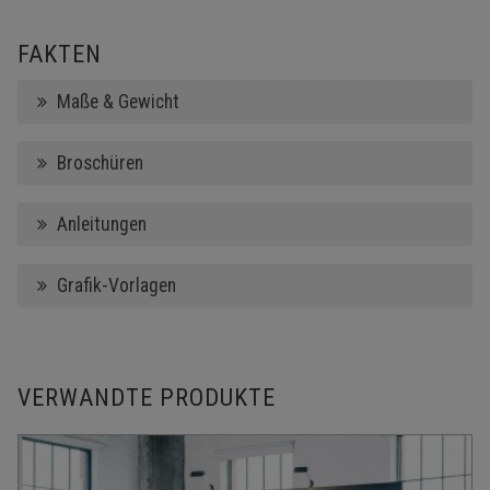
FAKTEN
Maße & Gewicht
Broschüren
Anleitungen
Grafik-Vorlagen
VERWANDTE PRODUKTE