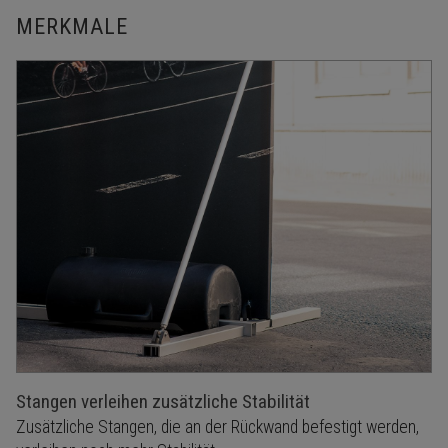
MERKMALE
Stangen verleihen zusätzliche Stabilität
Zusätzliche Stangen, die an der Rückwand befestigt werden,