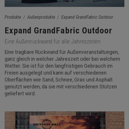
Produkte
Außenprodukte
Expand GrandFabric Outdoor
Expand GrandFabric Outdoor
Eine Außenrückwand für alle Jahreszeiten
Eine tragbare Rückwand für Außenveranstaltungen,
ganz gleich in welcher Jahreszeit oder bei welchem
Wetter. Sie ist für den langfristigen Gebrauch im
Freien ausgelegt und kann auf verschiedenen
Oberflächen wie Sand, Schnee, Gras und Asphalt
genutzt werden, da sie mit verschiedenen Stützen
geliefert wird.