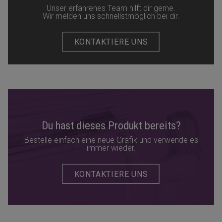
Unser erfahrenes Team hilft dir gerne.
Wir melden uns schnellstmöglich bei dir.
KONTAKTIERE UNS
Du hast dieses Produkt bereits?
Bestelle einfach eine neue Grafik und verwende es
immer wieder.
KONTAKTIERE UNS