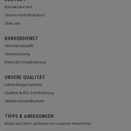
Kontaktiere uns
Unsere Vertriebsbüros
Über uns
KUNDENDIENST
Wie man bestellt
Unterstützung
Deine 3D-Visualisierung
UNSERE QUALITÄT
Lebenslange Garantie
Qualität & ISO-Zertifizierung
Wiederverwendbarkeit
TIPPS & ANREGUNGEN
Bleibe auf dem Laufenden mit unserem Newsletter