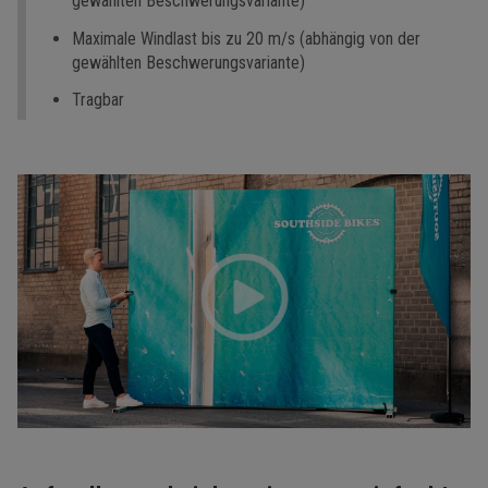
gewählten Beschwerungsvariante)
Maximale Windlast bis zu 20 m/s (abhängig von der
gewählten Beschwerungsvariante)
Tragbar