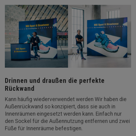
Drinnen und draußen die perfekte
Rückwand
Kann häufig wiederverwendet werden Wir haben die
Außenrückwand so konzipiert, dass sie auch in
Innenräumen eingesetzt werden kann. Einfach nur
den Sockel für die Außennutzung entfernen und zwei
Füße für Innenräume befestigen.