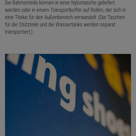
Die Rahmenteile können in einer Nylontasche geliefert
werden oder in einem Transportkoffer auf Rollen, der sich in
eine Theke für den Außenbereich verwandelt. (Die Taschen
für die Stützteile und die Wassertanks werden separat
transportiert.)