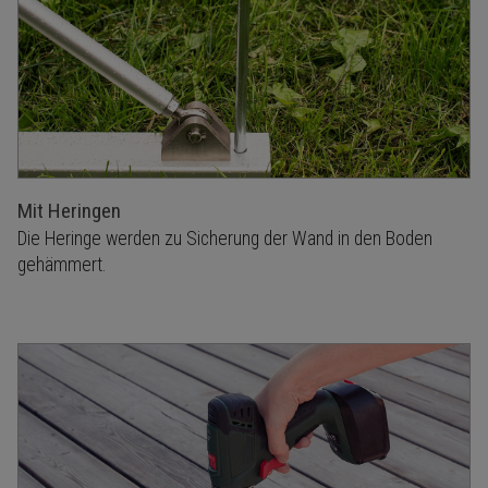
Mit Heringen
Die Heringe werden zu Sicherung der Wand in den Boden
gehämmert.