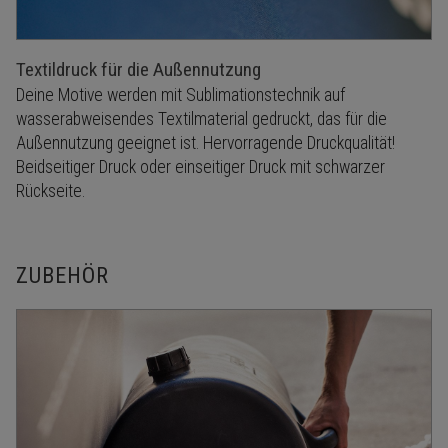
Textildruck für die Außennutzung
Deine Motive werden mit Sublimationstechnik auf
wasserabweisendes Textilmaterial gedruckt, das für die
Außennutzung geeignet ist. Hervorragende Druckqualität!
Beidseitiger Druck oder einseitiger Druck mit schwarzer
Rückseite.
ZUBEHÖR