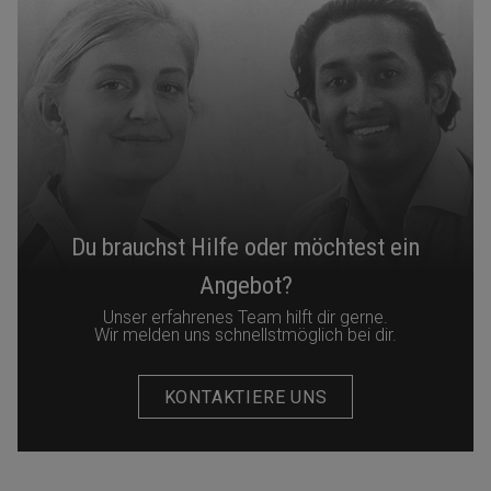
Du brauchst Hilfe oder möchtest ein
Angebot?
Unser erfahrenes Team hilft dir gerne.
Wir melden uns schnellstmöglich bei dir.
KONTAKTIERE UNS