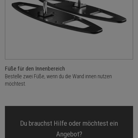
Füße für den Innenbereich
Bestelle zwei Füße, wenn du die Wand innen nutzen
möchtest.
Du brauchst Hilfe oder möchtest ein
Angebot?