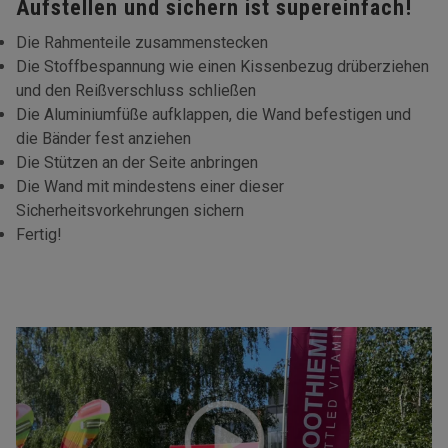
Aufstellen und sichern ist supereinfach!
Die Rahmenteile zusammenstecken
Die Stoffbespannung wie einen Kissenbezug drüberziehen
und den Reißverschluss schließen
Die Aluminiumfüße aufklappen, die Wand befestigen und
die Bänder fest anziehen
Die Stützen an der Seite anbringen
Die Wand mit mindestens einer dieser
Sicherheitsvorkehrungen sichern
Fertig!