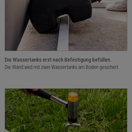
Die Wassertanks erst nach Befestigung befüllen.
Die Wand wird mit zwei Wassertanks am Boden gesichert.