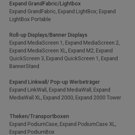
Expand GrandFabric/Lightbox
Expand GrandFabric, Expand LightBox; Expand
LightBox Portable
Roll-up Displays/Banner Displays
Expand MediaScreen 1, Expand MediaScreen 2,
Expand MediaScreen XL, Expand M2, Expand
QuickScreen 3, Expand QuickScreen 1, Expand
BannerStand
Expand Linkwall/ Pop-up Werbeträger
Expand LinkWall, Expand MediaWall, Expand
MediaWall XL, Expand 2000, Expand 2000 Tower
Theken/Transportboxen
Expand PodiumCase, Expand PodiumCase XL,
Expand PodiumBox