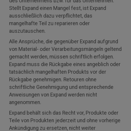
des Unternehmens bzw. für das Unternehmen.
Stellt Expand einen Mangel fest, ist Expand
ausschließlich dazu verpflichtet, das
mangelhafte Teil zu reparieren oder
auszutauschen.
Alle Ansprüche, die gegenüber Expand aufgrund
von Material- oder Verarbeitungsmängeln geltend
gemacht werden, müssen schriftlich erfolgen.
Expand muss die Rückgabe eines angeblich oder
tatsächlich mangelhaften Produkts vor der
Rückgabe genehmigen. Retouren ohne
schriftliche Genehmigung und entsprechende
Anweisungen von Expand werden nicht
angenommen.
Expand behält sich das Recht vor, Produkte oder
Teile von Produkten jederzeit und ohne vorherige
Ankündigung zu ersetzen, nicht weiter