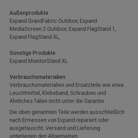
Außenprodukte
Expand GrandFabric Outdoor, Expand
MediaScreen 2 Outdoor, Expand FlagStand 1,
Expand FlagStand XL,
Sonstige Produkte
Expand MonitorStand XL
Verbrauchsmaterialien
Verbrauchsmaterialien und Ersatzteile wie etwa
Leuchtmittel, Klebeband, Schrauben und
Ähnliches fallen nicht unter die Garantie.
Die oben genannten Teile werden ausschließlich
nach Ermessen von Expand repariert oder
ausgetauscht. Versand und Lieferung
unterliegen den Allgemeinen