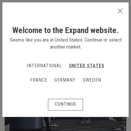
SWEDEN
Welcome to the Expand website.
Seems like you are in United States. Continue or select
another market.
INTERNATIONAL
UNITED STATES
FRANCE
GERMANY
SWEDEN
CONTINUE