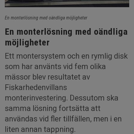
En monterlösning med oändliga möjligheter
En monterlösning med oändliga
möjligheter
Ett montersystem och en rymlig disk
som har använts vid fem olika
mässor blev resultatet av
Fiskarhedenvillans
monterinvestering. Dessutom ska
samma lösning fortsätta att
användas vid fler tillfällen, men i en
liten annan tappning.