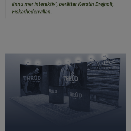
ännu mer interaktiv", berättar Kerstin Drejholt,
Fiskarhedenvillan.