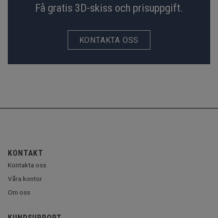
Få gratis 3D-skiss och prisuppgift.
KONTAKTA OSS
KONTAKT
Kontakta oss
Våra kontor
Om oss
KUNDSUPPORT