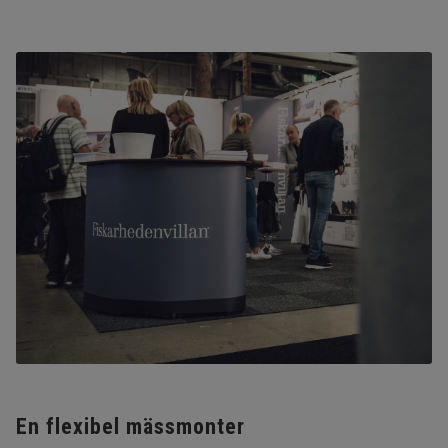
En flexibel mässmonter