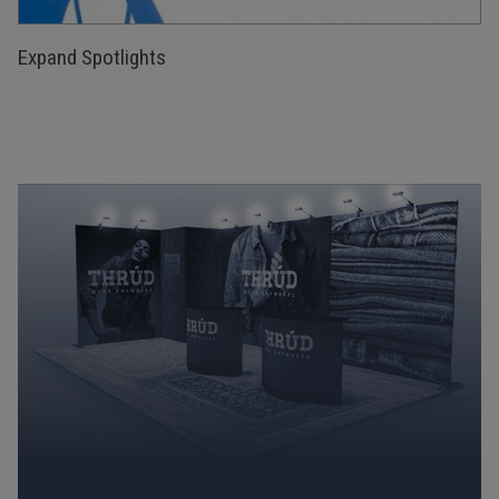
Expand Spotlights