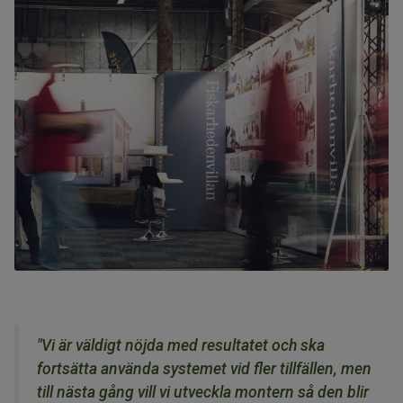
"Vi är väldigt nöjda med resultatet och ska
fortsätta använda systemet vid fler tillfällen, men
till nästa gång vill vi utveckla montern så den blir