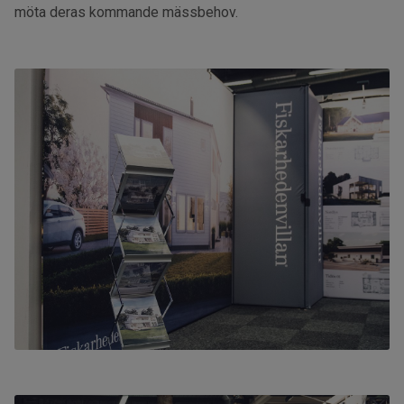
möta deras kommande mässbehov.