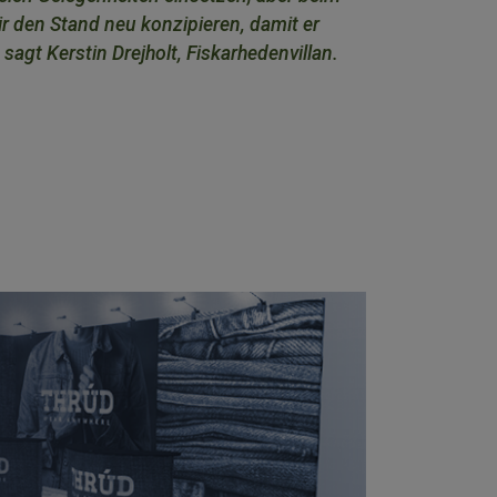
r den Stand neu konzipieren, damit er
 sagt Kerstin Drejholt, Fiskarhedenvillan.