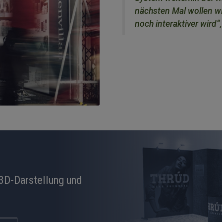
nächsten Mal wollen wi
noch interaktiver wird“,
 3D-Darstellung und