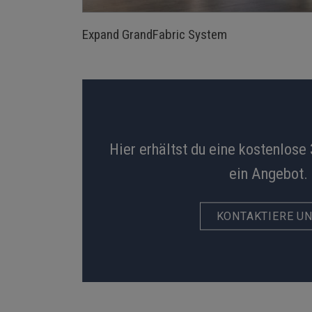
Expand GrandFabric System
Hier erhältst du eine kostenlose
ein Angebot.
KONTAKTIERE U