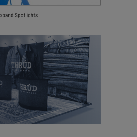
xpand Spotlights