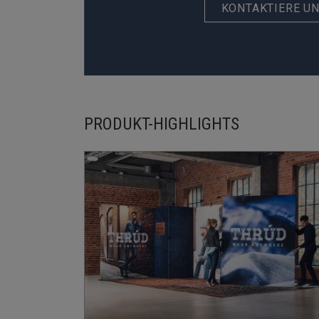
KONTAKTIERE U
PRODUKT-HIGHLIGHTS