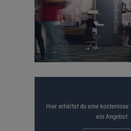
Hier erhältst du eine kostenlose
ein Angebot.