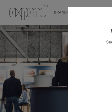
BRANDING & EVENT SOLUTION
See