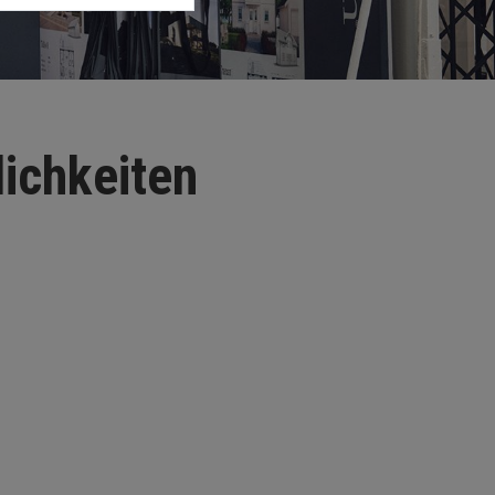
ichkeiten