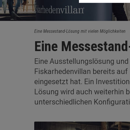
Eine Messestand-Lösung mit vielen Möglichkeiten
Eine Messestand-
Eine Ausstellungslösung und
Fiskarhedenvillan bereits au
eingesetzt hat. Ein Investition
Lösung wird auch weiterhin be
unterschiedlichen Konfigurat