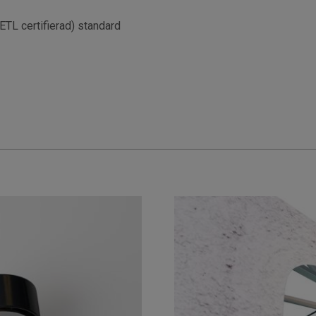
ETL certifierad) standard