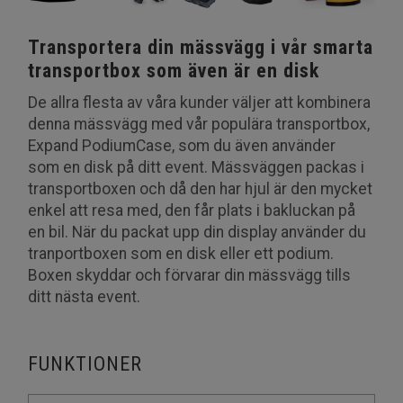
Transportera din mässvägg i vår smarta
transportbox som även är en disk
De allra flesta av våra kunder väljer att kombinera
denna mässvägg med vår populära transportbox,
Expand PodiumCase, som du även använder
som en disk på ditt event. Mässväggen packas i
transportboxen och då den har hjul är den mycket
enkel att resa med, den får plats i bakluckan på
en bil. När du packat upp din display använder du
tranportboxen som en disk eller ett podium.
Boxen skyddar och förvarar din mässvägg tills
ditt nästa event.
FUNKTIONER