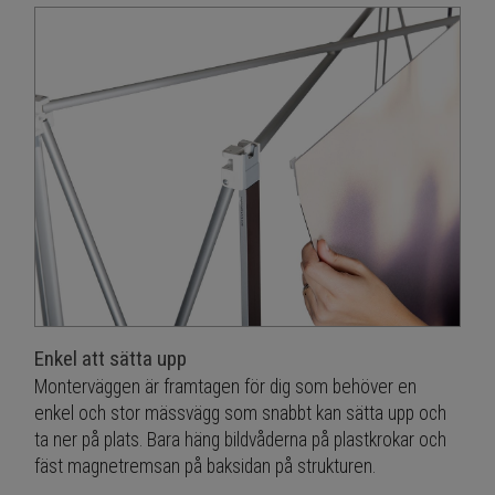
Enkel att sätta upp
Monterväggen är framtagen för dig som behöver en
enkel och stor mässvägg som snabbt kan sätta upp och
ta ner på plats. Bara häng bildvåderna på plastkrokar och
fäst magnetremsan på baksidan på strukturen.