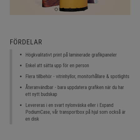
FÖRDELAR
Högkvalitativt print på laminerade grafikpaneler
Enkel att sätta upp för en person
Flera tillbehör - vitrinhyllor, monitorhållare & spotlights
Återanvändbar - bara uppdatera grafiken när du har
ett nytt budskap
Levereras i en svart nylonväska eller i Expand
PodiumCase, vår transportbox på hjul som också är
en disk