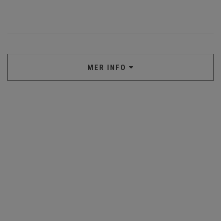
MER INFO