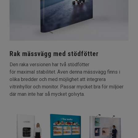
Rak mässvägg med stödfötter
Den raka versionen har två stödfötter
för maximal stabilitet. Även denna mässvägg finns i
olika bredder och med möjlighet att integrera
vitrinhyllor och monitor. Passar mycket bra för miljöer
där man inte har så mycket golvyta.