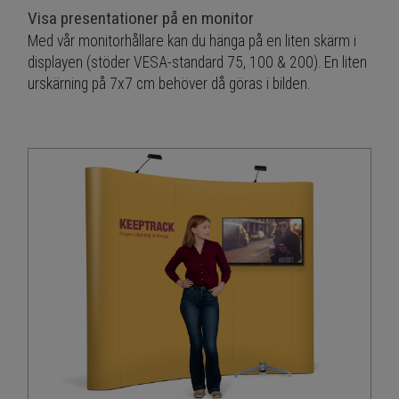
Visa presentationer på en monitor
Med vår monitorhållare kan du hänga på en liten skärm i
displayen (stöder VESA-standard 75, 100 & 200). En liten
urskärning på 7x7 cm behöver då göras i bilden.