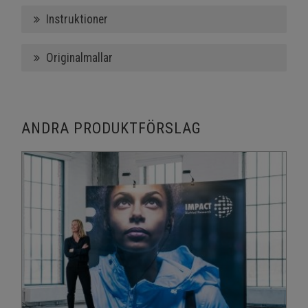
Instruktioner
Originalmallar
ANDRA PRODUKTFÖRSLAG