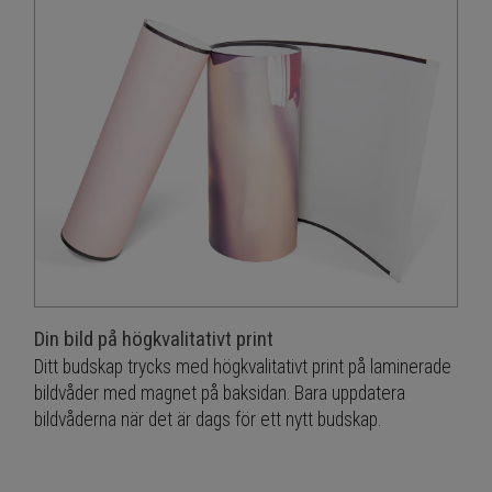
Din bild på högkvalitativt print
Ditt budskap trycks med högkvalitativt print på laminerade
bildvåder med magnet på baksidan. Bara uppdatera
bildvåderna när det är dags för ett nytt budskap.