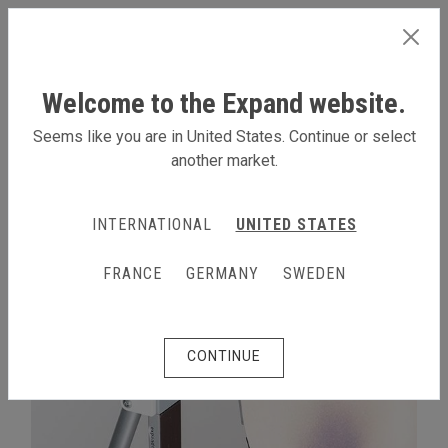
SWEDEN
Welcome to the Expand website.
Seems like you are in United States. Continue or select
another market.
MER INFO
INTERNATIONAL
UNITED STATES
FRANCE
GERMANY
SWEDEN
CONTINUE