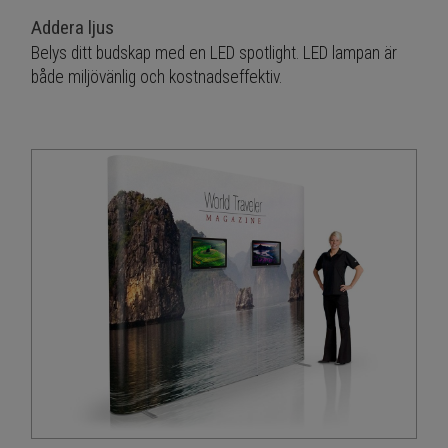
Addera ljus
Belys ditt budskap med en LED spotlight. LED lampan är
både miljövänlig och kostnadseffektiv.