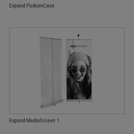
Expand PodiumCase
Expand MediaScreen 1