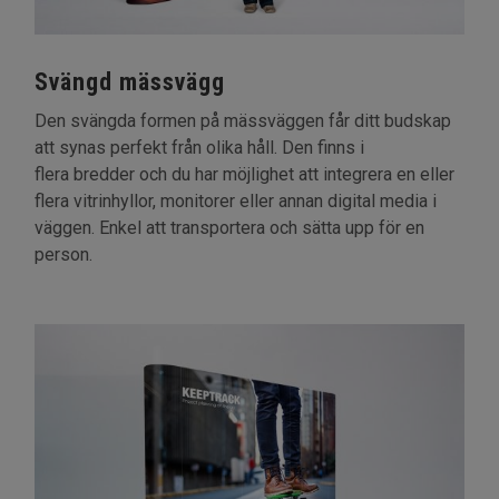
Svängd mässvägg
Den svängda formen på mässväggen får ditt budskap
att synas perfekt från olika håll. Den finns i
flera bredder och du har möjlighet att integrera en eller
flera vitrinhyllor, monitorer eller annan digital media i
väggen. Enkel att transportera och sätta upp för en
person.