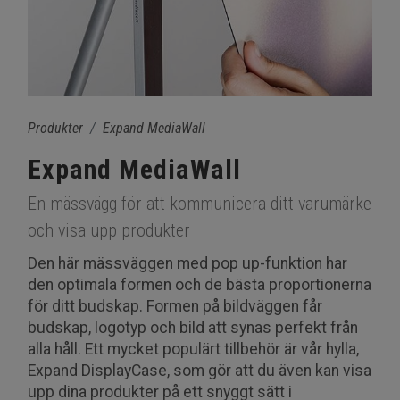
Produkter
Expand MediaWall
Expand MediaWall
En mässvägg för att kommunicera ditt varumärke
och visa upp produkter
Den här mässväggen med pop up-funktion har
den optimala formen och de bästa proportionerna
för ditt budskap. Formen på bildväggen får
budskap, logotyp och bild att synas perfekt från
alla håll. Ett mycket populärt tillbehör är vår hylla,
Expand DisplayCase, som gör att du även kan visa
upp dina produkter på ett snyggt sätt i