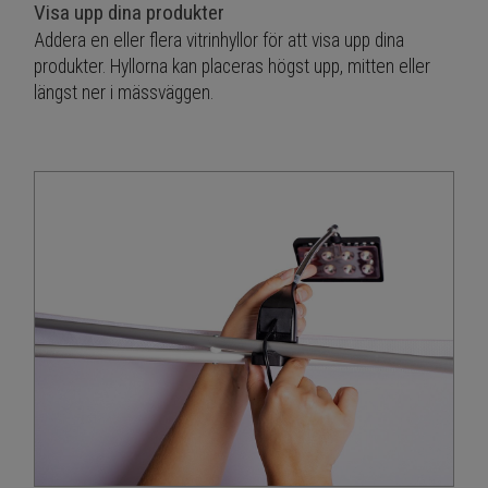
Visa upp dina produkter
Addera en eller flera vitrinhyllor för att visa upp dina
produkter. Hyllorna kan placeras högst upp, mitten eller
längst ner i mässväggen.