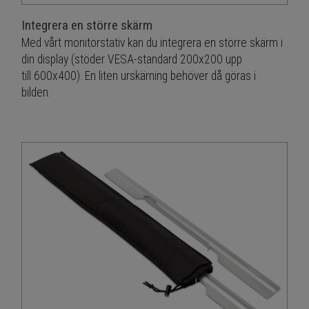
Integrera en större skärm
Med vårt monitorstativ kan du integrera en större skärm i
din display (stöder VESA-standard 200x200 upp
till 600x400). En liten urskärning behöver då göras i
bilden.