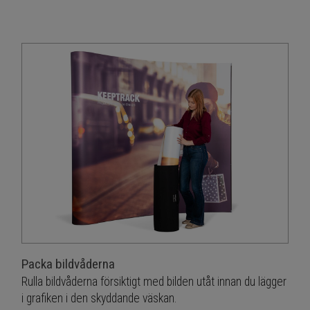
Packa bildvåderna
Rulla bildvåderna försiktigt med bilden utåt innan du lägger
i grafiken i den skyddande väskan.