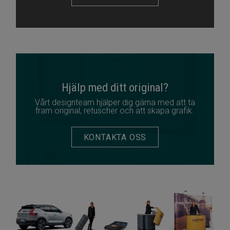
Hjälp med ditt original?
Vårt designteam hjälper dig gärna med att ta
fram original, retuscher och att skapa grafik.
KONTAKTA OSS