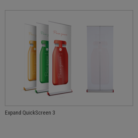
Expand QuickScreen 3