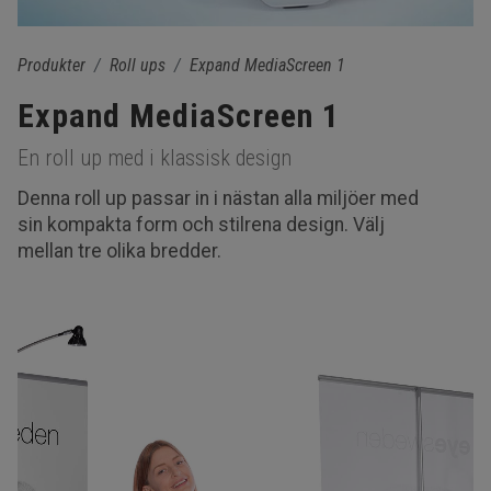
Produkter
Roll ups
Expand MediaScreen 1
Expand MediaScreen 1
En roll up med i klassisk design
Denna roll up passar in i nästan alla miljöer med
sin kompakta form och stilrena design. Välj
mellan tre olika bredder.