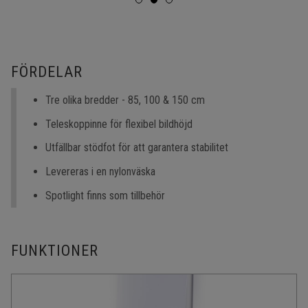
FÖRDELAR
Tre olika bredder - 85, 100 & 150 cm
Teleskoppinne för flexibel bildhöjd
Utfällbar stödfot för att garantera stabilitet
Levereras i en nylonväska
Spotlight finns som tillbehör
FUNKTIONER