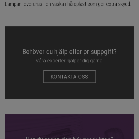
Lampan levereras i en väska i hårdplast som ger extra skydd.
Behöver du hjälp eller prisuppgift?
Våra experter hjälper dig gärna.
KONTAKTA OSS