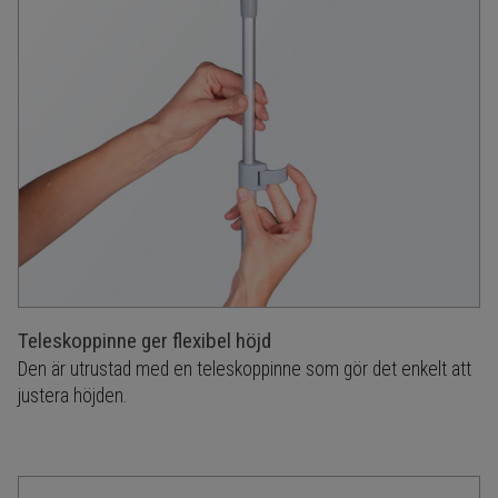
Teleskoppinne ger flexibel höjd
Den är utrustad med en teleskoppinne som gör det enkelt att
justera höjden.