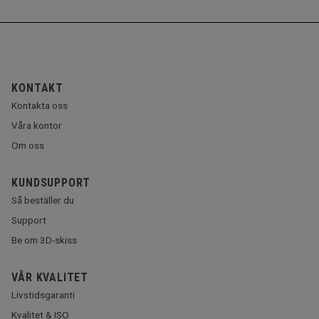
KONTAKT
Kontakta oss
Våra kontor
Om oss
KUNDSUPPORT
Så beställer du
Support
Be om 3D-skiss
VÅR KVALITET
Livstidsgaranti
Kvalitet & ISO