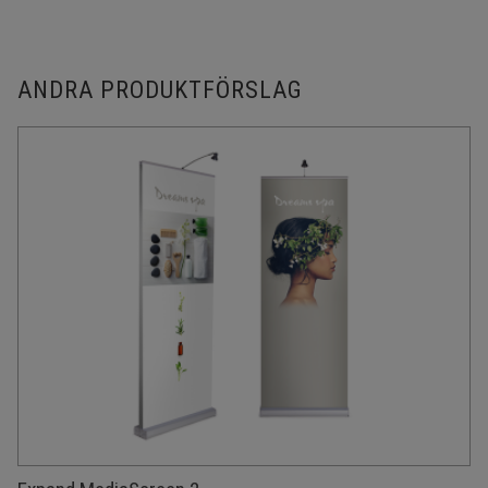
ANDRA PRODUKTFÖRSLAG