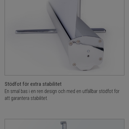
Stödfot för extra stabilitet
En smal bas i en ren design och med en utfällbar stödfot för
att garantera stabilitet.