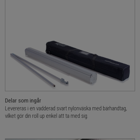
Delar som ingår
Levereras i en vadderad svart nylonväska med bärhandtag,
vilket gör din roll up enkel att ta med sig.