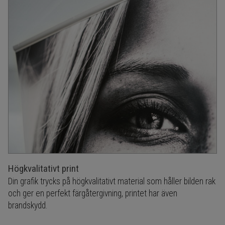
Högkvalitativt print
Din grafik trycks på högkvalitativt material som håller bilden rak
och ger en perfekt färgåtergivning, printet har även
brandskydd.