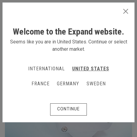
SWEDEN
Welcome to the Expand website.
Seems like you are in United States. Continue or select
another market.
INTERNATIONAL
UNITED STATES
FRANCE
GERMANY
SWEDEN
CONTINUE