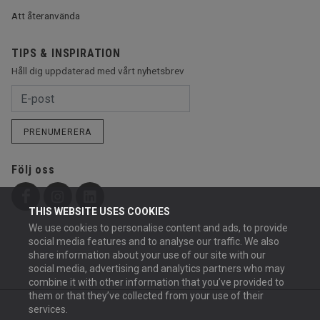
Att återanvända
TIPS & INSPIRATION
Håll dig uppdaterad med vårt nyhetsbrev
PRENUMERERA
Följ oss
THIS WEBSITE USES COOKIES
We use cookies to personalise content and ads, to provide
social media features and to analyse our traffic. We also
share information about your use of our site with our
social media, advertising and analytics partners who may
combine it with other information that you’ve provided to
them or that they’ve collected from your use of their
services.