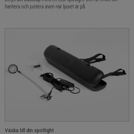
hantera och justera även när ljuset är på.
Väska till din spotlight