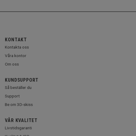
KONTAKT
Kontakta oss
Våra kontor
Om oss
KUNDSUPPORT
Så beställer du
Support
Be om 3D-skiss
VÅR KVALITET
Livstidsgaranti