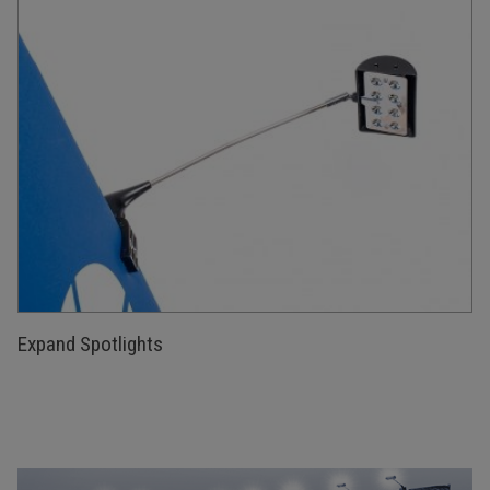
Expand Spotlights