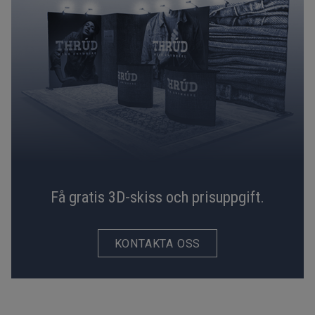
Få gratis 3D-skiss och prisuppgift.
KONTAKTA OSS