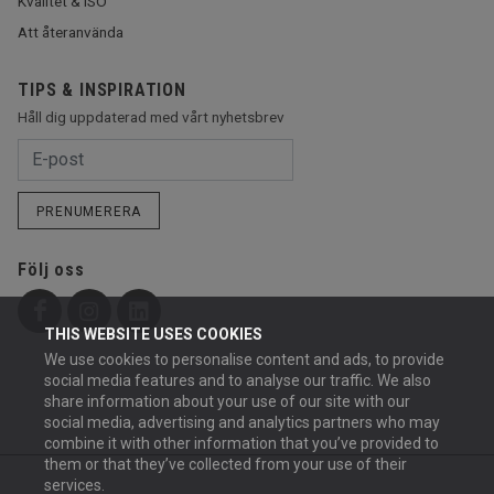
Kvalitet & ISO
Att återanvända
TIPS & INSPIRATION
Håll dig uppdaterad med vårt nyhetsbrev
PRENUMERERA
Följ oss
THIS WEBSITE USES COOKIES
We use cookies to personalise content and ads, to provide
social media features and to analyse our traffic. We also
share information about your use of our site with our
social media, advertising and analytics partners who may
combine it with other information that you’ve provided to
them or that they’ve collected from your use of their
services.