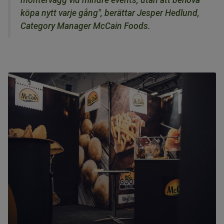
köpa nytt varje gång", berättar Jesper Hedlund,
Category Manager McCain Foods.