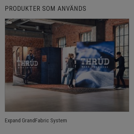
PRODUKTER SOM ANVÄNDS
Expand GrandFabric System