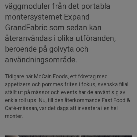
väggmoduler från det portabla
montersystemet Expand
GrandFabric som sedan kan
återanvändas i olika utföranden,
beroende på golvyta och
användningsområde.
Tidigare när McCain Foods, ett företag med
appetizers och pommes frites i fokus, svenska filial
ställt ut på mässor och events har de använt sig av
enkla roll ups. Nu, till den återkommande Fast Food &
Café-mässan, var det dags att investera i en hel
monter.