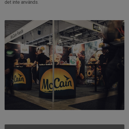
det inte används.