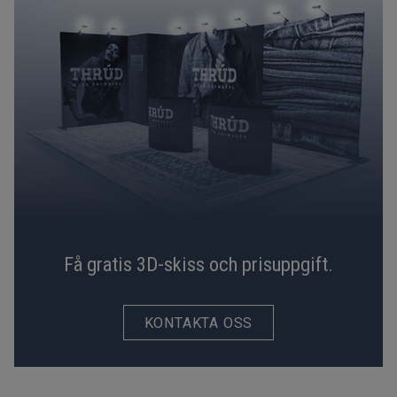
Få gratis 3D-skiss och prisuppgift.
KONTAKTA OSS