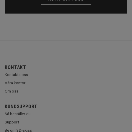
KONTAKT
Kontakta oss
Våra kontor
Om oss
KUNDSUPPORT
Så beställer du
Support
Be om 3D-skiss