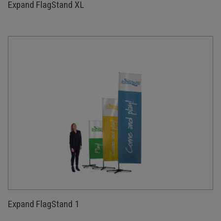
Expand FlagStand XL
Expand FlagStand 1