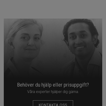
Behöver du hjälp eller prisuppgift?
Våra experter hjälper dig gärna.
KONTAKTA OSS