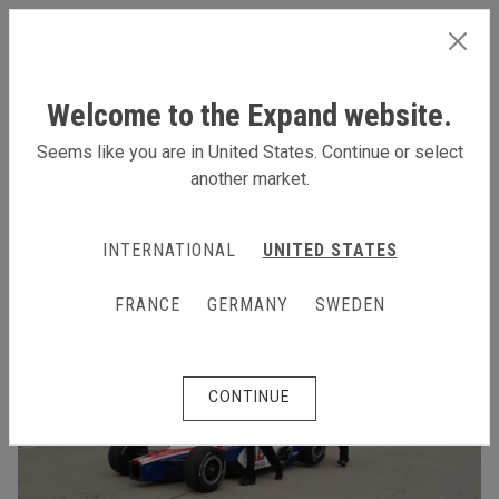
SWEDEN
Welcome to the Expand website.
Seems like you are in United States. Continue or select
another market.
INTERNATIONAL
UNITED STATES
FRANCE
GERMANY
SWEDEN
CONTINUE