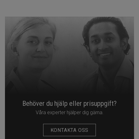
Behöver du hjälp eller prisuppgift?
Våra experter hjälper dig gärna.
KONTAKTA OSS