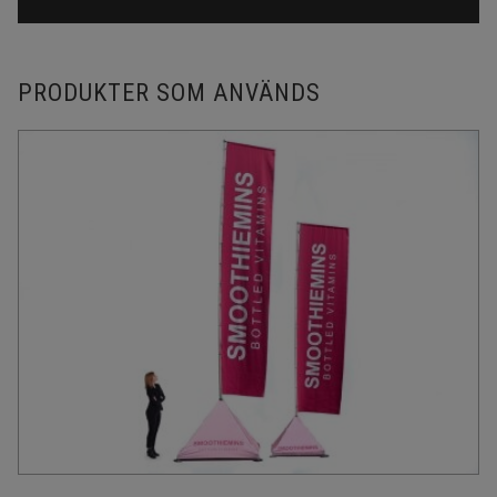
PRODUKTER SOM ANVÄNDS