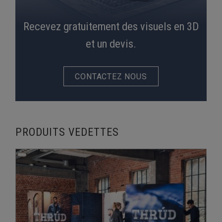
Recevez gratuitement des visuels en 3D
et un devis.
CONTACTEZ NOUS
PRODUITS VEDETTES