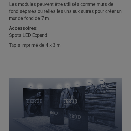
Les modules peuvent être utilisés comme murs de
fond séparés ou reliés les uns aux autres pour créer un
mur de fond de 7 m.
Accessoires:
Spots LED Expand
Tapis imprimé de 4 x 3 m