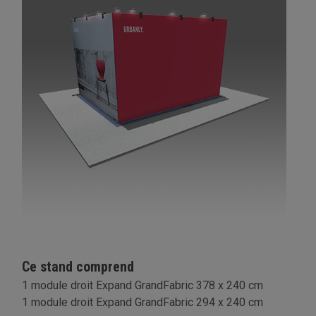
Ce stand comprend
1 module droit Expand GrandFabric 378 x 240 cm
1 module droit Expand GrandFabric 294 x 240 cm