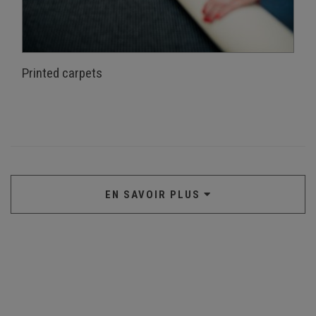
Printed carpets
EN SAVOIR PLUS