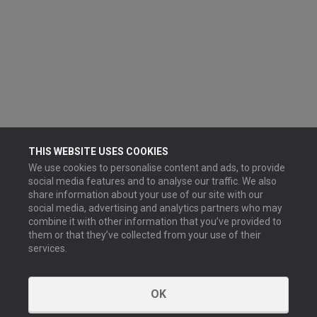
THIS WEBSITE USES COOKIES
We use cookies to personalise content and ads, to provide
social media features and to analyse our traffic. We also
share information about your use of our site with our
social media, advertising and analytics partners who may
combine it with other information that you’ve provided to
them or that they’ve collected from your use of their
services.
OK