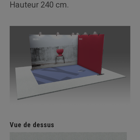
Hauteur 240 cm.
Vue de dessus