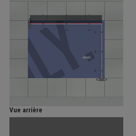
Vue arrière