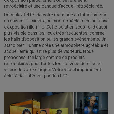
d’exposition partiellement ou entièrement
rétroéclairé et une banque d’accueil rétroéclairée.
Décuplez l’effet de votre message en l’affichant sur
un caisson lumineux, un mur rétroéclairé ou un stand
d’exposition illuminé. Cette solution vous rend aussi
plus visible dans les lieux très fréquentés, comme
les halls d’exposition ou les grands événements. Un
stand bien illuminé crée une atmosphère agréable et
accueillante qui attire plus de visiteurs. Nous
proposons une large gamme de produits
rétroéclairés pour toutes les activités de mise en
valeur de votre marque. Votre visuel imprimé est
éclairé de l’intérieur par des LED.