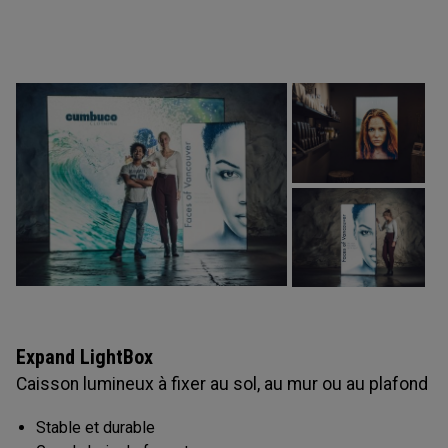
Expand LightBox
Caisson lumineux à fixer au sol, au mur ou au plafond
Stable et durable