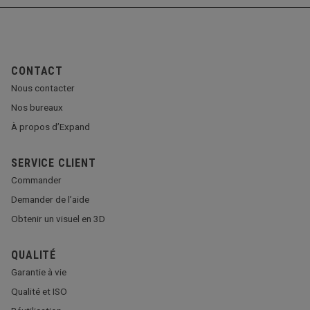
CONTACT
Nous contacter
Nos bureaux
À propos d’Expand
SERVICE CLIENT
Commander
Demander de l’aide
Obtenir un visuel en 3D
QUALITÉ
Garantie à vie
Qualité et ISO