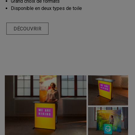
Grand choix de formats
Disponible en deux types de toile
DÉCOUVRIR