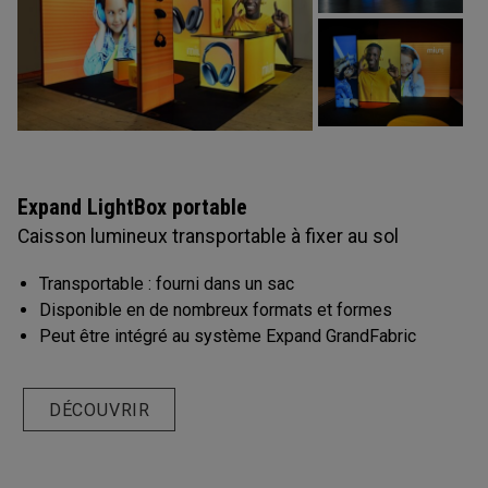
Expand LightBox portable
Caisson lumineux transportable à fixer au sol
Transportable : fourni dans un sac
Disponible en de nombreux formats et formes
Peut être intégré au système Expand GrandFabric
DÉCOUVRIR