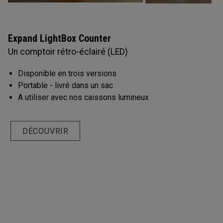
Expand LightBox Counter
Un comptoir rétro-éclairé (LED)
Disponible en trois versions
Portable - livré dans un sac
A utiliser avec nos caissons lumineux
DÉCOUVRIR