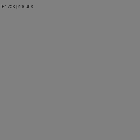
ter vos produits