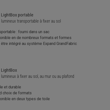
 LightBox portable
 lumineux transportable à fixer au sol
sportable : fourni dans un sac
onible en de nombreux formats et formes
 être intégré au système Expand GrandFabric
 LightBox
 lumineux à fixer au sol, au mur ou au plafond
le et durable
d choix de formats
onible en deux types de toile