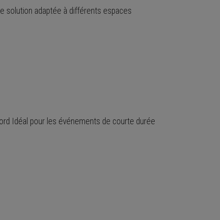
ne solution adaptée à différents espaces
ord Idéal pour les événements de courte durée