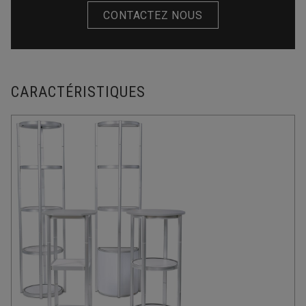
CONTACTEZ NOUS
CARACTÉRISTIQUES