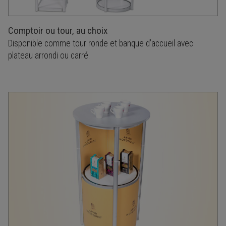
Comptoir ou tour, au choix
Disponible comme tour ronde et banque d’accueil avec
plateau arrondi ou carré.