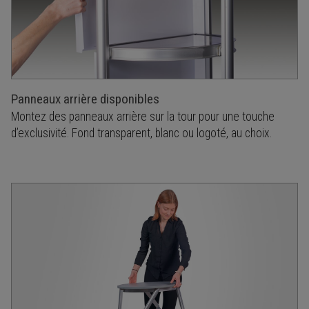
Panneaux arrière disponibles
Montez des panneaux arrière sur la tour pour une touche
d’exclusivité. Fond transparent, blanc ou logoté, au choix.