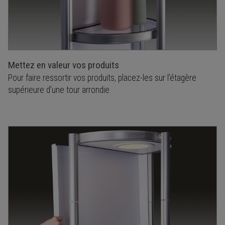
Mettez en valeur vos produits
Pour faire ressortir vos produits, placez-les sur l’étagère
supérieure d’une tour arrondie.