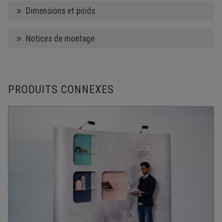
Dimensions et poids
Notices de montage
PRODUITS CONNEXES