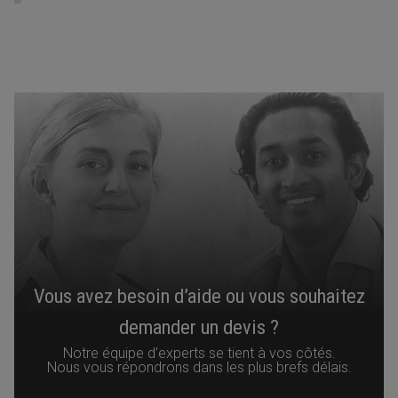
Vous avez besoin d’aide ou vous souhaitez
demander un devis ?
Notre équipe d’experts se tient à vos côtés.
Nous vous répondrons dans les plus brefs délais.