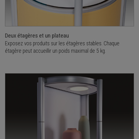
Deux étagères et un plateau
Exposez vos produits sur les étagères stables. Chaque
étagère peut accueillir un poids maximal de 5 kg.