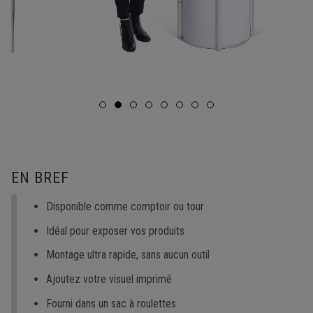
EN BREF
Disponible comme comptoir ou tour
Idéal pour exposer vos produits
Montage ultra rapide, sans aucun outil
Ajoutez votre visuel imprimé
Fourni dans un sac à roulettes