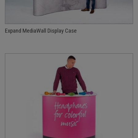
Expand MediaWall Display Case