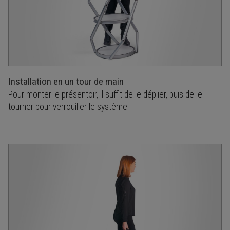
Installation en un tour de main
Pour monter le présentoir, il suffit de le déplier, puis de le
tourner pour verrouiller le système.