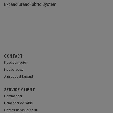
Expand GrandFabric System
CONTACT
Nous contacter
Nos bureaux
À propos d’Expand
SERVICE CLIENT
Commander
Demander de l’aide
Obtenir un visuel en 3D