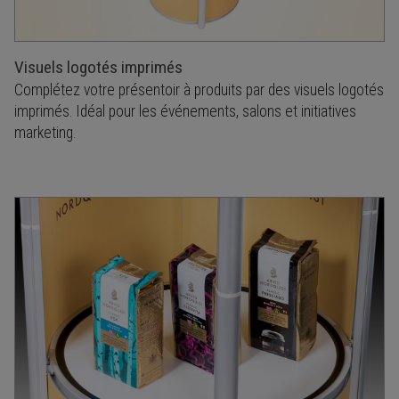
Visuels logotés imprimés
Complétez votre présentoir à produits par des visuels logotés
imprimés. Idéal pour les événements, salons et initiatives
marketing.