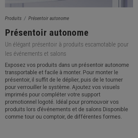
Produits
Présentoir autonome
Présentoir autonome
Un élégant présentoir à produits escamotable pour
les événements et salons
Exposez vos produits dans un présentoir autonome
transportable et facile à monter. Pour monter le
présentoir, il suffit de le déplier, puis de le tourner
pour verrouiller le système. Ajoutez vos visuels
imprimés pour compléter votre support
promotionnel logoté. Idéal pour promouvoir vos
produits lors d’événements et de salons Disponible
comme tour ou comptoir, de différentes formes.