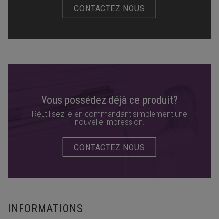
CONTACTEZ NOUS
Vous possédez déjà ce produit?
Réutilisez-le en commandant simplement une
nouvelle impression.
CONTACTEZ NOUS
INFORMATIONS