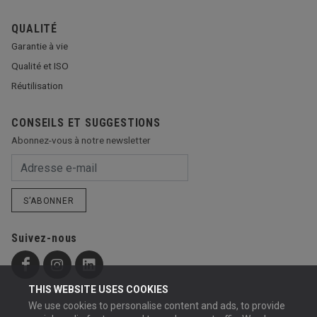
QUALITÉ
Garantie à vie
Qualité et ISO
Réutilisation
CONSEILS ET SUGGESTIONS
Abonnez-vous à notre newsletter
S’ABONNER
Suivez-nous
THIS WEBSITE USES COOKIES
We use cookies to personalise content and ads, to provide