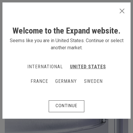
FRANCE
Welcome to the Expand website.
Seems like you are in United States. Continue or select
another market.
INTERNATIONAL
UNITED STATES
FRANCE
GERMANY
SWEDEN
CONTINUE