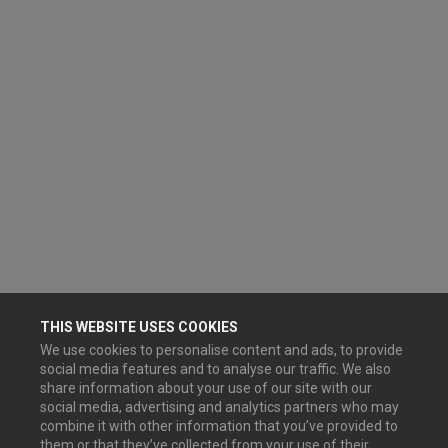
THIS WEBSITE USES COOKIES
We use cookies to personalise content and ads, to provide
social media features and to analyse our traffic. We also
share information about your use of our site with our
social media, advertising and analytics partners who may
combine it with other information that you’ve provided to
them or that they’ve collected from your use of their