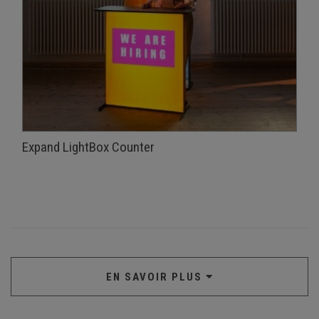
Expand LightBox Counter
EN SAVOIR PLUS