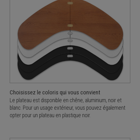
Choisissez le coloris qui vous convient
Le plateau est disponible en chêne, aluminium, noir et
blanc. Pour un usage extérieur, vous pouvez également
opter pour un plateau en plastique noir.