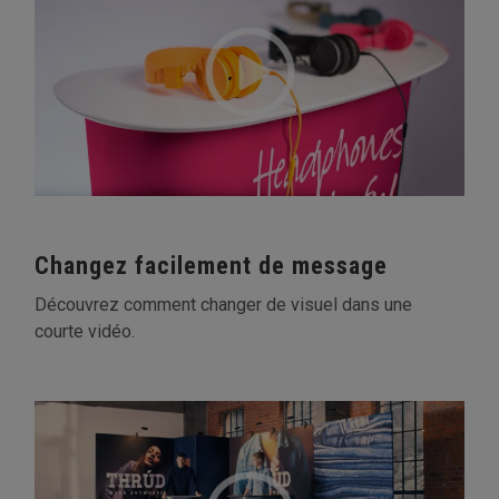
Changez facilement de message
Découvrez comment changer de visuel dans une
courte vidéo.