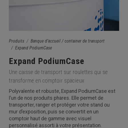
Produits
Banque d’accueil / container de transport
Expand PodiumCase
Expand PodiumCase
Une caisse de transport sur roulettes qui se
transforme en comptoir spacieux
Polyvalente et robuste, Expand PodiumCase est
l’un de nos produits phares. Elle permet de
transporter, ranger et protéger votre stand ou
mur d’exposition, puis se convertit en un
comptoir haut de gamme avec visuel
personnalisé assorti à votre présentation.