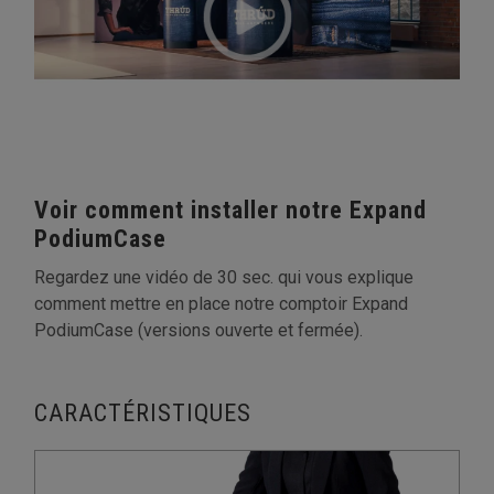
Voir comment installer notre Expand
PodiumCase
Regardez une vidéo de 30 sec. qui vous explique
comment mettre en place notre comptoir Expand
PodiumCase (versions ouverte et fermée).
CARACTÉRISTIQUES