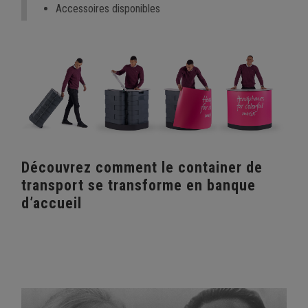
Accessoires disponibles
Découvrez comment le container de
transport se transforme en banque
d’accueil