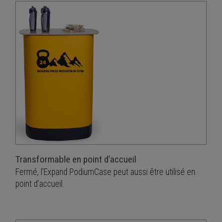
Transformable en point d’accueil
Fermé, l’Expand PodiumCase peut aussi être utilisé en
point d’accueil.