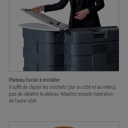
Plateau facile à installer
Il suffit de clipser les crochets (sur un côté et au milieu),
puis de rabattre le plateau. Répétez ensuite l’opération
de l’autre côté.