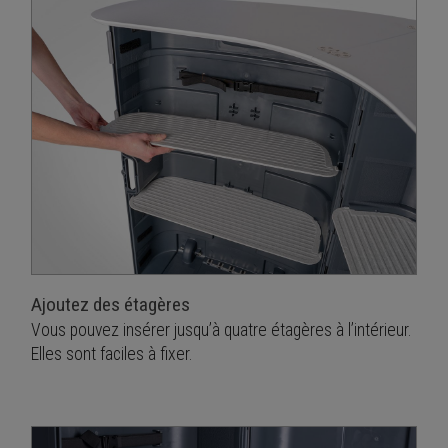
Ajoutez des étagères
Vous pouvez insérer jusqu’à quatre étagères à l’intérieur.
Elles sont faciles à fixer.