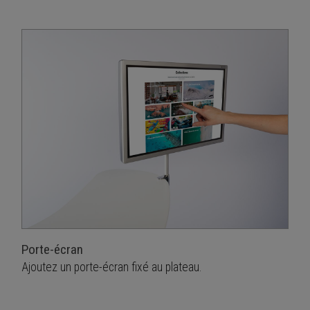
Porte-écran
Ajoutez un porte-écran fixé au plateau.