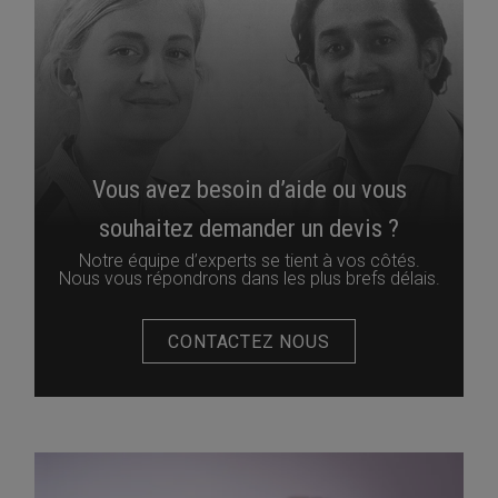
Vous avez besoin d’aide ou vous
souhaitez demander un devis ?
Notre équipe d’experts se tient à vos côtés.
Nous vous répondrons dans les plus brefs délais.
CONTACTEZ NOUS