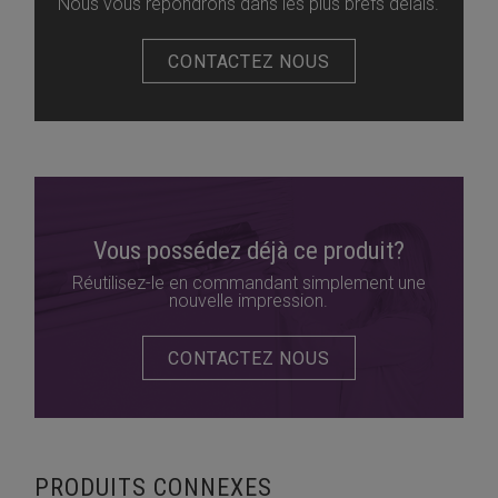
Nous vous répondrons dans les plus brefs délais.
CONTACTEZ NOUS
Vous possédez déjà ce produit?
Réutilisez-le en commandant simplement une
nouvelle impression.
CONTACTEZ NOUS
PRODUITS CONNEXES