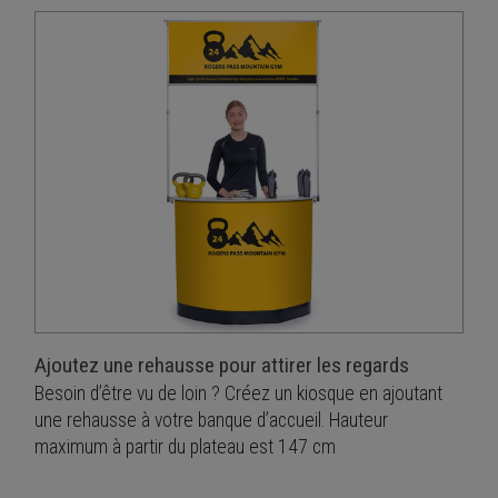
Ajoutez une rehausse pour attirer les regards
Besoin d’être vu de loin ? Créez un kiosque en ajoutant
une rehausse à votre banque d’accueil. Hauteur
maximum à partir du plateau est 147 cm