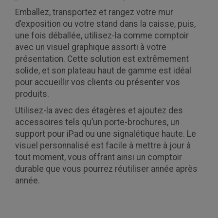
Emballez, transportez et rangez votre mur
d’exposition ou votre stand dans la caisse, puis,
une fois déballée, utilisez-la comme comptoir
avec un visuel graphique assorti à votre
présentation. Cette solution est extrêmement
solide, et son plateau haut de gamme est idéal
pour accueillir vos clients ou présenter vos
produits.
Utilisez-la avec des étagères et ajoutez des
accessoires tels qu’un porte-brochures, un
support pour iPad ou une signalétique haute. Le
visuel personnalisé est facile à mettre à jour à
tout moment, vous offrant ainsi un comptoir
durable que vous pourrez réutiliser année après
année.