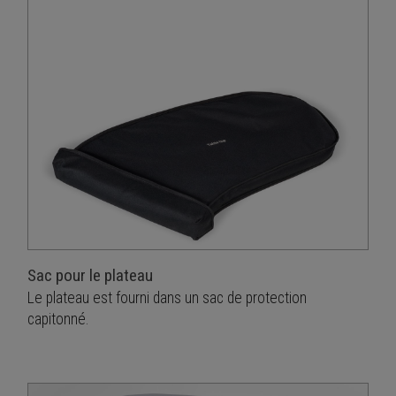
Sac pour le plateau
Le plateau est fourni dans un sac de protection
capitonné.