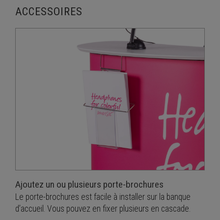
ACCESSOIRES
Ajoutez un ou plusieurs porte-brochures
Le porte-brochures est facile à installer sur la banque
d’accueil. Vous pouvez en fixer plusieurs en cascade.