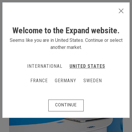
FRANCE
Welcome to the Expand website.
Seems like you are in United States. Continue or select
another market.
EN SAVOIR PLUS
INTERNATIONAL
UNITED STATES
FRANCE
GERMANY
SWEDEN
CONTINUE