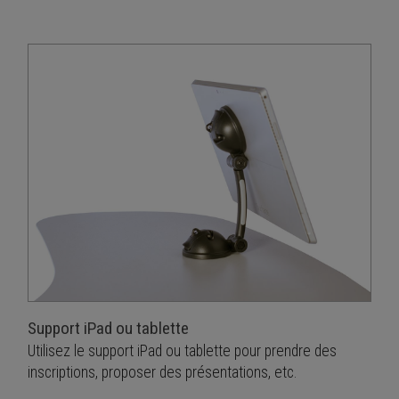
Support iPad ou tablette
Utilisez le support iPad ou tablette pour prendre des
inscriptions, proposer des présentations, etc.