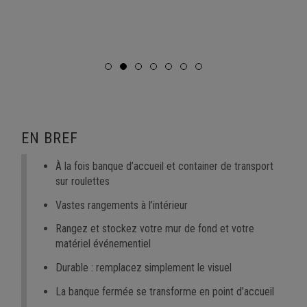
EN BREF
À la fois banque d’accueil et container de transport
sur roulettes
Vastes rangements à l’intérieur
Rangez et stockez votre mur de fond et votre
matériel événementiel
Durable : remplacez simplement le visuel
La banque fermée se transforme en point d’accueil