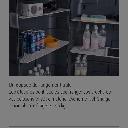
Un espace de rangement utile
Les étagères sont idéales pour ranger vos brochures,
vos boissons et votre matériel événementiel. Charge
maximale par étagère : 7,5 kg