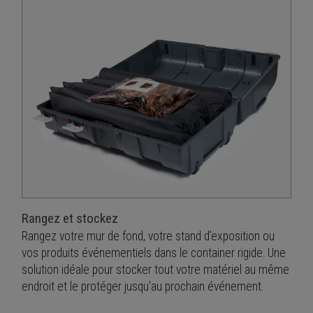
Rangez et stockez
Rangez votre mur de fond, votre stand d’exposition ou
vos produits événementiels dans le container rigide. Une
solution idéale pour stocker tout votre matériel au même
endroit et le protéger jusqu’au prochain événement.