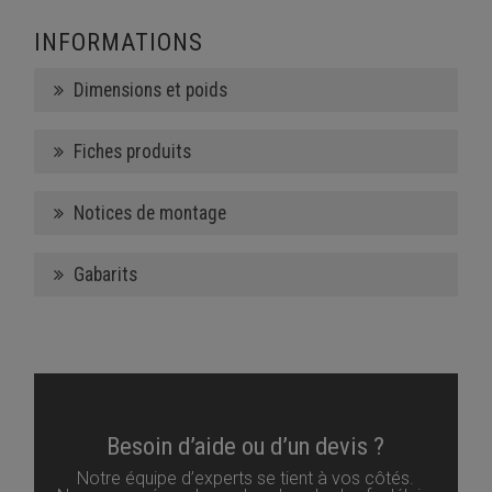
INFORMATIONS
Dimensions et poids
Fiches produits
Notices de montage
Gabarits
Besoin d’aide ou d’un devis ?
Notre équipe d’experts se tient à vos côtés.