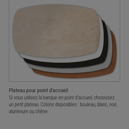
Plateau pour point d’accueil
Si vous utilisez la banque en point d’accueil, choisissez
un petit plateau. Coloris disponibles : bouleau, blanc, noir,
aluminium ou chêne.