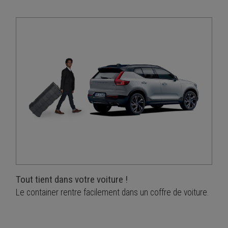
Tout tient dans votre voiture !
Le container rentre facilement dans un coffre de voiture.