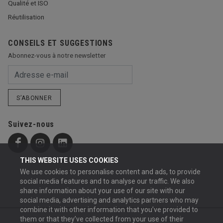
Qualité et ISO
Réutilisation
CONSEILS ET SUGGESTIONS
Abonnez-vous à notre newsletter
S’ABONNER
Suivez-nous
THIS WEBSITE USES COOKIES
We use cookies to personalise content and ads, to provide
social media features and to analyse our traffic. We also
share information about your use of our site with our
social media, advertising and analytics partners who may
combine it with other information that you’ve provided to
them or that they’ve collected from your use of their