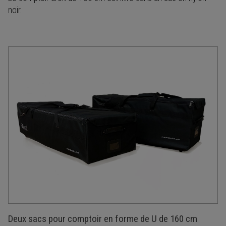
noir.
Deux sacs pour comptoir en forme de U de 160 cm