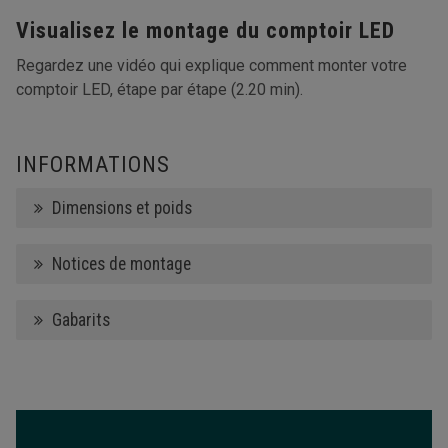
Visualisez le montage du comptoir LED
Regardez une vidéo qui explique comment monter votre
comptoir LED, étape par étape (2.20 min).
INFORMATIONS
Dimensions et poids
Notices de montage
Gabarits