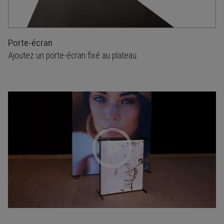
Porte-écran
Ajoutez un porte-écran fixé au plateau.