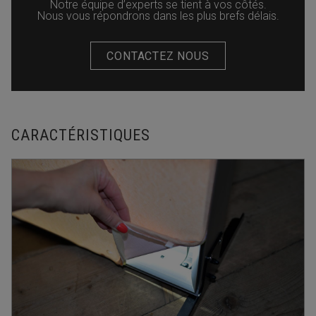
Notre équipe d’experts se tient à vos côtés.
Nous vous répondrons dans les plus brefs délais.
CONTACTEZ NOUS
CARACTÉRISTIQUES