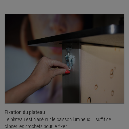
Fixation du plateau
Le plateau est placé sur le caisson lumineux. Il suffit de
clipser les crochets pour le fixer.