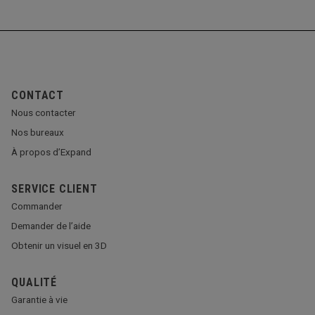
CONTACT
Nous contacter
Nos bureaux
À propos d’Expand
SERVICE CLIENT
Commander
Demander de l’aide
Obtenir un visuel en 3D
QUALITÉ
Garantie à vie