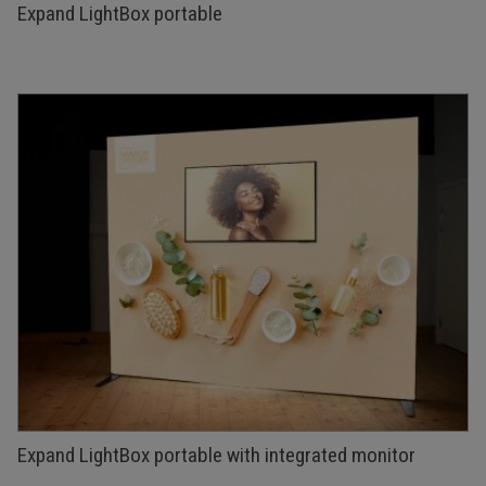
Expand LightBox portable
Expand LightBox portable with integrated monitor