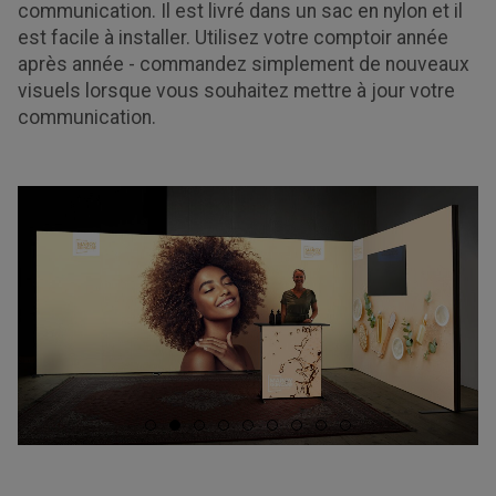
communication. Il est livré dans un sac en nylon et il
est facile à installer. Utilisez votre comptoir année
après année - commandez simplement de nouveaux
visuels lorsque vous souhaitez mettre à jour votre
communication.