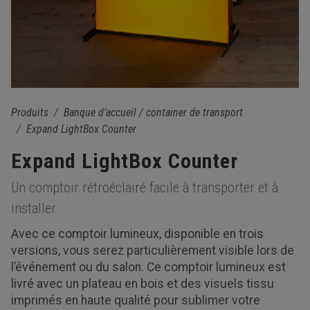
Produits
Banque d’accueil / container de transport
Expand LightBox Counter
Expand LightBox Counter
Un comptoir rétroéclairé facile à transporter et à
installer
Avec ce comptoir lumineux, disponible en trois
versions, vous serez particulièrement visible lors de
l’événement ou du salon. Ce comptoir lumineux est
livré avec un plateau en bois et des visuels tissu
imprimés en haute qualité pour sublimer votre