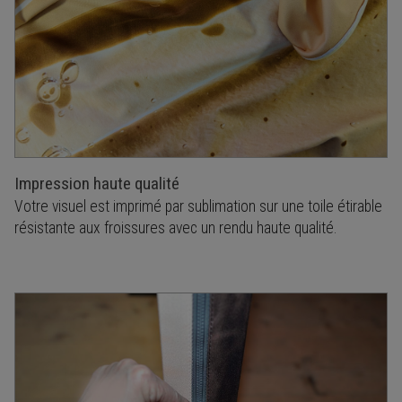
Impression haute qualité
Votre visuel est imprimé par sublimation sur une toile étirable
résistante aux froissures avec un rendu haute qualité.