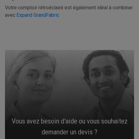
Votre comptoir rétroéclairé est également idéal à combiner
avec
Expand GrandFabric
Vous avez besoin d’aide ou vous souhaitez
demander un devis ?