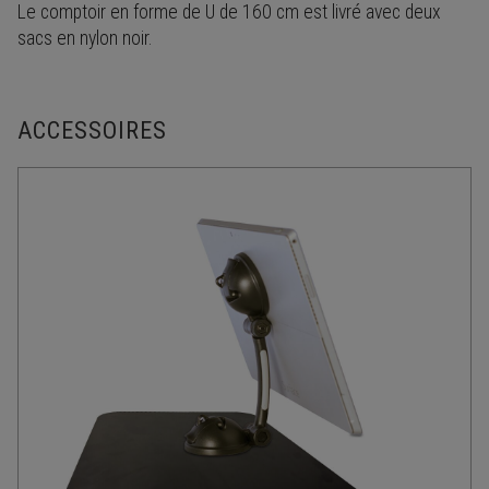
Le comptoir en forme de U de 160 cm est livré avec deux
sacs en nylon noir.
ACCESSOIRES