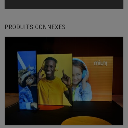
PRODUITS CONNEXES