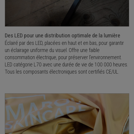
Des LED pour une distribution optimale de la lumière
Éclairé par des LED, placées en haut et en bas, pour garantir
un éclairage uniforme du visuel. Offre une faible
consommation électrique, pour préserver l’environnement.
LED catégorie L70 avec une durée de vie de 100 000 heures.
Tous les composants électroniques sont certifiés CE/UL.