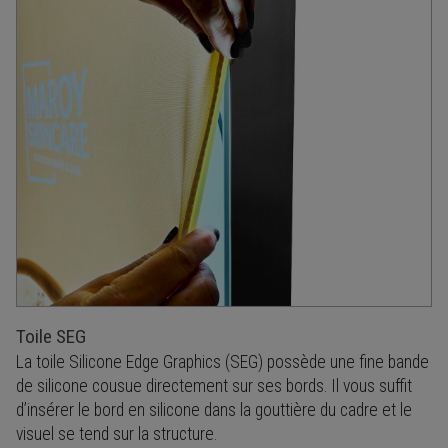
Toile SEG
La toile Silicone Edge Graphics (SEG) possède une fine bande
de silicone cousue directement sur ses bords. Il vous suffit
d’insérer le bord en silicone dans la gouttière du cadre et le
visuel se tend sur la structure.