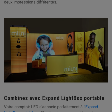
deux impressions différentes.
Combinez avec Expand LightBox portable
Votre comptoir LED s'associe parfaitement à
l'Expand