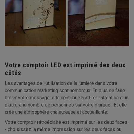
Votre comptoir LED est imprimé des deux
côtés
Les avantages de l'utilisation de la lumière dans votre
communication marketing sont nombreux. En plus de faire
briller votre message, elle contribue à attirer l'attention d'un
plus grand nombre de personnes sur votre marque : Et elle
crée une atmosphère chaleureuse et accueillante.
Votre comptoir rétroéclairé est imprimé sur les deux faces
- choisissez la même impression sur les deux faces ou