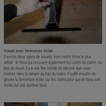
Visuel avec fermeture éclair
Il existe deux types de visuels. Voici notre choix le plus
utilisé : le tissu qui recouvre également les côtés du cadre. Au
bas du visuel, il y a une fine bande de silicone que vous
insérez dans la rainure au bas du cadre. Il suffit ensuite de
glisser la fermeture éclair sur les côtés pour que le tissu soit
tendu sur une surface lisse.