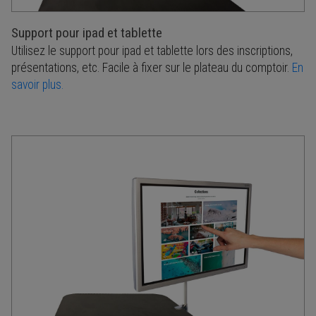
Support pour ipad et tablette
Utilisez le support pour ipad et tablette lors des inscriptions,
présentations, etc. Facile à fixer sur le plateau du comptoir.
En
savoir plus.