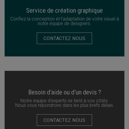
Service de création graphique
Confiez la conception et l’adaptation de votre visuel à
notre équipe de designers.
CONTACTEZ NOUS
Besoin d’aide ou d’un devis ?
Notre équipe d’experts se tient à vos côtés.
Nous vous répondrons dans les plus brefs délais.
CONTACTEZ NOUS