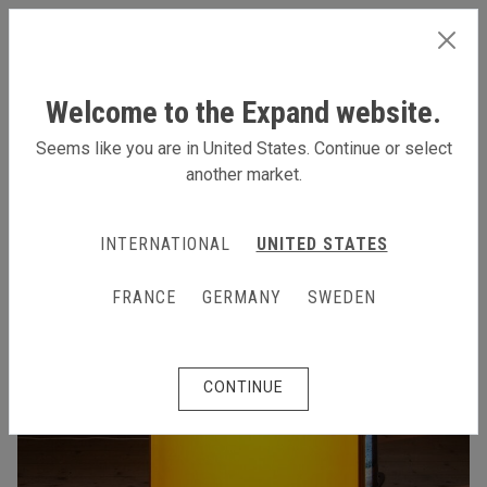
FRANCE
Welcome to the Expand website.
Seems like you are in United States. Continue or select
another market.
INTERNATIONAL
UNITED STATES
FRANCE
GERMANY
SWEDEN
CONTINUE