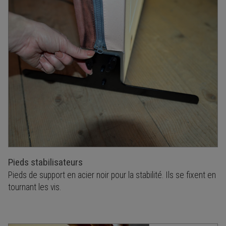
Pieds stabilisateurs
Pieds de support en acier noir pour la stabilité. Ils se fixent en
tournant les vis.