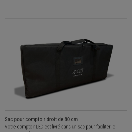
Sac pour comptoir droit de 80 cm
Votre comptoir LED est livré dans un sac pour faciliter le