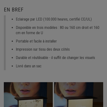
EN BREF
Eclairage par LED (100.000 heures, certifié CE/UL)
Disponible en trois modèles : 80 ou 160 cm droit et 160
cm en forme de U
Portable et facile à installer
Impression sur tissu des deux côtés
Durable et réutilisable - il suffit de changer les visuels
Livré dans un sac