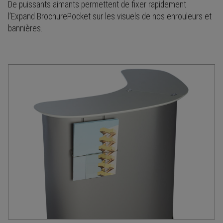
De puissants aimants permettent de fixer rapidement
l’Expand BrochurePocket sur les visuels de nos enrouleurs et
bannières.