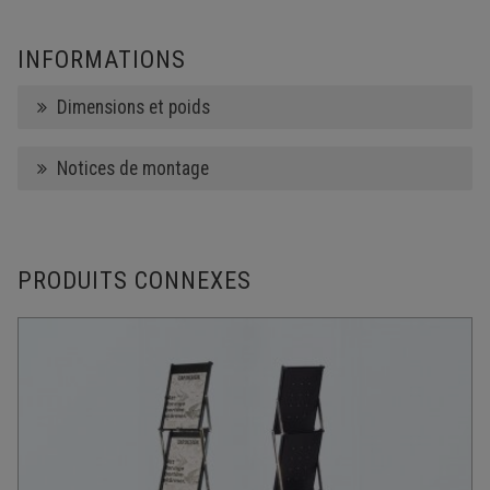
INFORMATIONS
Dimensions et poids
Notices de montage
PRODUITS CONNEXES