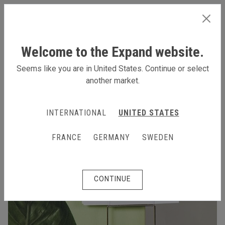
FRANCE
Welcome to the Expand website.
Seems like you are in United States. Continue or select
another market.
INTERNATIONAL
UNITED STATES
FRANCE
GERMANY
SWEDEN
CONTINUE