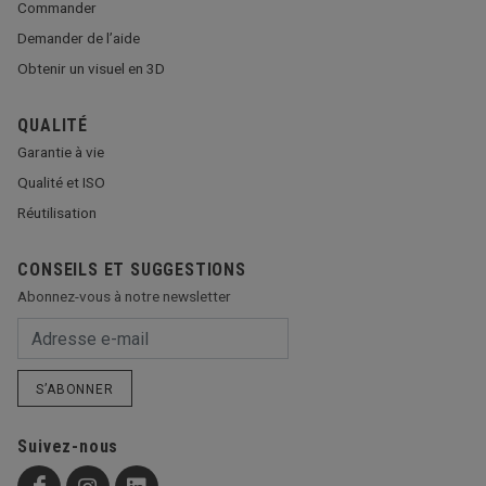
Commander
Demander de l’aide
Obtenir un visuel en 3D
QUALITÉ
Garantie à vie
Qualité et ISO
Réutilisation
CONSEILS ET SUGGESTIONS
Abonnez-vous à notre newsletter
S’ABONNER
Suivez-nous