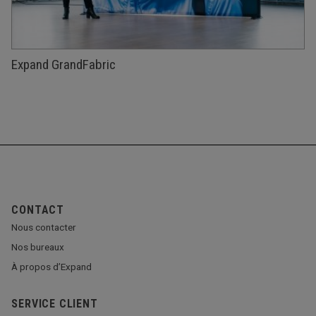
Expand GrandFabric
CONTACT
Nous contacter
Nos bureaux
À propos d’Expand
SERVICE CLIENT