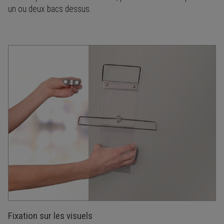
un ou deux bacs dessus.
Fixation sur les visuels