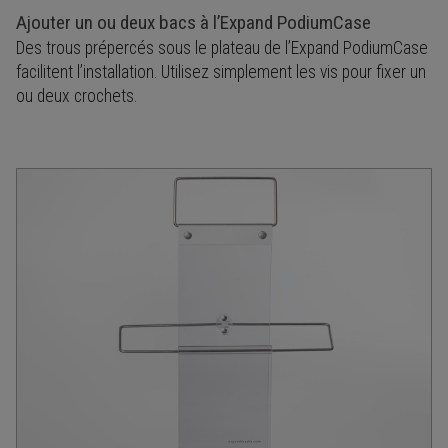
Ajouter un ou deux bacs à l’Expand PodiumCase
Des trous prépercés sous le plateau de l’Expand PodiumCase
facilitent l’installation. Utilisez simplement les vis pour fixer un
ou deux crochets.