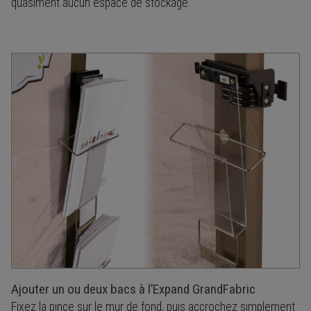
quasiment aucun espace de stockage.
Ajouter un ou deux bacs à l’Expand GrandFabric
Fixez la pince sur le mur de fond, puis accrochez simplement