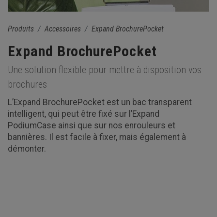
Produits
Accessoires
Expand BrochurePocket
Expand BrochurePocket
Une solution flexible pour mettre à disposition vos
brochures
L’Expand BrochurePocket est un bac transparent
intelligent, qui peut être fixé sur l’Expand
PodiumCase ainsi que sur nos enrouleurs et
bannières. Il est facile à fixer, mais également à
démonter.