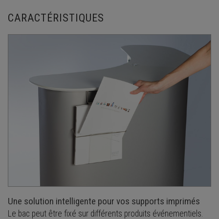
CARACTÉRISTIQUES
Une solution intelligente pour vos supports imprimés
Le bac peut être fixé sur différents produits événementiels.