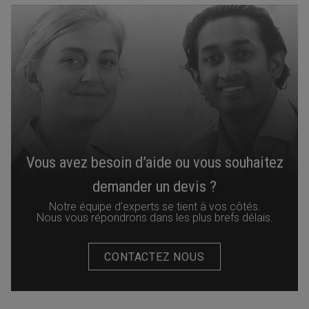
Vous avez besoin d’aide ou vous souhaitez
demander un devis ?
Notre équipe d’experts se tient à vos côtés.
Nous vous répondrons dans les plus brefs délais.
CONTACTEZ NOUS