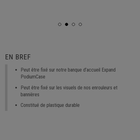
EN BREF
Peut être fixé sur notre banque d’accueil Expand
PodiumCase
Peut être fixé sur les visuels de nos enrouleurs et
bannières
Constitué de plastique durable