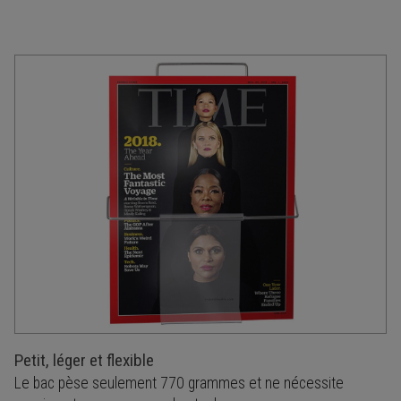
Petit, léger et flexible
Le bac pèse seulement 770 grammes et ne nécessite