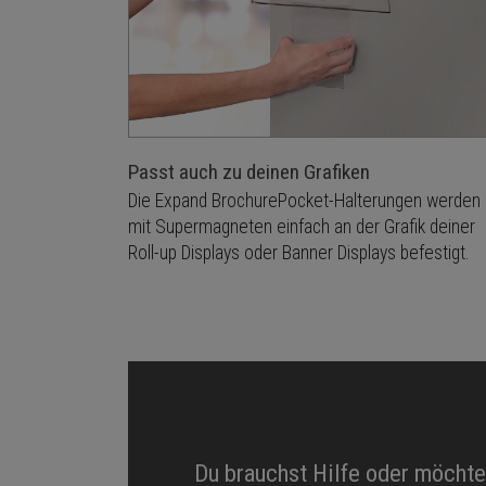
Passt auch zu deinen Grafiken
Die Expand BrochurePocket-Halterungen werden
mit Supermagneten einfach an der Grafik deiner
Roll-up Displays oder Banner Displays befestigt.
Du brauchst Hilfe oder möcht