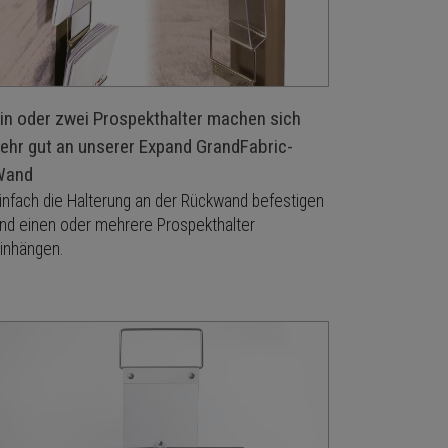
in oder zwei Prospekthalter machen sich
ehr gut an unserer Expand GrandFabric-
Wand
infach die Halterung an der Rückwand befestigen
nd einen oder mehrere Prospekthalter
inhängen.