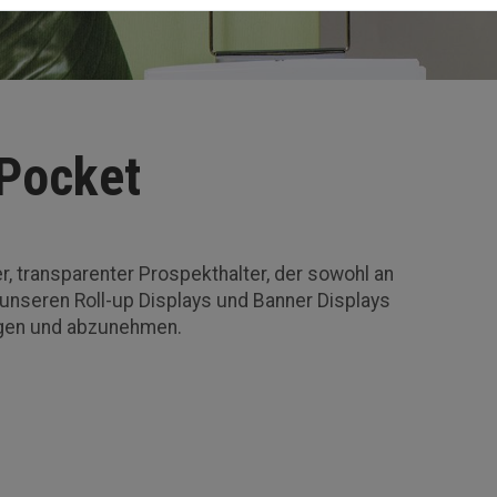
Pocket
r, transparenter Prospekthalter, der sowohl an
nseren Roll-up Displays und Banner Displays
igen und abzunehmen.