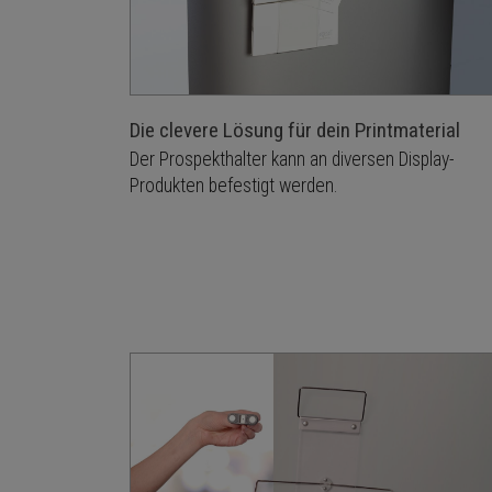
Die clevere Lösung für dein Printmaterial
Der Prospekthalter kann an diversen Display-
Produkten befestigt werden.