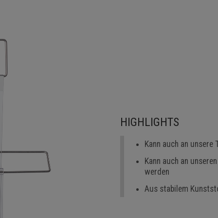
HIGHLIGHTS
Kann auch an unsere
Kann auch an unseren 
werden
Aus stabilem Kunstst