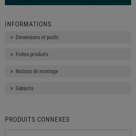
INFORMATIONS
Dimensions et poids
Fiches produits
Notices de montage
Gabarits
PRODUITS CONNEXES