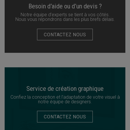
Besoin d’aide ou d’un devis ?
Notre équipe d’experts se tient à vos côtés.
Nous vous répondrons dans les plus brefs délais.
CONTACTEZ NOUS
Service de création graphique
Confiez la conception et l’adaptation de votre visuel à
notre équipe de designers.
CONTACTEZ NOUS