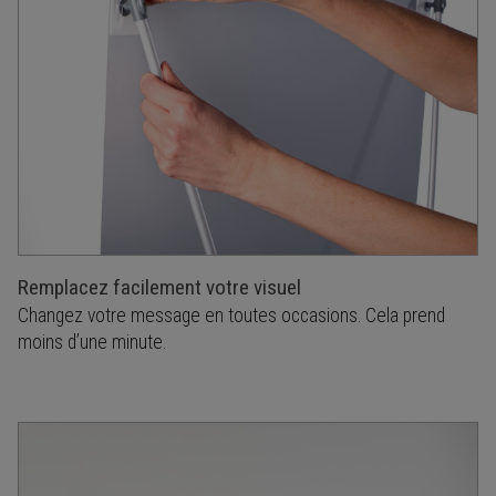
Remplacez facilement votre visuel
Changez votre message en toutes occasions. Cela prend
moins d’une minute.