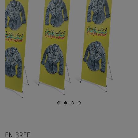
EN BREF