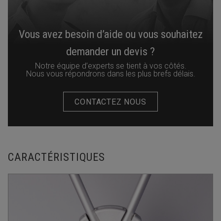
Vous avez besoin d’aide ou vous souhaitez
demander un devis ?
Notre équipe d’experts se tient à vos côtés.
Nous vous répondrons dans les plus brefs délais.
CONTACTEZ NOUS
CARACTÉRISTIQUES