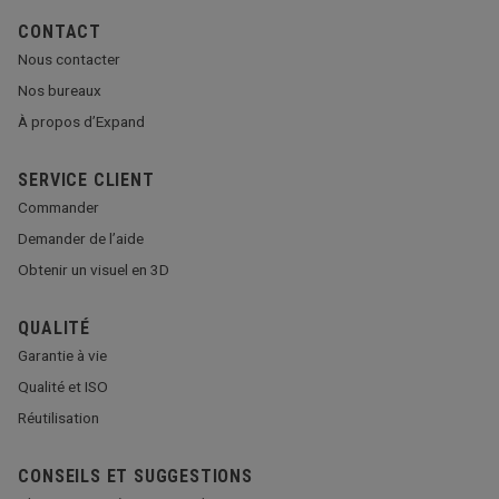
CONTACT
Nous contacter
Nos bureaux
À propos d’Expand
SERVICE CLIENT
Commander
Demander de l’aide
Obtenir un visuel en 3D
QUALITÉ
Garantie à vie
Qualité et ISO
Réutilisation
CONSEILS ET SUGGESTIONS