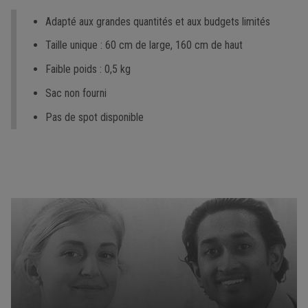
Adapté aux grandes quantités et aux budgets limités
Taille unique : 60 cm de large, 160 cm de haut
Faible poids : 0,5 kg
Sac non fourni
Pas de spot disponible