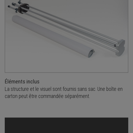
Éléments inclus
La structure et le visuel sont fournis sans sac. Une boîte en
carton peut être commandée séparément.