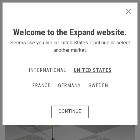
FRANCE
Welcome to the Expand website.
Seems like you are in United States. Continue or select
another market.
INTERNATIONAL
UNITED STATES
FRANCE
GERMANY
SWEDEN
CONTINUE