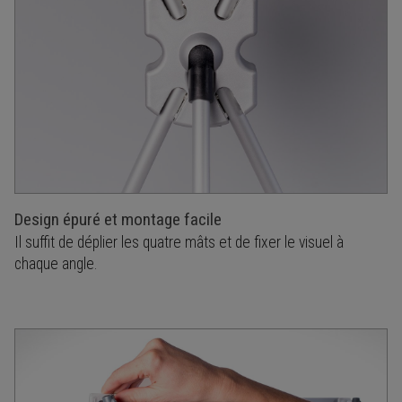
Design épuré et montage facile
Il suffit de déplier les quatre mâts et de fixer le visuel à
chaque angle.