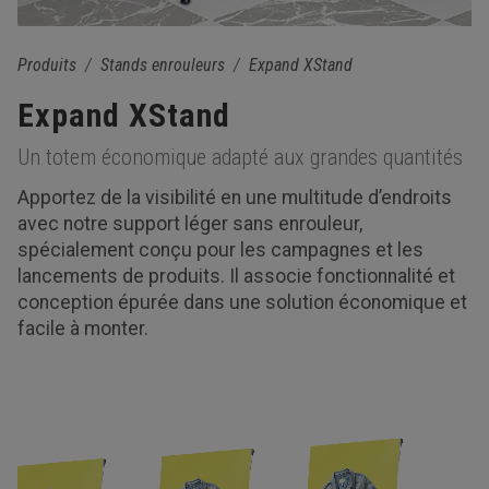
Produits
Stands enrouleurs
Expand XStand
Expand XStand
Un totem économique adapté aux grandes quantités
Apportez de la visibilité en une multitude d’endroits
avec notre support léger sans enrouleur,
spécialement conçu pour les campagnes et les
lancements de produits. Il associe fonctionnalité et
conception épurée dans une solution économique et
facile à monter.