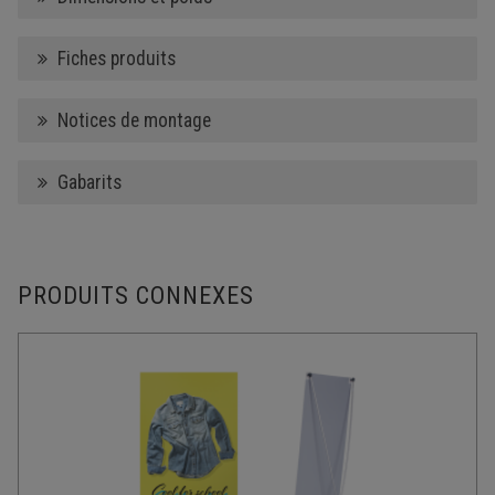
Fiches produits
Notices de montage
Gabarits
PRODUITS CONNEXES