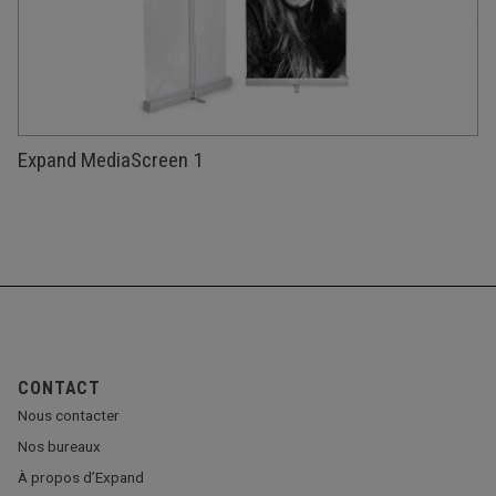
Expand MediaScreen 1
CONTACT
Nous contacter
Nos bureaux
À propos d’Expand