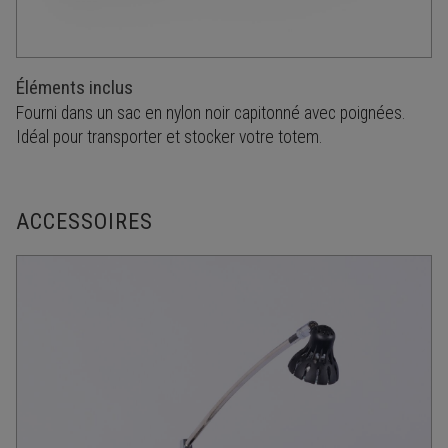
Éléments inclus
Fourni dans un sac en nylon noir capitonné avec poignées.
Idéal pour transporter et stocker votre totem.
ACCESSOIRES