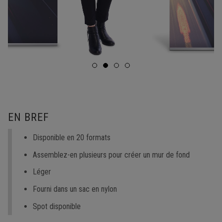
EN BREF
Disponible en 20 formats
Assemblez-en plusieurs pour créer un mur de fond
Léger
Fourni dans un sac en nylon
Spot disponible