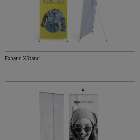
Expand XStand