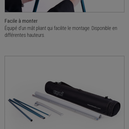
Facile à monter
Équipé d’un mât pliant qui facilite le montage. Disponible en
différentes hauteurs.