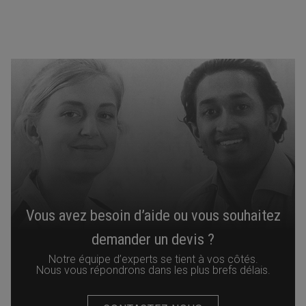
Vous avez besoin d’aide ou vous souhaitez
demander un devis ?
Notre équipe d’experts se tient à vos côtés.
Nous vous répondrons dans les plus brefs délais.