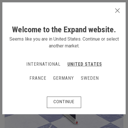
FRANCE
Welcome to the Expand website.
Seems like you are in United States. Continue or select
another market.
INTERNATIONAL
UNITED STATES
FRANCE
GERMANY
SWEDEN
CONTINUE