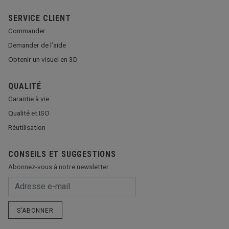
SERVICE CLIENT
Commander
Demander de l’aide
Obtenir un visuel en 3D
QUALITÉ
Garantie à vie
Qualité et ISO
Réutilisation
CONSEILS ET SUGGESTIONS
Abonnez-vous à notre newsletter
S’ABONNER