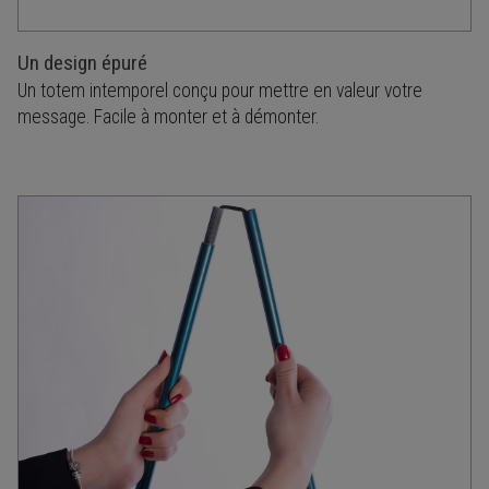
Un design épuré
Un totem intemporel conçu pour mettre en valeur votre
message. Facile à monter et à démonter.