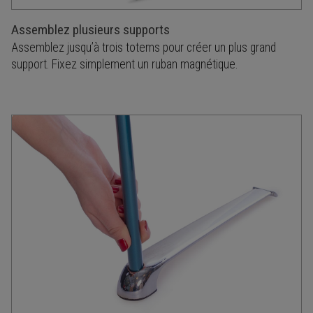
Assemblez plusieurs supports
Assemblez jusqu’à trois totems pour créer un plus grand
support. Fixez simplement un ruban magnétique.