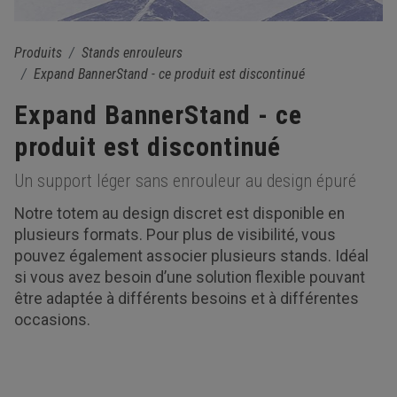
Produits
Stands enrouleurs
Expand BannerStand - ce produit est discontinué
Expand BannerStand - ce
produit est discontinué
Un support léger sans enrouleur au design épuré
Notre totem au design discret est disponible en
plusieurs formats. Pour plus de visibilité, vous
pouvez également associer plusieurs stands. Idéal
si vous avez besoin d’une solution flexible pouvant
être adaptée à différents besoins et à différentes
occasions.