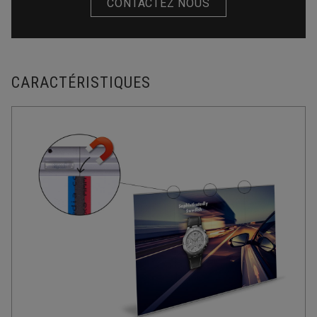
CONTACTEZ NOUS
CARACTÉRISTIQUES