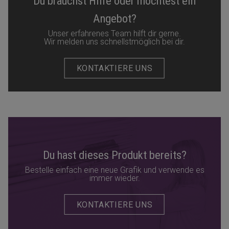
Du brauchst Hilfe oder möchtest ein
Angebot?
Unser erfahrenes Team hilft dir gerne.
Wir melden uns schnellstmöglich bei dir.
KONTAKTIERE UNS
Du hast dieses Produkt bereits?
Bestelle einfach eine neue Grafik und verwende es
immer wieder.
KONTAKTIERE UNS