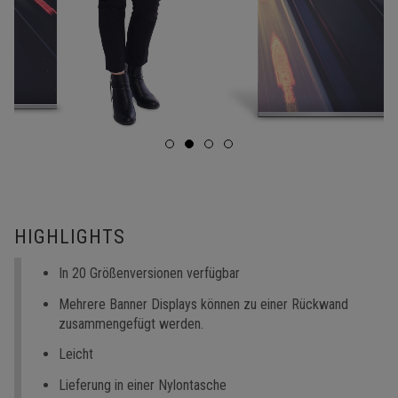
HIGHLIGHTS
In 20 Größenversionen verfügbar
Mehrere Banner Displays können zu einer Rückwand
zusammengefügt werden.
Leicht
Lieferung in einer Nylontasche