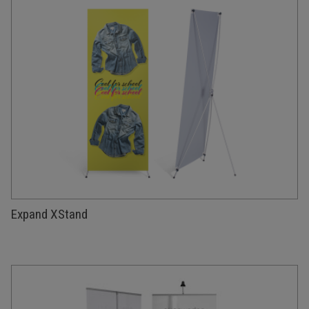
Expand XStand