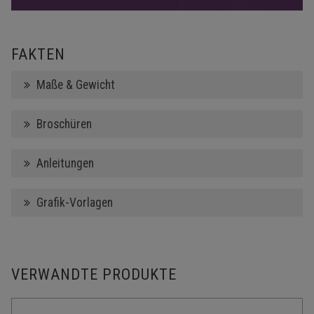
FAKTEN
Maße & Gewicht
Broschüren
Anleitungen
Grafik-Vorlagen
VERWANDTE PRODUKTE