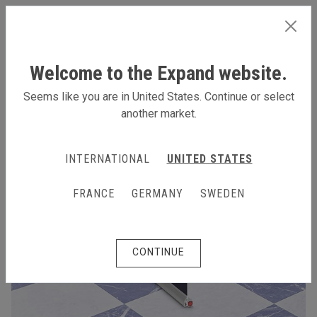
GERMANY
Welcome to the Expand website.
Seems like you are in United States. Continue or select
another market.
INTERNATIONAL
UNITED STATES
FRANCE
GERMANY
SWEDEN
CONTINUE