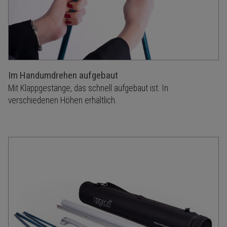
Im Handumdrehen aufgebaut
Mit Klappgestänge, das schnell aufgebaut ist. In
verschiedenen Höhen erhältlich.