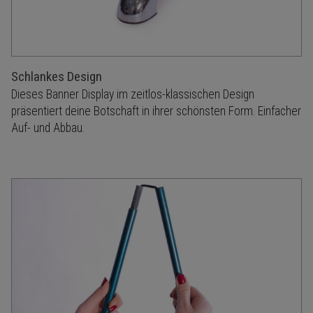
Schlankes Design
Dieses Banner Display im zeitlos-klassischen Design
präsentiert deine Botschaft in ihrer schönsten Form. Einfacher
Auf- und Abbau.