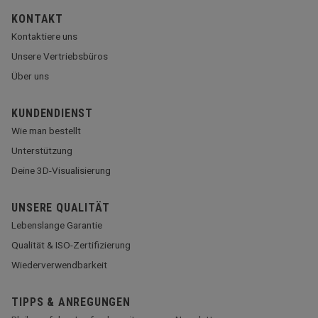
KONTAKT
Kontaktiere uns
Unsere Vertriebsbüros
Über uns
KUNDENDIENST
Wie man bestellt
Unterstützung
Deine 3D-Visualisierung
UNSERE QUALITÄT
Lebenslange Garantie
Qualität & ISO-Zertifizierung
Wiederverwendbarkeit
TIPPS & ANREGUNGEN