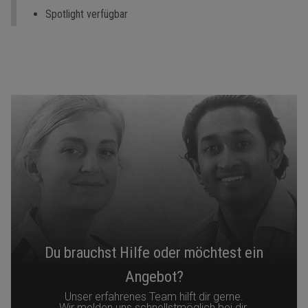
Spotlight verfügbar
Du brauchst Hilfe oder möchtest ein
Angebot?
Unser erfahrenes Team hilft dir gerne.
Wir melden uns schnellstmöglich bei dir.