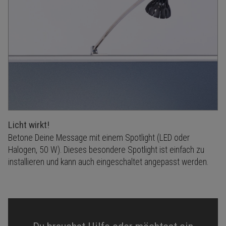
Licht wirkt!
Betone Deine Message mit einem Spotlight (LED oder
Halogen, 50 W). Dieses besondere Spotlight ist einfach zu
installieren und kann auch eingeschaltet angepasst werden.