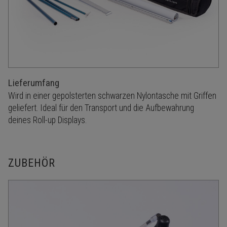
Lieferumfang
Wird in einer gepolsterten schwarzen Nylontasche mit Griffen
geliefert. Ideal für den Transport und die Aufbewahrung
deines Roll-up Displays.
ZUBEHÖR