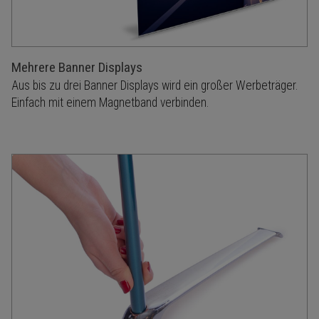
Mehrere Banner Displays
Aus bis zu drei Banner Displays wird ein großer Werbeträger.
Einfach mit einem Magnetband verbinden.