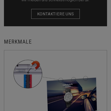
KONTAKTIERE UNS
MERKMALE