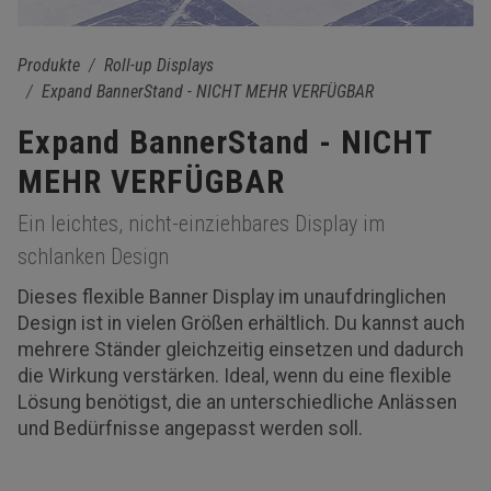
Produkte
Roll-up Displays
Expand BannerStand - NICHT MEHR VERFÜGBAR
Expand BannerStand - NICHT
MEHR VERFÜGBAR
Ein leichtes, nicht-einziehbares Display im
schlanken Design
Dieses flexible Banner Display im unaufdringlichen
Design ist in vielen Größen erhältlich. Du kannst auch
mehrere Ständer gleichzeitig einsetzen und dadurch
die Wirkung verstärken. Ideal, wenn du eine flexible
Lösung benötigst, die an unterschiedliche Anlässen
und Bedürfnisse angepasst werden soll.