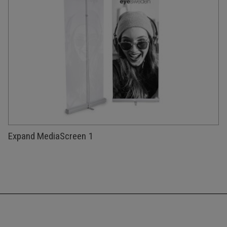
Expand MediaScreen 1