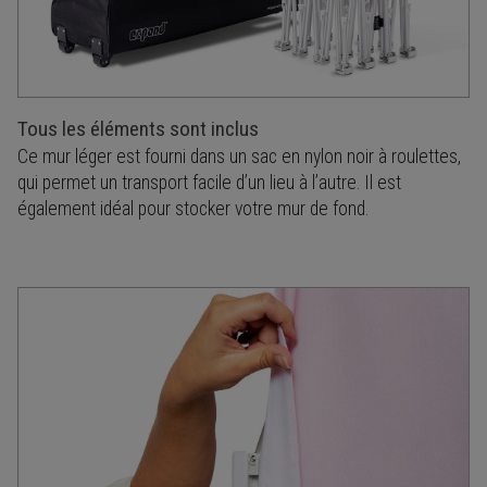
Tous les éléments sont inclus
Ce mur léger est fourni dans un sac en nylon noir à roulettes,
qui permet un transport facile d’un lieu à l’autre. Il est
également idéal pour stocker votre mur de fond.