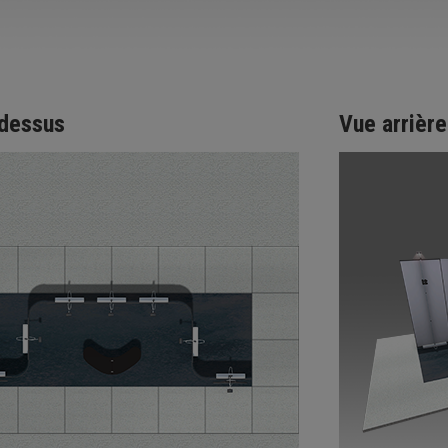
 dessus
Vue arrière