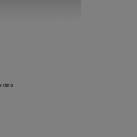
és dans