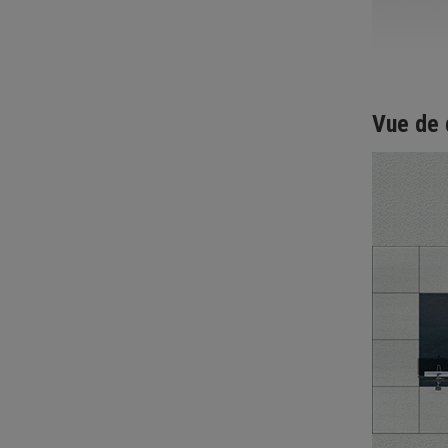
Vue de