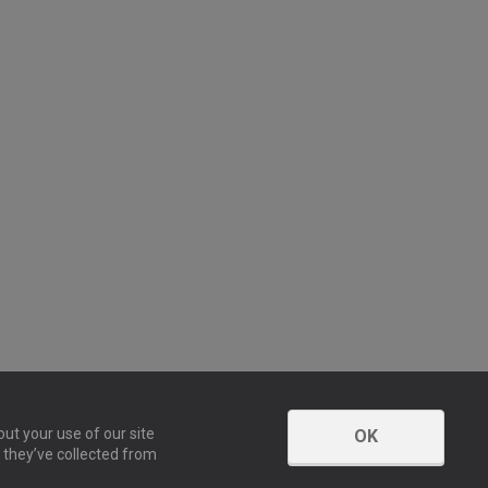
ut your use of our site
OK
 they’ve collected from