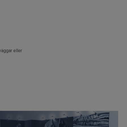
äggar eller