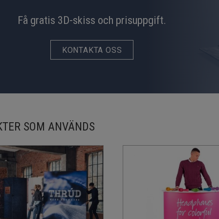
Få gratis 3D-skiss och prisuppgift.
KONTAKTA OSS
KTER SOM ANVÄNDS