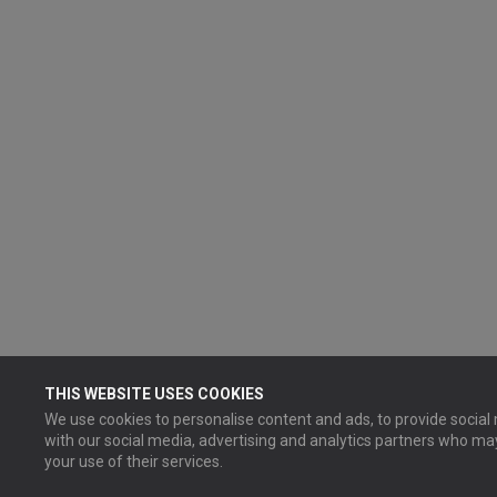
THIS WEBSITE USES COOKIES
We use cookies to personalise content and ads, to provide social 
with our social media, advertising and analytics partners who ma
your use of their services.