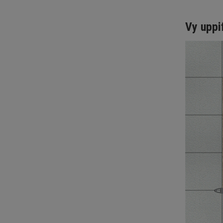
Vy uppi