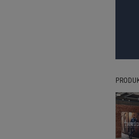
PRODU