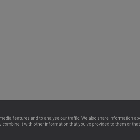
media features and to analyse our traffic. We also share information abo
y combine it with other information that you’ve provided to them or that