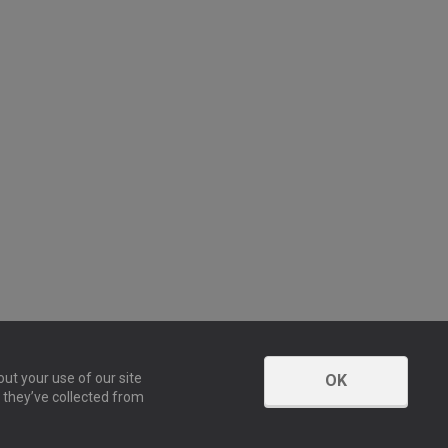
ut your use of our site
OK
 they’ve collected from