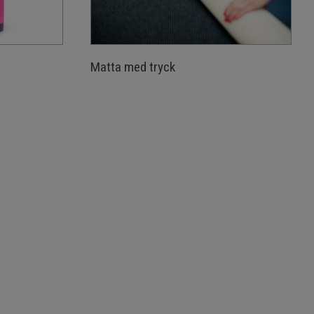
Matta med tryck