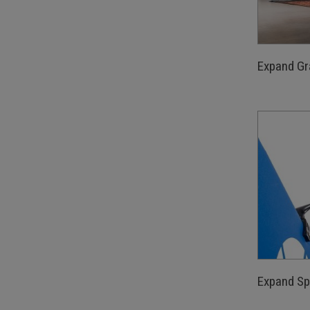
Expand Gr
Expand Sp