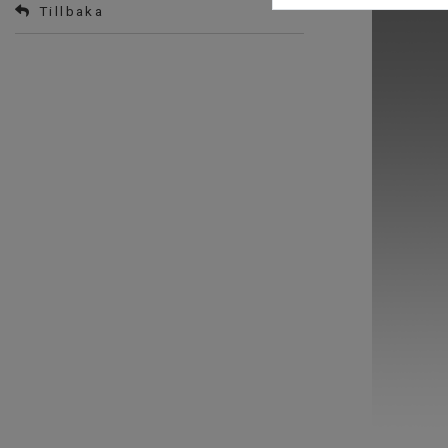
Tillbaka