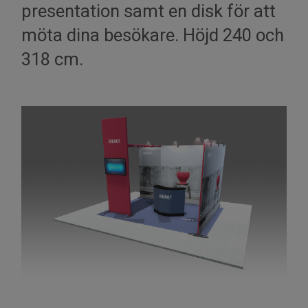
presentation samt en disk för att
möta dina besökare. Höjd 240 och
318 cm.