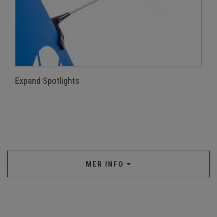
Expand Spotlights
MER INFO