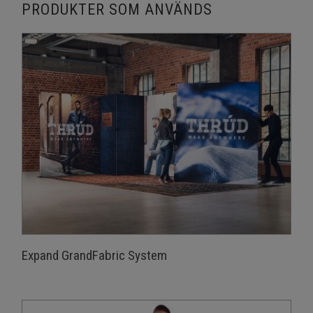
PRODUKTER SOM ANVÄNDS
Expand GrandFabric System