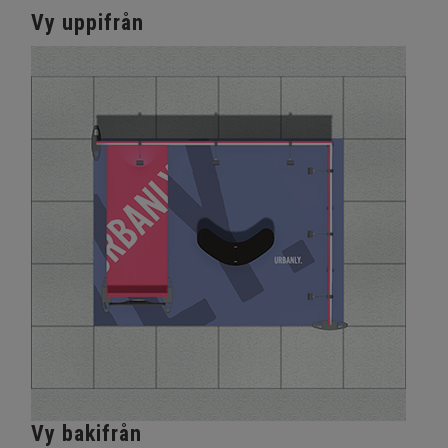
Vy uppifrån
Vy bakifrån