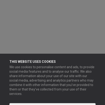
THIS WEBSITE USES COOKIES
We use cookies to personalise content and ads, to provide
social media features and to analyse our traffic. We also
share information about your use of our site with our
social media, advertising and analytics partners who may
combine it with other information that you’ve provided to
them or that they’ve collected from your use of their
services.