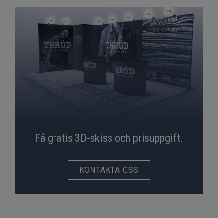
Få gratis 3D-skiss och prisuppgift.
KONTAKTA OSS