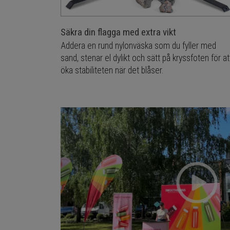
Säkra din flagga med extra vikt
Addera en rund nylonväska som du fyller med
sand, stenar el dylikt och sätt på kryssfoten för at
öka stabiliteten när det blåser.