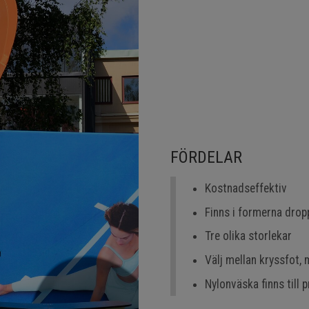
FÖRDELAR
Kostnadseffektiv
Finns i formerna drop
Tre olika storlekar
Välj mellan kryssfot, 
Nylonväska finns till 