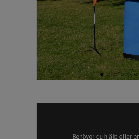
Behöver du hjälp eller p