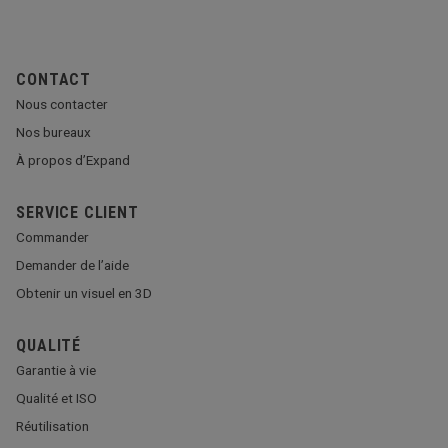
CONTACT
Nous contacter
Nos bureaux
À propos d’Expand
SERVICE CLIENT
Commander
Demander de l’aide
Obtenir un visuel en 3D
QUALITÉ
Garantie à vie
Qualité et ISO
Réutilisation