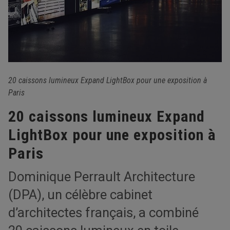
20 caissons lumineux Expand LightBox pour une exposition à
Paris
20 caissons lumineux Expand
LightBox pour une exposition à
Paris
Dominique Perrault Architecture
(DPA), un célèbre cabinet
d’architectes français, a combiné