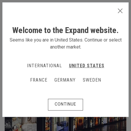
FRANCE
Welcome to the Expand website.
Seems like you are in United States. Continue or select
another market.
INTERNATIONAL
UNITED STATES
FRANCE
GERMANY
SWEDEN
CONTINUE