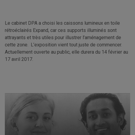
Le cabinet DPA a choisi les caissons lumineux en toile
rétroéclairés Expand, car ces supports illuminés sont
attrayants et très utiles pour illustrer l’aménagement de
cette zone. L’exposition vient tout juste de commencer.
Actuellement ouverte au public, elle durera du 14 février au
17 avril 2017.