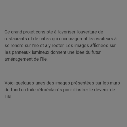
Ce grand projet consiste à favoriser l’ouverture de
restaurants et de cafés qui encourageront les visiteurs à
se rendre sur l’île et à y rester. Les images affichées sur
les panneaux lumineux donnent une idée du futur
aménagement de l’île.
Voici quelques-unes des images présentées sur les murs
de fond en toile rétroéclairés pour illustrer le devenir de
l’île.