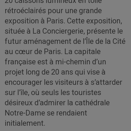
20 caissons lumineux en toile
rétroéclairés pour une grande
exposition à Paris. Cette exposition,
située à La Conciergerie, présente le
futur aménagement de l’Île de la Cité
au cœur de Paris. La capitale
française est à mi-chemin d’un
projet long de 20 ans qui vise à
encourager les visiteurs à s’attarder
sur l’île, où seuls les touristes
désireux d’admirer la cathédrale
Notre-Dame se rendaient
initialement.