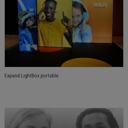
Expand LightBox portable