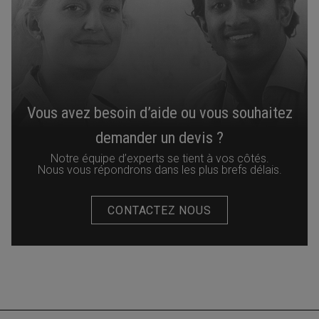
Vous avez besoin d’aide ou vous souhaitez
demander un devis ?
Notre équipe d’experts se tient à vos côtés.
Nous vous répondrons dans les plus brefs délais.
CONTACTEZ NOUS