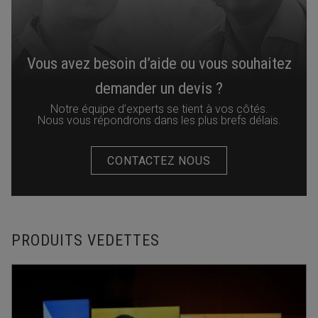
Vous avez besoin d’aide ou vous souhaitez
demander un devis ?
Notre équipe d’experts se tient à vos côtés.
Nous vous répondrons dans les plus brefs délais.
CONTACTEZ NOUS
PRODUITS VEDETTES