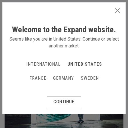
FRANCE
Welcome to the Expand website.
Seems like you are in United States. Continue or select
another market.
INTERNATIONAL
UNITED STATES
FRANCE
GERMANY
SWEDEN
CONTINUE