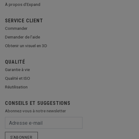
À propos d’Expand
SERVICE CLIENT
Commander
Demander de l’aide
Obtenir un visuel en 3D
QUALITÉ
Garantie à vie
Qualité et ISO
Réutilisation
CONSEILS ET SUGGESTIONS
Abonnez-vous à notre newsletter
S’ABONNER