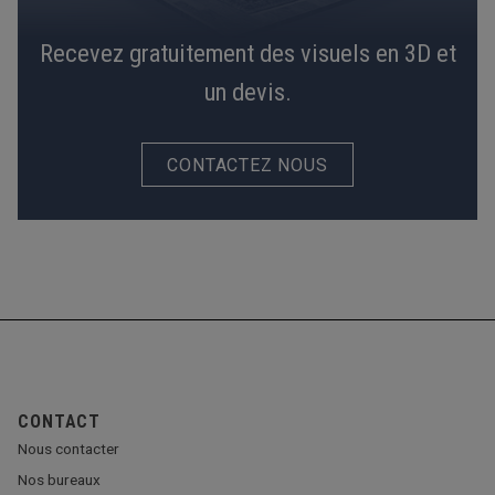
Recevez gratuitement des visuels en 3D et
un devis.
CONTACTEZ NOUS
CONTACT
Nous contacter
Nos bureaux