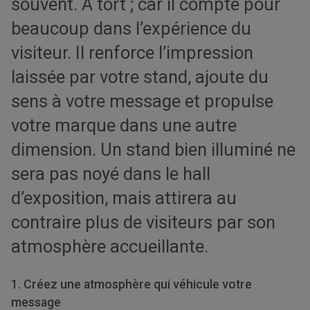
souvent. À tort ; car il compte pour
beaucoup dans l’expérience du
visiteur. Il renforce l’impression
laissée par votre stand, ajoute du
sens à votre message et propulse
votre marque dans une autre
dimension. Un stand bien illuminé ne
sera pas noyé dans le hall
d’exposition, mais attirera au
contraire plus de visiteurs par son
atmosphère accueillante.
1. Créez une atmosphère qui véhicule votre
message