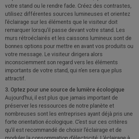
votre stand ou le rendre fade. Créez des contrastes,
utilisez différentes sources lumineuses et orientez
l’éclairage sur les éléments que le visiteur doit
remarquer lorsqu’il passe devant votre stand. Les
murs rétroéclairés et les caissons lumineux sont de
bonnes options pour mettre en avant vos produits ou
votre message. Le visiteur dirigera alors
inconsciemment son regard vers les éléments
importants de votre stand, qui n’en sera que plus
attractif.
3. Optez pour une source de lumière écologique
Aujourd’hui, il est plus que jamais important de
préserver les ressources de notre planète et
nombreuses sont les entreprises ayant déjà pris une
forte orientation écologique. C’est sur ces critères
qu’il est recommandé de choisir l’éclairage et de
moduler la consommation d’électricité. L’éclairage à