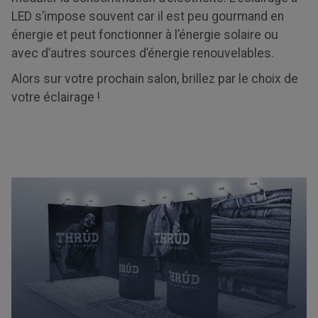
LED s’impose souvent car il est peu gourmand en
énergie et peut fonctionner à l’énergie solaire ou
avec d’autres sources d’énergie renouvelables.
Alors sur votre prochain salon, brillez par le choix de
votre éclairage !