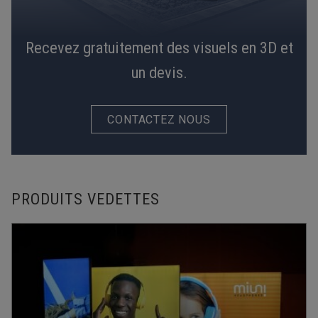
Recevez gratuitement des visuels en 3D et
un devis.
CONTACTEZ NOUS
PRODUITS VEDETTES