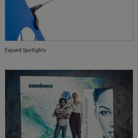
Expand Spotlights