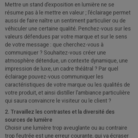
Mettre un stand d’exposition en lumière ne se
résume pas à le mettre en valeur ; l’éclairage permet
aussi de faire naître un sentiment particulier ou de
véhiculer une certaine qualité. Penchez-vous sur les
valeurs défendues par votre marque et sur le sens
de votre message : que cherchez-vous à
communiquer ? Souhaitez-vous créer une
atmosphère détendue, un contexte dynamique, une
impression de luxe, un cadre théâtral ? Par quel
éclairage pouvez-vous communiquer les
caractéristiques de votre marque ou les qualités de
votre produit, et ainsi distiller l’ambiance particulière
qui saura convaincre le visiteur ou le client ?
2. Travaillez les contrastes et la diversité des
sources de lumière
Choisir une lumière trop aveuglante ou au contraire
trop feutrée est une erreur courante, qui va écraser