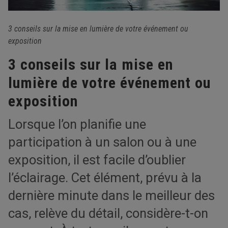
3 conseils sur la mise en lumière de votre événement ou
exposition
3 conseils sur la mise en
lumière de votre événement ou
exposition
Lorsque l’on planifie une
participation à un salon ou à une
exposition, il est facile d’oublier
l’éclairage. Cet élément, prévu à la
dernière minute dans le meilleur des
cas, relève du détail, considère-t-on