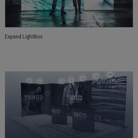
Expand LightBox