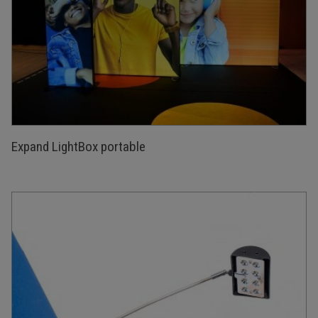
Expand LightBox portable