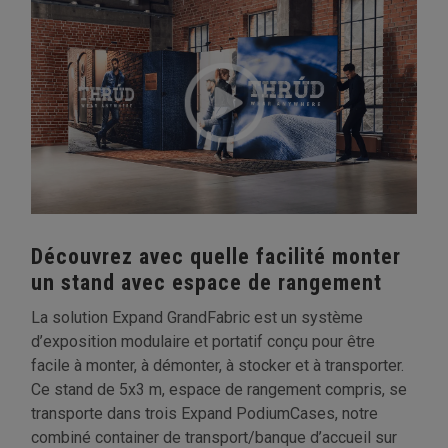
Découvrez avec quelle facilité monter
un stand avec espace de rangement
La solution Expand GrandFabric est un système
d’exposition modulaire et portatif conçu pour être
facile à monter, à démonter, à stocker et à transporter.
Ce stand de 5x3 m, espace de rangement compris, se
transporte dans trois Expand PodiumCases, notre
combiné container de transport/banque d’accueil sur