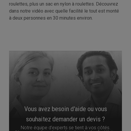
roulettes, plus un sac en nylon à roulettes. Découvrez
dans notre vidéo avec quelle facilité le tout est monté
à deux personnes en 30 minutes environ.
Vous avez besoin d’aide ou vous
souhaitez demander un devis ?
Notre équipe d’experts se tient à vos côtés.