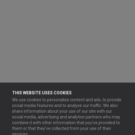
THIS WEBSITE USES COOKIES
We use cookies to personalise content and ads, to provide
social media features and to analyse our traffic. We also
share information about your use of our site with our
social media, advertising and analytics partners who may
combine it with other information that you’ve provided to
them or that they’ve collected from your use of their
services.