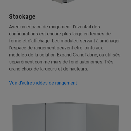
Stockage
Avec un espace de rangement, l’éventail des
configurations est encore plus large en termes de
forme et d’affichage. Les modules servant à aménager
l’espace de rangement peuvent être joints aux
modules de la solution Expand GrandFabric, ou utilisés
séparément comme murs de fond autonomes. Très
grand choix de largeurs et de hauteurs.
Voir d'autres idées de rangement