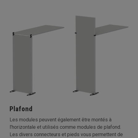
Plafond
Les modules peuvent également être montés à
l’horizontale et utilisés comme modules de plafond.
Les divers connecteurs et pieds vous permettent de