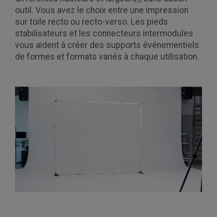
outil. Vous avez le choix entre une impression
sur toile recto ou recto-verso. Les pieds
stabilisateurs et les connecteurs intermodules
vous aident à créer des supports événementiels
de formes et formats variés à chaque utilisation.