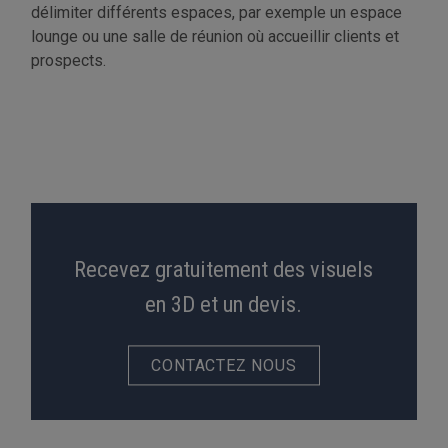
délimiter différents espaces, par exemple un espace
lounge ou une salle de réunion où accueillir clients et
prospects.
Recevez gratuitement des visuels
en 3D et un devis.
CONTACTEZ NOUS