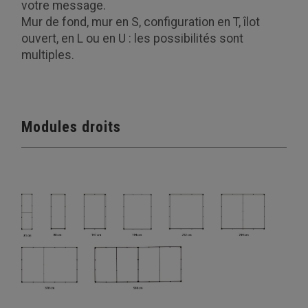
votre message.
Mur de fond, mur en S, configuration en T, îlot
ouvert, en L ou en U : les possibilités sont
multiples.
Modules droits