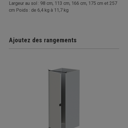
Largeur au sol : 98 cm, 113 cm, 166 cm, 175 cm et 257
cm Poids : de 6,4 kg à 11,7 kg
Ajoutez des rangements