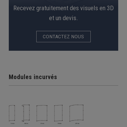
Recevez gratuitement des visuels en 3D
et un devis.
CONTACTEZ NOUS
Modules incurvés