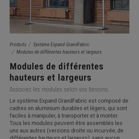
Produits
Système Expand GrandFabric
Modules de différentes hauteurs et largeurs
Modules de différentes
hauteurs et largeurs
Associez les modules selon vos besoins.
Le système Expand GrandFabric est composé de
cadres en aluminium durables et légers, qui sont
faciles à manipuler, à transporter et à monter.
Tous les modules peuvent être assemblés les
uns aux autres (versions droite ou incurvée, de
différentes hauteurs et largeurs), sans aucun