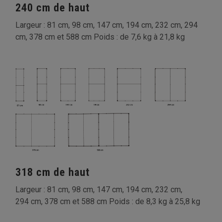
240 cm de haut
Largeur : 81 cm, 98 cm, 147 cm, 194 cm, 232 cm, 294
cm, 378 cm et 588 cm Poids : de 7,6 kg à 21,8 kg
318 cm de haut
Largeur : 81 cm, 98 cm, 147 cm, 194 cm, 232 cm,
294 cm, 378 cm et 588 cm Poids : de 8,3 kg à 25,8 kg