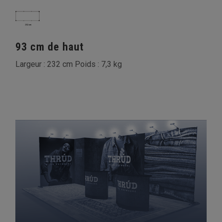
93 cm de haut
Largeur : 232 cm Poids : 7,3 kg