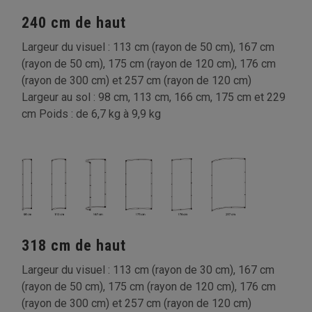
240 cm de haut
Largeur du visuel : 113 cm (rayon de 50 cm), 167 cm
(rayon de 50 cm), 175 cm (rayon de 120 cm), 176 cm
(rayon de 300 cm) et 257 cm (rayon de 120 cm)
Largeur au sol : 98 cm, 113 cm, 166 cm, 175 cm et 229
cm Poids : de 6,7 kg à 9,9 kg
318 cm de haut
Largeur du visuel : 113 cm (rayon de 30 cm), 167 cm
(rayon de 50 cm), 175 cm (rayon de 120 cm), 176 cm
(rayon de 300 cm) et 257 cm (rayon de 120 cm)