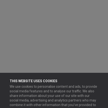
THIS WEBSITE USES COOKIES
We use cookies to personalise content and ads, to provide
social media features and to analyse our traffic. We also
share information about your use of our site with our
social media, advertising and analytics partners who may
combine it with other information that you’ve provided to