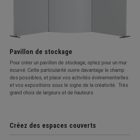
Pavillon de stockage
Pour créer un pavillon de stockage, optez pour un mur
incurvé. Cette particularité ouvre davantage le champ
des possibles, et place vos activités événementielles
et vos expositions sous le signe de la créativité. Très
grand choix de largeurs et de hauteurs.
Créez des espaces couverts