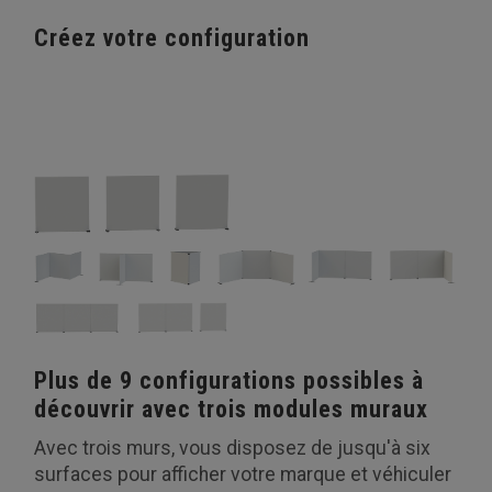
Créez votre configuration
Plus de 9 configurations possibles à
découvrir avec trois modules muraux
Avec trois murs, vous disposez de jusqu'à six
surfaces pour afficher votre marque et véhiculer