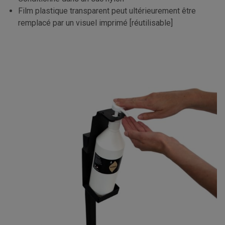
Film plastique transparent peut ultérieurement être
remplacé par un visuel imprimé [réutilisable]