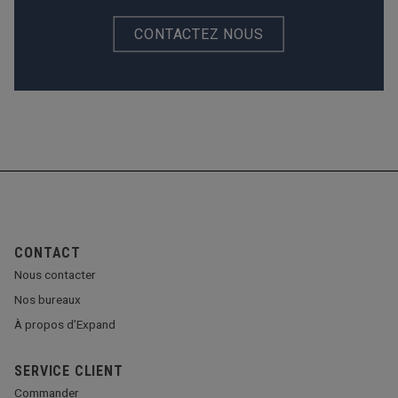
CONTACTEZ NOUS
CONTACT
Nous contacter
Nos bureaux
À propos d’Expand
SERVICE CLIENT
Commander