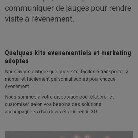
communiquer de jauges pour rendre
visite à l’événement.
Quelques kits evenementiels et marketing
adoptes
Nous avons élaboré quelques kits, faciles à transporter, à
monter et facilement personnalisables pour chaque
événement.
Nous sommes à votre disposition pour élaborer et
customiser selon vos besoins des solutions
accompagnées d’un devis et d’un rendu 3D.