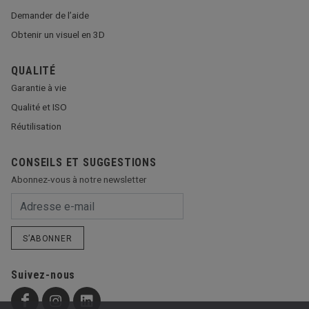
Demander de l’aide
Obtenir un visuel en 3D
QUALITÉ
Garantie à vie
Qualité et ISO
Réutilisation
CONSEILS ET SUGGESTIONS
Abonnez-vous à notre newsletter
S’ABONNER
Suivez-nous