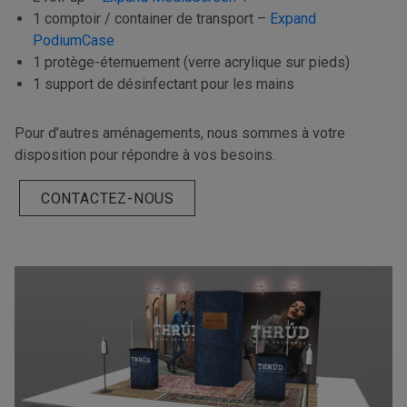
1 comptoir / container de transport –
Expand
PodiumCase
1 protège-éternuement (verre acrylique sur pieds)
1 support de désinfectant pour les mains
Pour d’autres aménagements, nous sommes à votre
disposition pour répondre à vos besoins.
CONTACTEZ-NOUS