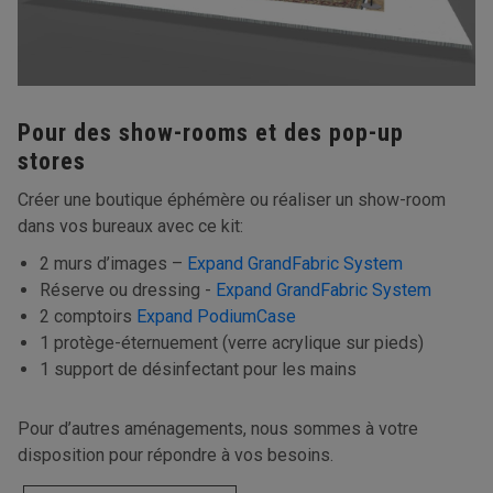
Pour des show-rooms et des pop-up
stores
Créer une boutique éphémère ou réaliser un show-room
dans vos bureaux avec ce kit:
2 murs d’images –
Expand GrandFabric System
Réserve ou dressing -
Expand GrandFabric System
2 comptoirs
Expand PodiumCase
1 protège-éternuement (verre acrylique sur pieds)
1 support de désinfectant pour les mains
Pour d’autres aménagements, nous sommes à votre
disposition pour répondre à vos besoins.