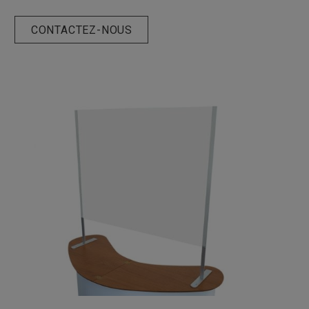
CONTACTEZ-NOUS