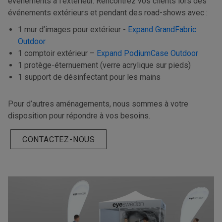
événements à l’extérieur. Rencontrez vos clients lors des
événements extérieurs et pendant des road-shows avec :
1 mur d’images pour extérieur -
Expand GrandFabric
Outdoor
1 comptoir extérieur –
Expand PodiumCase Outdoor
1 protège-éternuement (verre acrylique sur pieds)
1 support de désinfectant pour les mains
Pour d’autres aménagements, nous sommes à votre
disposition pour répondre à vos besoins.
CONTACTEZ-NOUS