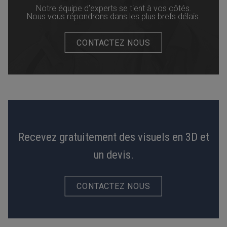
Notre équipe d’experts se tient à vos côtés.
Nous vous répondrons dans les plus brefs délais.
CONTACTEZ NOUS
Recevez gratuitement des visuels en 3D et
un devis.
CONTACTEZ NOUS