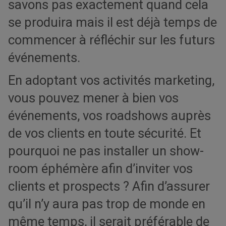
savons pas exactement quand cela
se produira mais il est déjà temps de
commencer à réfléchir sur les futurs
événements.
En adoptant vos activités marketing,
vous pouvez mener à bien vos
événements, vos roadshows auprès
de vos clients en toute sécurité. Et
pourquoi ne pas installer un show-
room éphémère afin d’inviter vos
clients et prospects ? Afin d’assurer
qu’il n’y aura pas trop de monde en
même temps, il serait préférable de