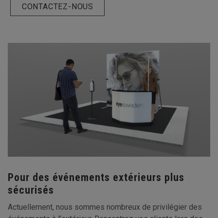
CONTACTEZ-NOUS
Pour des événements extérieurs plus
sécurisés
Actuellement, nous sommes nombreux de privilégier des