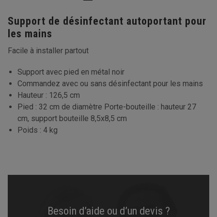
Support de désinfectant autoportant pour
les mains
Facile à installer partout
Support avec pied en métal noir
Commandez avec ou sans désinfectant pour les mains
Hauteur : 126,5 cm
Pied : 32 cm de diamètre Porte-bouteille : hauteur 27
cm, support bouteille 8,5x8,5 cm
Poids : 4 kg
Besoin d’aide ou d’un devis ?