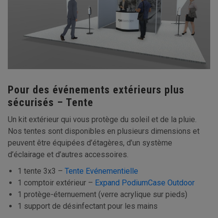
Pour des événements extérieurs plus
sécurisés – Tente
Un kit extérieur qui vous protège du soleil et de la pluie.
Nos tentes sont disponibles en plusieurs dimensions et
peuvent être équipées d’étagères, d’un système
d’éclairage et d’autres accessoires.
1 tente 3x3 –
Tente Evénementielle
1 comptoir extérieur –
Expand PodiumCase Outdoor
1 protège-éternuement (verre acrylique sur pieds)
1 support de désinfectant pour les mains