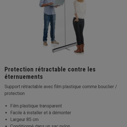
Protection rétractable contre les
éternuements
Support rétractable avec film plastique comme bouclier /
protection
Film plastique transparent
Facile à installer et à démonter
Largeur 85 cm
Conditionné dans un sac nylon