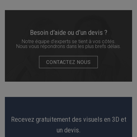
Besoin d’aide ou d’un devis ?
Notre équipe d’experts se tient à vos côtés.
Nous vous répondrons dans les plus brefs délais.
CONTACTEZ NOUS
Recevez gratuitement des visuels en 3D et
un devis.