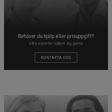
Behöver du hjälp eller prisuppgift?
Våra experter hjälper dig gärna.
KONTAKTA OSS