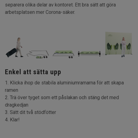
separera olika delar av kontoret. Ett bra sätt att göra
arbetsplatsen mer Corona-säker.
Enkel att sätta upp
1. Klicka ihop de stabila aluminiumramarna för att skapa
ramen
2. Trä över tyget som ett påslakan och stäng det med
dragkedjan
3. Sätt dit två stödfötter
4. Klar!