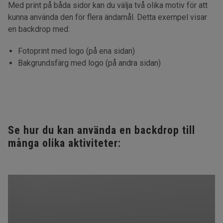
Med print på båda sidor kan du välja två olika motiv för att
kunna använda den för flera ändamål. Detta exempel visar
en backdrop med:
Fotoprint med logo (på ena sidan)
Bakgrundsfärg med logo (på andra sidan)
Se hur du kan använda en backdrop till
många olika aktiviteter: