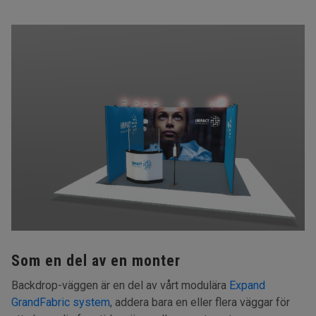
Som en del av en monter
Backdrop-väggen är en del av vårt modulära
Expand
GrandFabric system
, addera bara en eller flera väggar för