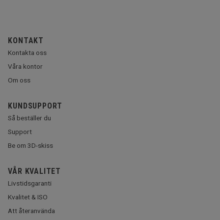
KONTAKT
Kontakta oss
Våra kontor
Om oss
KUNDSUPPORT
Så beställer du
Support
Be om 3D-skiss
VÅR KVALITET
Livstidsgaranti
Kvalitet & ISO
Att återanvända