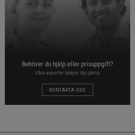
Behöver du hjälp eller prisuppgift?
Våra experter hjälper dig gärna.
KONTAKTA OSS