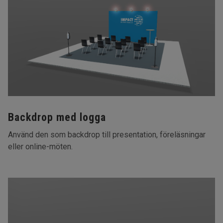
Backdrop med logga
Använd den som backdrop till presentation, föreläsningar
eller online-möten.