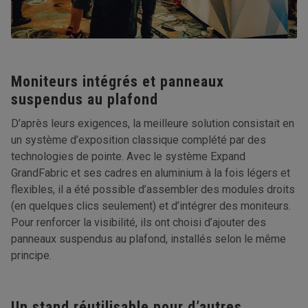
Moniteurs intégrés et panneaux
suspendus au plafond
D’après leurs exigences, la meilleure solution consistait en
un système d’exposition classique complété par des
technologies de pointe. Avec le système Expand
GrandFabric et ses cadres en aluminium à la fois légers et
flexibles, il a été possible d’assembler des modules droits
(en quelques clics seulement) et d’intégrer des moniteurs.
Pour renforcer la visibilité, ils ont choisi d’ajouter des
panneaux suspendus au plafond, installés selon le même
principe.
Un stand réutilisable pour d’autres