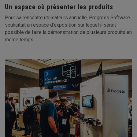
Un espace où présenter les produits
Pour sa rencontre utilisateurs annuelle, Progress Software
souhaitait un espace d’exposition sur lequel il serait
possible de faire la démonstration de plusieurs produits en
même temps.