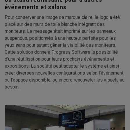
événements et salons
Pour conserver une image de marque claire, le logo a été
placé sur des murs de toile blanche intégrant des
moniteurs. Le message était imprimé sur les panneaux
suspendus, positionnés à une hauteur parfaite pour les
yeux sans pour autant gêner la visibilité des moniteurs.
Cette solution donne à Progress Software la possibilité
d’une réutilisation pour leurs prochains événements et
expositions. La société peut adapter le système et ainsi
créer diverses nouvelles configurations selon l’événement
ou l’espace disponible, ou encore renouveler les visuels au
besoin.