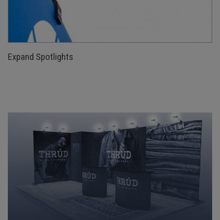
Expand Spotlights