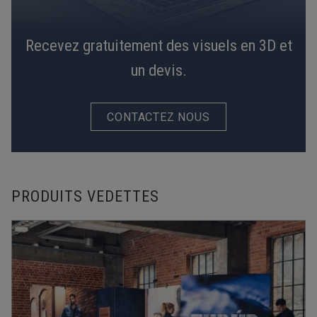
Recevez gratuitement des visuels en 3D et
un devis.
CONTACTEZ NOUS
PRODUITS VEDETTES