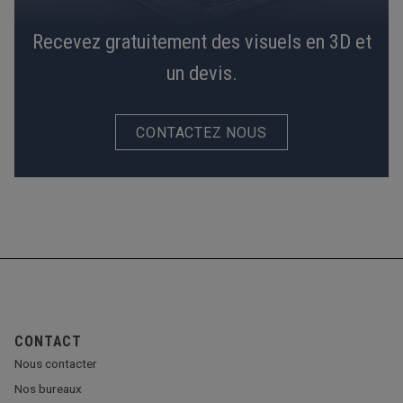
Recevez gratuitement des visuels en 3D et
un devis.
CONTACTEZ NOUS
CONTACT
Nous contacter
Nos bureaux