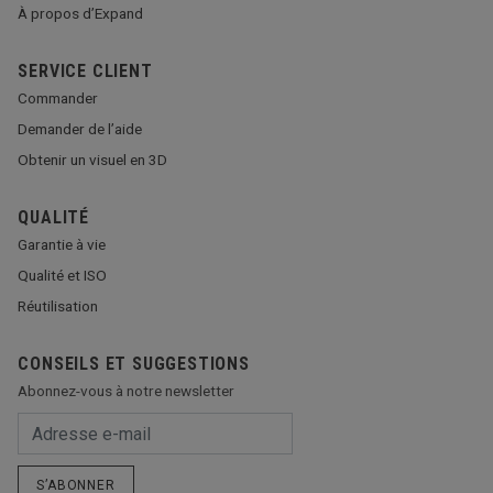
À propos d’Expand
SERVICE CLIENT
Commander
Demander de l’aide
Obtenir un visuel en 3D
QUALITÉ
Garantie à vie
Qualité et ISO
Réutilisation
CONSEILS ET SUGGESTIONS
Abonnez-vous à notre newsletter
S’ABONNER