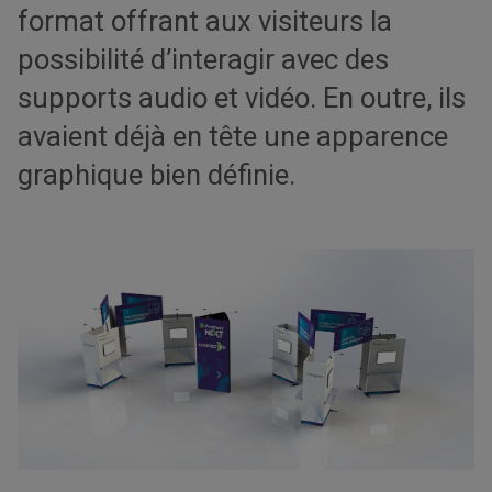
format offrant aux visiteurs la
possibilité d’interagir avec des
supports audio et vidéo. En outre, ils
avaient déjà en tête une apparence
graphique bien définie.