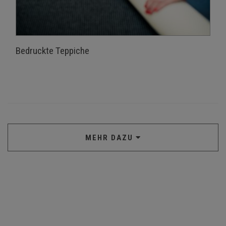
Bedruckte Teppiche
MEHR DAZU