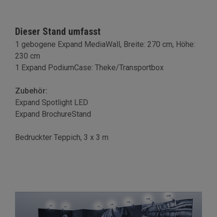
Dieser Stand umfasst
1 gebogene Expand MediaWall, Breite: 270 cm, Höhe:
230 cm
1 Expand PodiumCase: Theke/Transportbox
Zubehör:
Expand Spotlight LED
Expand BrochureStand
Bedruckter Teppich, 3 x 3 m