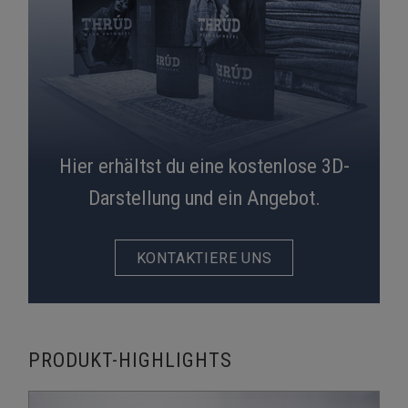
Hier erhältst du eine kostenlose 3D-
Darstellung und ein Angebot.
KONTAKTIERE UNS
PRODUKT-HIGHLIGHTS