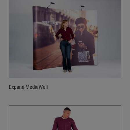
Expand MediaWall