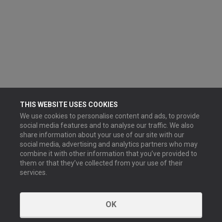
THIS WEBSITE USES COOKIES
We use cookies to personalise content and ads, to provide
social media features and to analyse our traffic. We also
share information about your use of our site with our
social media, advertising and analytics partners who may
combine it with other information that you’ve provided to
them or that they’ve collected from your use of their
services.
OK