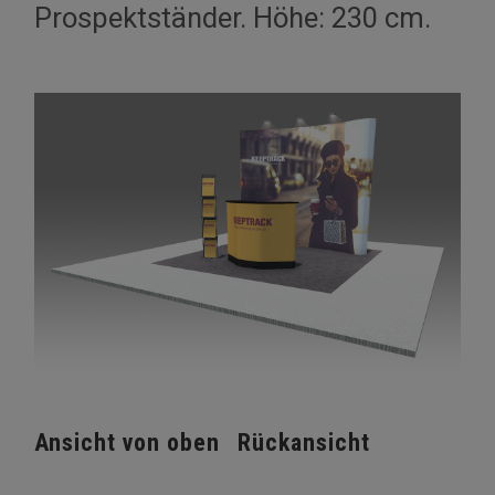
Prospektständer. Höhe: 230 cm.
Ansicht von oben
Rückansicht