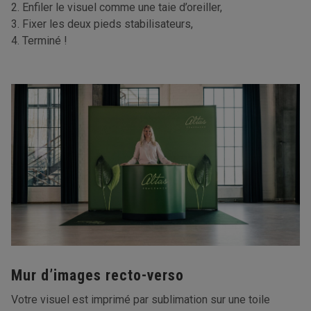
2. Enfiler le visuel comme une taie d’oreiller,
3. Fixer les deux pieds stabilisateurs,
4. Terminé !
Mur d’images recto-verso
Votre visuel est imprimé par sublimation sur une toile