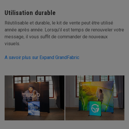
Utilisation durable
Réutilisable et durable, le kit de vente peut être utilisé
année après année. Lorsqu’il est temps de renouveler votre
message, il vous suffit de commander de nouveaux
visuels.
A savoir plus sur Expand GrandFabric