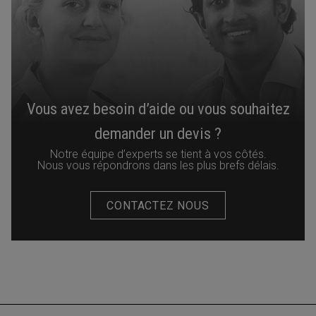
Vous avez besoin d’aide ou vous souhaitez
demander un devis ?
Notre équipe d’experts se tient à vos côtés.
Nous vous répondrons dans les plus brefs délais.
CONTACTEZ NOUS