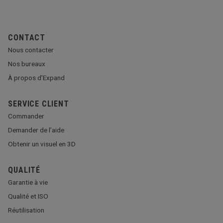
CONTACT
Nous contacter
Nos bureaux
À propos d’Expand
SERVICE CLIENT
Commander
Demander de l’aide
Obtenir un visuel en 3D
QUALITÉ
Garantie à vie
Qualité et ISO
Réutilisation