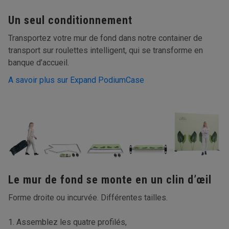
Un seul conditionnement
Transportez votre mur de fond dans notre container de
transport sur roulettes intelligent, qui se transforme en
banque d’accueil.
A savoir plus sur Expand PodiumCase
Le mur de fond se monte en un clin d’œil
Forme droite ou incurvée. Différentes tailles.
1. Assemblez les quatre profilés,