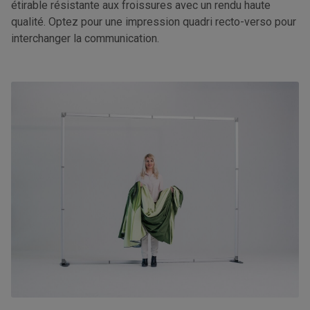
étirable résistante aux froissures avec un rendu haute
qualité. Optez pour une impression quadri recto-verso pour
interchanger la communication.