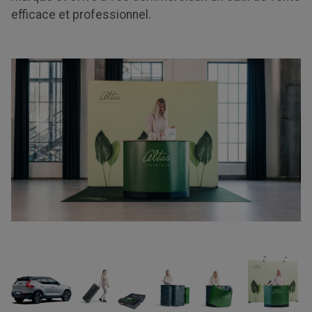
efficace et professionnel.