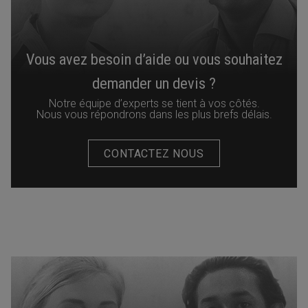
Vous avez besoin d’aide ou vous souhaitez
demander un devis ?
Notre équipe d’experts se tient à vos côtés.
Nous vous répondrons dans les plus brefs délais.
CONTACTEZ NOUS