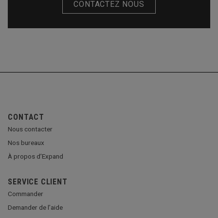
CONTACTEZ NOUS
CONTACT
Nous contacter
Nos bureaux
À propos d’Expand
SERVICE CLIENT
Commander
Demander de l’aide