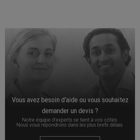
Vous avez besoin d’aide ou vous souhaitez
demander un devis ?
Notre équipe d’experts se tient à vos côtés.
Nous vous répondrons dans les plus brefs délais.