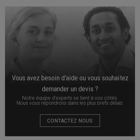
Vous avez besoin d’aide ou vous souhaitez
demander un devis ?
Notre équipe d’experts se tient à vos côtés.
Nous vous répondrons dans les plus brefs délais.
CONTACTEZ NOUS