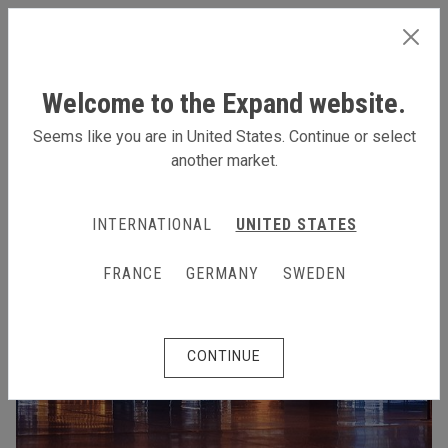
FRANCE
Welcome to the Expand website.
Seems like you are in United States. Continue or select
another market.
INTERNATIONAL
UNITED STATES
FRANCE
GERMANY
SWEDEN
CONTINUE