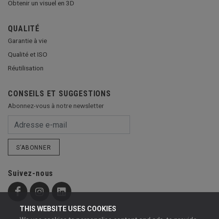
Obtenir un visuel en 3D
QUALITÉ
Garantie à vie
Qualité et ISO
Réutilisation
CONSEILS ET SUGGESTIONS
Abonnez-vous à notre newsletter
S’ABONNER
Suivez-nous
THIS WEBSITE USES COOKIES