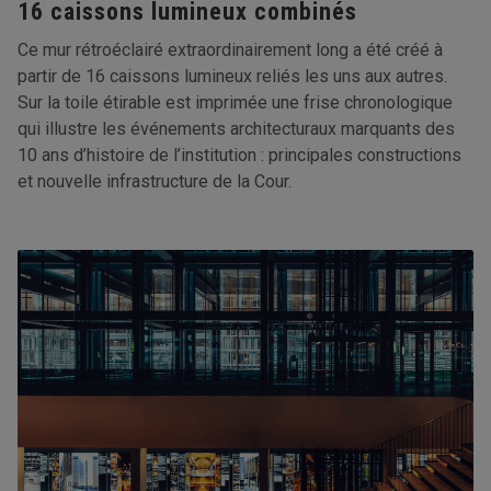
16 caissons lumineux combinés
Ce mur rétroéclairé extraordinairement long a été créé à
partir de 16 caissons lumineux reliés les uns aux autres.
Sur la toile étirable est imprimée une frise chronologique
qui illustre les événements architecturaux marquants des
10 ans d’histoire de l’institution : principales constructions
et nouvelle infrastructure de la Cour.