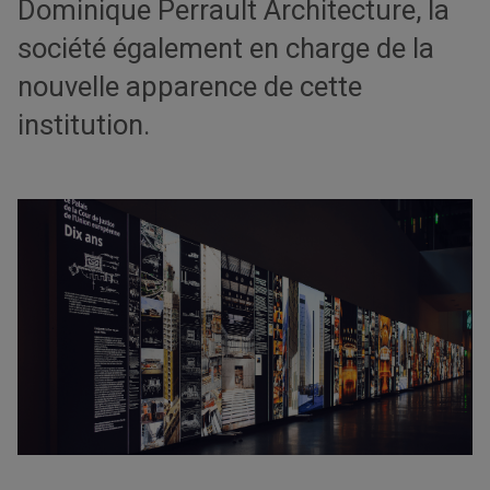
Dominique Perrault Architecture, la
société également en charge de la
nouvelle apparence de cette
institution.