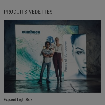
PRODUITS VEDETTES
Expand LightBox