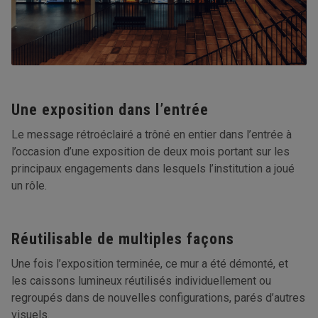
Une exposition dans l’entrée
Le message rétroéclairé a trôné en entier dans l’entrée à
l’occasion d’une exposition de deux mois portant sur les
principaux engagements dans lesquels l’institution a joué
un rôle.
Réutilisable de multiples façons
Une fois l’exposition terminée, ce mur a été démonté, et
les caissons lumineux réutilisés individuellement ou
regroupés dans de nouvelles configurations, parés d’autres
visuels.