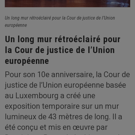
Un long mur rétroéclairé pour la Cour de justice de l’Union
européenne
Un long mur rétroéclairé pour
la Cour de justice de l’Union
européenne
Pour son 10e anniversaire, la Cour de
justice de l’Union européenne basée
au Luxembourg a créé une
exposition temporaire sur un mur
lumineux de 43 mètres de long. Il a
été conçu et mis en œuvre par