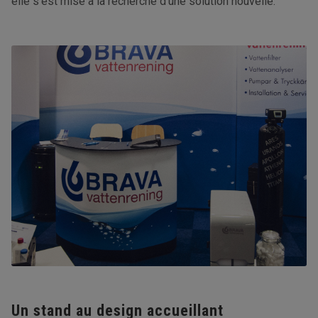
elle s’est mise à la recherche d’une solution nouvelle.
Un stand au design accueillant