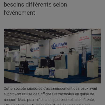
besoins différents selon
l’événement.
Cette société suédoise d’assainissement des eaux avait
auparavant utilisé des affiches rétractables en guise de
support. Mais pour créer une apparence plus cohérente,