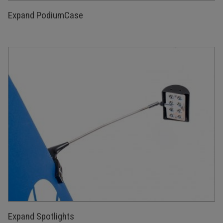
Expand PodiumCase
Expand Spotlights