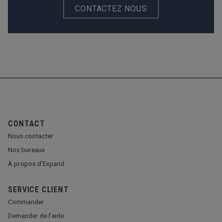
CONTACTEZ NOUS
CONTACT
Nous contacter
Nos bureaux
À propos d’Expand
SERVICE CLIENT
Commander
Demander de l’aide