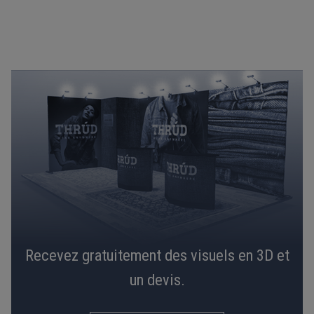
Recevez gratuitement des visuels en 3D et
un devis.