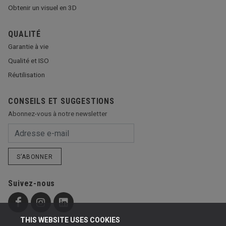
Obtenir un visuel en 3D
QUALITÉ
Garantie à vie
Qualité et ISO
Réutilisation
CONSEILS ET SUGGESTIONS
Abonnez-vous à notre newsletter
S’ABONNER
Suivez-nous
THIS WEBSITE USES COOKIES