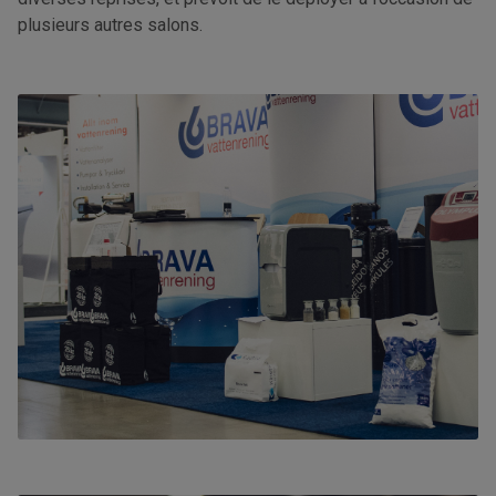
plusieurs autres salons.