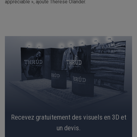
appréciable », ajoute Therese Olander.
Recevez gratuitement des visuels en 3D et
un devis.