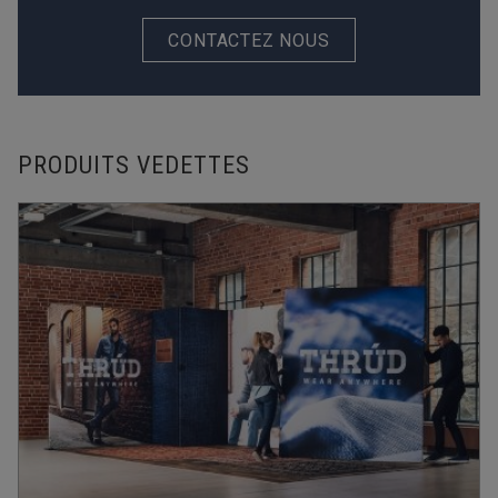
CONTACTEZ NOUS
PRODUITS VEDETTES