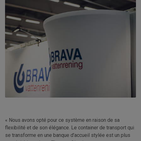
« Nous avons opté pour ce système en raison de sa
flexibilité et de son élégance. Le container de transport qui
se transforme en une banque d’accueil stylée est un plus