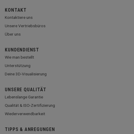
KONTAKT
Kontaktiere uns
Unsere Vertriebsbüros
Über uns
KUNDENDIENST
Wie man bestellt
Unterstützung
Deine 3D-Visualisierung
UNSERE QUALITÄT
Lebenslange Garantie
Qualität & ISO-Zertifizierung
Wiederverwendbarkeit
TIPPS & ANREGUNGEN