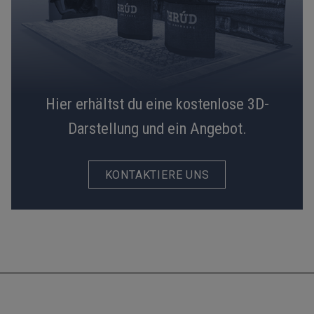
Hier erhältst du eine kostenlose 3D-
Darstellung und ein Angebot.
KONTAKTIERE UNS