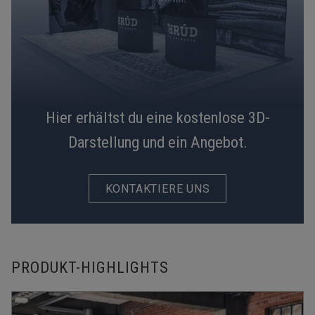
Hier erhältst du eine kostenlose 3D-
Darstellung und ein Angebot.
KONTAKTIERE UNS
PRODUKT-HIGHLIGHTS