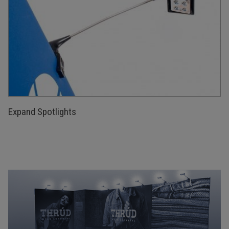
Expand Spotlights