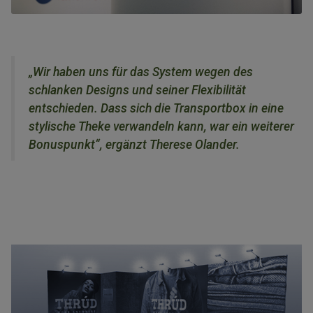
„Wir haben uns für das System wegen des
schlanken Designs und seiner Flexibilität
entschieden. Dass sich die Transportbox in eine
stylische Theke verwandeln kann, war ein weiterer
Bonuspunkt“, ergänzt Therese Olander.