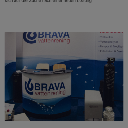
sich auf die Suche nach einer neuen Lösung.