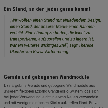
Ein Stand, an den jeder gerne kommt
„Wir wollten einen Stand mit einladendem Design,
einen Stand, der unserer Marke einen Rahmen
verleiht. Eine Lösung zu finden, die leicht zu
transportieren, aufzustellen und zu lagern ist,
war ein weiteres wichtiges Ziel“, sagt Therese
Olander von Brava Vattenrening.
Gerade und gebogenen Wandmodule
Das Ergebnis: Gerade und gebogene Wandmodule aus
unserem flexiblen Expand GrandFabric-System, das sich
bei jeder Verwendung leicht in etwas Neues verwandeln
und mit wenigen einfachen Klicks aufstellen lässt. Bravas