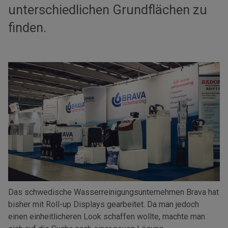
unterschiedlichen Grundflächen zu
finden.
Das schwedische Wasserreinigungsunternehmen Brava hat
bisher mit Roll-up Displays gearbeitet. Da man jedoch
einen einheitlicheren Look schaffen wollte, machte man