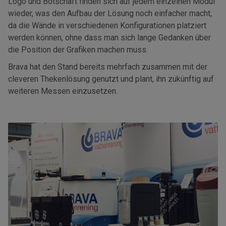
Logo und Botschaft finden sich auf jedem einzelnen Modul
wieder, was den Aufbau der Lösung noch einfacher macht,
da die Wände in verschiedenen Konfigurationen platziert
werden können, ohne dass man sich lange Gedanken über
die Position der Grafiken machen muss.
Brava hat den Stand bereits mehrfach zusammen mit der
cleveren Thekenlösung genutzt und plant, ihn zukünftig auf
weiteren Messen einzusetzen.