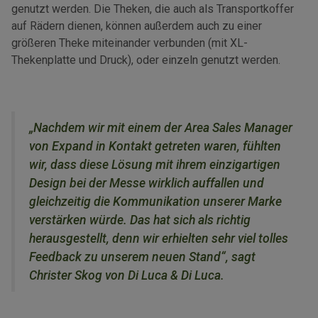
genutzt werden. Die Theken, die auch als Transportkoffer
auf Rädern dienen, können außerdem auch zu einer
größeren Theke miteinander verbunden (mit XL-
Thekenplatte und Druck), oder einzeln genutzt werden.
„Nachdem wir mit einem der Area Sales Manager
von Expand in Kontakt getreten waren, fühlten
wir, dass diese Lösung mit ihrem einzigartigen
Design bei der Messe wirklich auffallen und
gleichzeitig die Kommunikation unserer Marke
verstärken würde. Das hat sich als richtig
herausgestellt, denn wir erhielten sehr viel tolles
Feedback zu unserem neuen Stand“, sagt
Christer Skog von Di Luca & Di Luca.