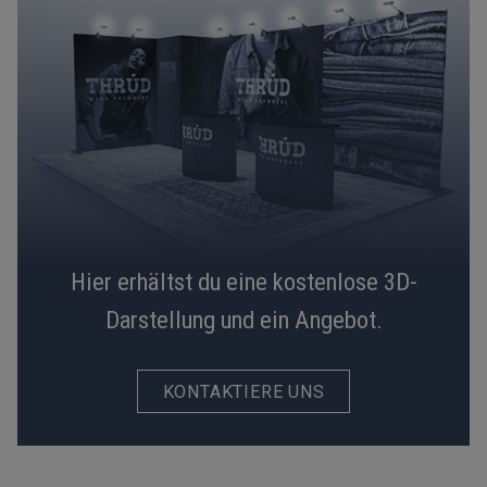
Hier erhältst du eine kostenlose 3D-
Darstellung und ein Angebot.
KONTAKTIERE UNS