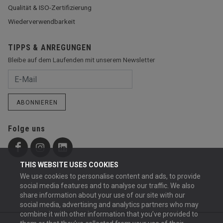
Qualität & ISO-Zertifizierung
Wiederverwendbarkeit
TIPPS & ANREGUNGEN
Bleibe auf dem Laufenden mit unserem Newsletter
ABONNIEREN
Folge uns
THIS WEBSITE USES COOKIES
We use cookies to personalise content and ads, to provide
social media features and to analyse our traffic. We also
share information about your use of our site with our
social media, advertising and analytics partners who may
combine it with other information that you’ve provided to