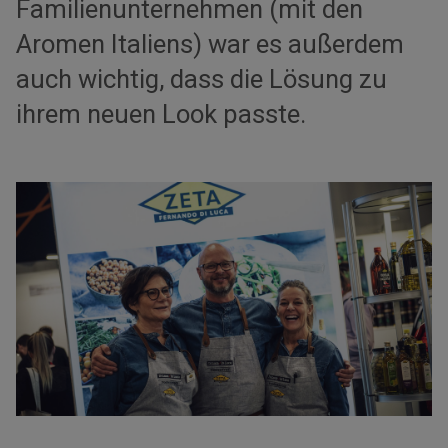
Familienunternehmen (mit den
Aromen Italiens) war es außerdem
auch wichtig, dass die Lösung zu
ihrem neuen Look passte.