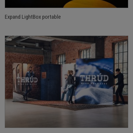
Expand LightBox portable