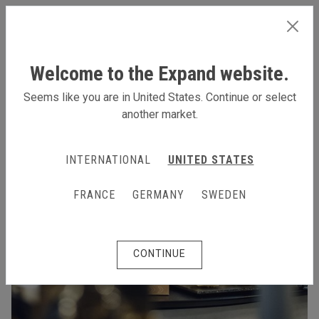
GERMANY
Welcome to the Expand website.
Seems like you are in United States. Continue or select
another market.
INTERNATIONAL
UNITED STATES
FRANCE
GERMANY
SWEDEN
CONTINUE