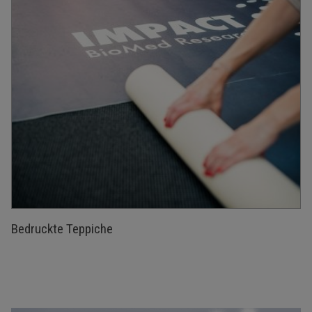
Bedruckte Teppiche