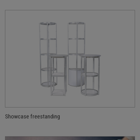
Showcase freestanding