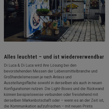
Alles leuchtet – und ist wiederverwendbar
Di Luca & Di Luca wird ihre Lösung bei den
bevorstehenden Messen der Lebensmittelbranche und
Großhandelsmessen je nach Anlass und
Ausstellungsfläche sowohl in derselben als auch in neuen
Konfigurationen nutzen. Die Light-Boxes und die Rückwand
können beispielsweise verbunden oder freistehend mit
derselben Markenbotschaft oder – wenn es an der Zeit ist,
die Kommunikation aufzufrischen – mit neuen Prints