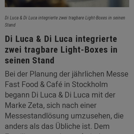
Di Luca & Di Luca integrierte zwei tragbare Light-Boxes in seinen
Stand
Di Luca & Di Luca integrierte
zwei tragbare Light-Boxes in
seinen Stand
Bei der Planung der jährlichen Messe
Fast Food & Café in Stockholm
begann Di Luca & Di Luca mit der
Marke Zeta, sich nach einer
Messestandlösung umzusehen, die
anders als das Übliche ist. Dem