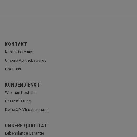
KONTAKT
Kontaktiere uns
Unsere Vertriebsbüros
Über uns
KUNDENDIENST
Wie man bestellt
Unterstützung
Deine 3D-Visualisierung
UNSERE QUALITÄT
Lebenslange Garantie