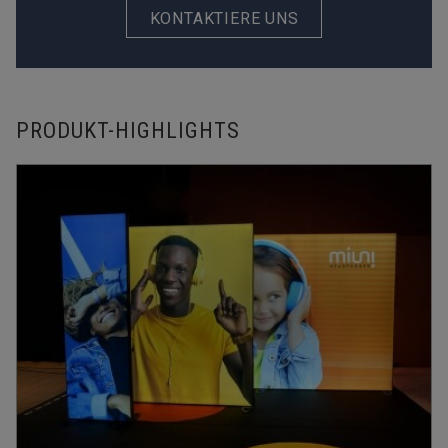
KONTAKTIERE UNS
PRODUKT-HIGHLIGHTS