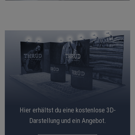
Hier erhältst du eine kostenlose 3D-
Darstellung und ein Angebot.