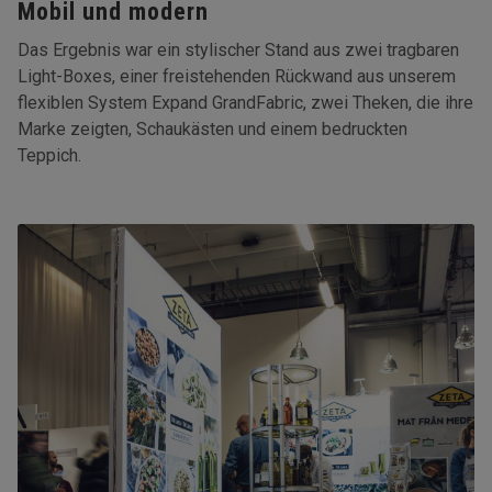
Mobil und modern
Das Ergebnis war ein stylischer Stand aus zwei tragbaren
Light-Boxes, einer freistehenden Rückwand aus unserem
flexiblen System Expand GrandFabric, zwei Theken, die ihre
Marke zeigten, Schaukästen und einem bedruckten
Teppich.