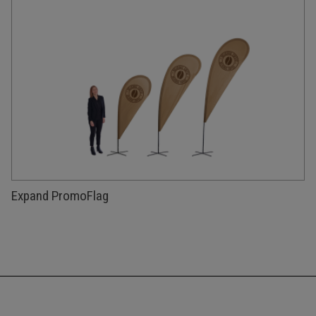
Expand PromoFlag