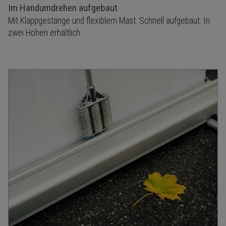
Im Handumdrehen aufgebaut
Mit Klappgestänge und flexiblem Mast. Schnell aufgebaut. In
zwei Höhen erhältlich.