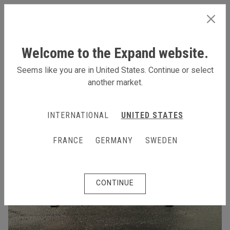
GERMANY
Welcome to the Expand website.
Seems like you are in United States. Continue or select
another market.
INTERNATIONAL
UNITED STATES
FRANCE
GERMANY
SWEDEN
CONTINUE