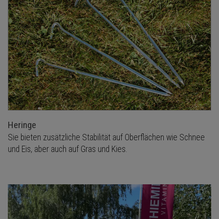
Heringe
Sie bieten zusätzliche Stabilität auf Oberflächen wie Schnee
und Eis, aber auch auf Gras und Kies.