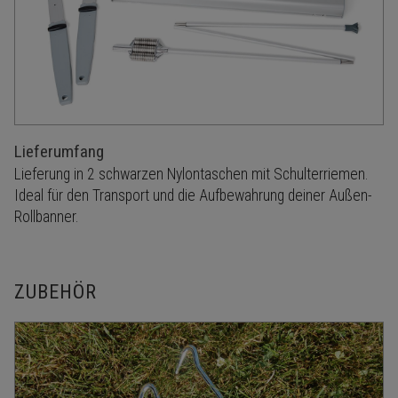
Lieferumfang
Lieferung in 2 schwarzen Nylontaschen mit Schulterriemen.
Ideal für den Transport und die Aufbewahrung deiner Außen-
Rollbanner.
ZUBEHÖR