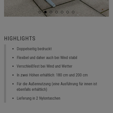
HIGHLIGHTS
Doppelseitig bedruckt
Flexibel und daher auch bei Wind stabil
Verschleißfest bei Wind und Wetter
In zwei Höhen erhältlich: 180 cm und 200 cm
Für die Außennutzung (eine Ausführung für innen ist
ebenfalls erhältlich)
Lieferung in 2 Nylontaschen