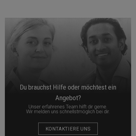
Du brauchst Hilfe oder möchtest ein
Angebot?
Unser erfahrenes Team hilft dir gerne.
Wir melden uns schnellstmöglich bei dir.
KONTAKTIERE UNS