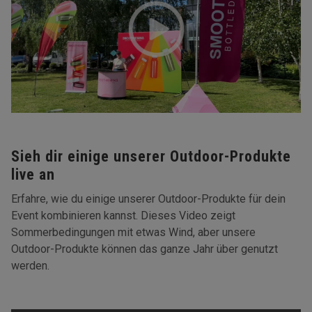
Sieh dir einige unserer Outdoor-Produkte
live an
Erfahre, wie du einige unserer Outdoor-Produkte für dein
Event kombinieren kannst. Dieses Video zeigt
Sommerbedingungen mit etwas Wind, aber unsere
Outdoor-Produkte können das ganze Jahr über genutzt
werden.