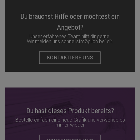
Du brauchst Hilfe oder möchtest ein
Angebot?
Unser erfahrenes Team hilft dir gerne.
Wir melden uns schnellstmöglich bei dir.
KONTAKTIERE UNS
Du hast dieses Produkt bereits?
Bestelle einfach eine neue Grafik und verwende es
immer wieder.