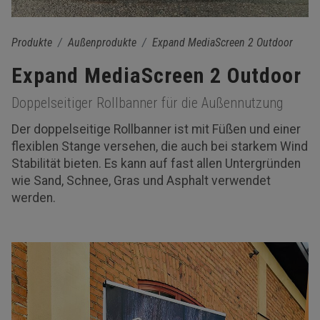
Produkte
Außenprodukte
Expand MediaScreen 2 Outdoor
Expand MediaScreen 2 Outdoor
Doppelseitiger Rollbanner für die Außennutzung
Der doppelseitige Rollbanner ist mit Füßen und einer
flexiblen Stange versehen, die auch bei starkem Wind
Stabilität bieten. Es kann auf fast allen Untergründen
wie Sand, Schnee, Gras und Asphalt verwendet
werden.