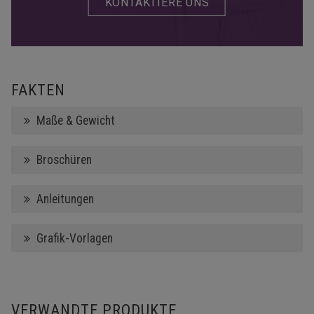
KONTAKTIERE UNS
FAKTEN
Maße & Gewicht
Broschüren
Anleitungen
Grafik-Vorlagen
VERWANDTE PRODUKTE