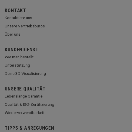
KONTAKT
Kontaktiere uns
Unsere Vertriebsbüros
Über uns
KUNDENDIENST
Wie man bestellt
Unterstützung
Deine 3D-Visualisierung
UNSERE QUALITÄT
Lebenslange Garantie
Qualität & ISO-Zertifizierung
Wiederverwendbarkeit
TIPPS & ANREGUNGEN