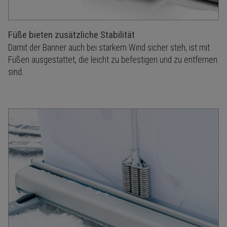
Füße bieten zusätzliche Stabilität
Damit der Banner auch bei starkem Wind sicher steh, ist mit
Füßen ausgestattet, die leicht zu befestigen und zu entfernen
sind.