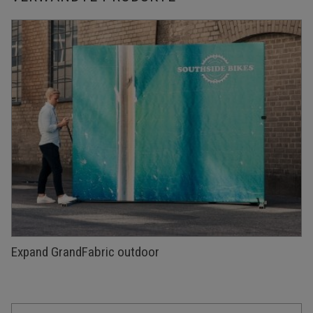
Expand GrandFabric outdoor