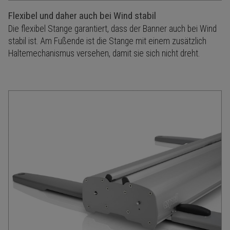
Flexibel und daher auch bei Wind stabil
Die flexibel Stange garantiert, dass der Banner auch bei Wind
stabil ist. Am Fußende ist die Stange mit einem zusätzlich
Haltemechanismus versehen, damit sie sich nicht dreht.