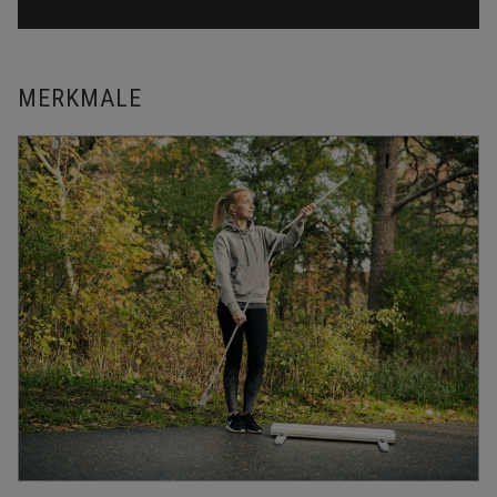
MERKMALE