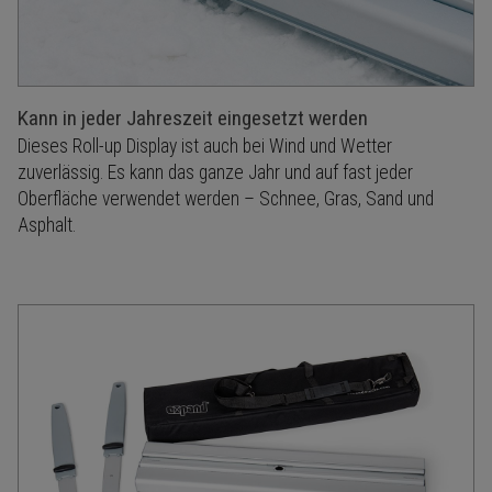
Kann in jeder Jahreszeit eingesetzt werden
Dieses Roll-up Display ist auch bei Wind und Wetter
zuverlässig. Es kann das ganze Jahr und auf fast jeder
Oberfläche verwendet werden – Schnee, Gras, Sand und
Asphalt.