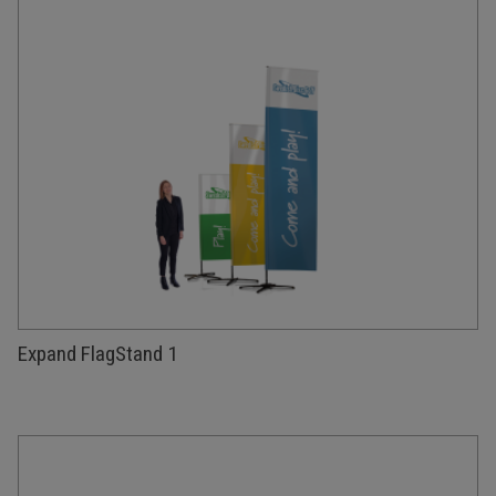
Expand FlagStand 1