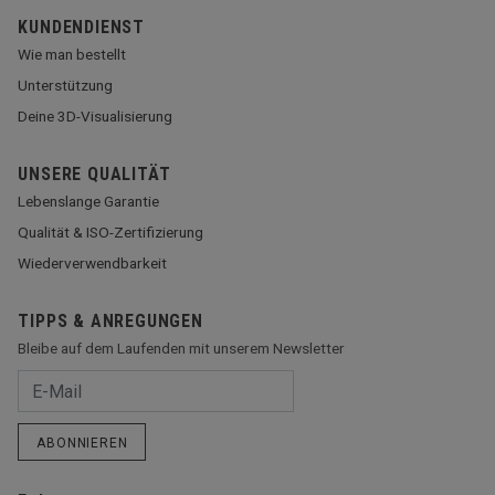
KUNDENDIENST
Wie man bestellt
Unterstützung
Deine 3D-Visualisierung
UNSERE QUALITÄT
Lebenslange Garantie
Qualität & ISO-Zertifizierung
Wiederverwendbarkeit
TIPPS & ANREGUNGEN
Bleibe auf dem Laufenden mit unserem Newsletter
ABONNIEREN