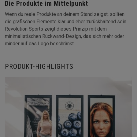
Die Produkte im Mittelpunkt
Wenn du reale Produkte an deinem Stand zeigst, sollten
die grafischen Elemente klar und eher zurückhaltend sein.
Revolution Sports zeigt dieses Prinzip mit dem
minimalistischen Rückwand-Design, das sich mehr oder
minder auf das Logo beschränkt
PRODUKT-HIGHLIGHTS