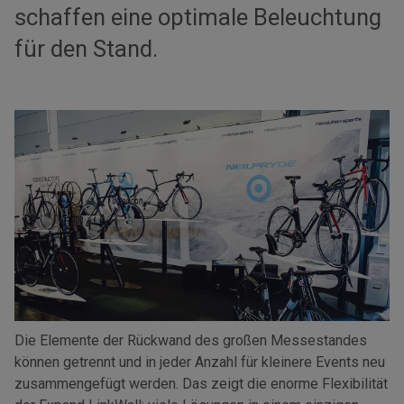
schaffen eine optimale Beleuchtung
für den Stand.
Die Elemente der Rückwand des großen Messestandes
können getrennt und in jeder Anzahl für kleinere Events neu
zusammengefügt werden. Das zeigt die enorme Flexibilität