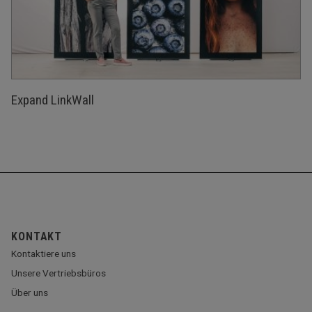
Expand LinkWall
KONTAKT
Kontaktiere uns
Unsere Vertriebsbüros
Über uns