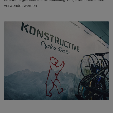
verwendet werden.